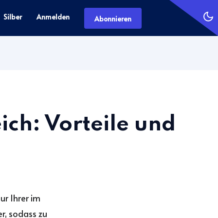
Silber
Anmelden
Abonnieren
ch: Vorteile und
ur Ihrer im
r, sodass zu