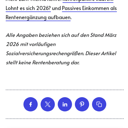
Lohnt es sich 2026?
und
Passives Einkommen als
Rentenergänzung aufbauen
.
Alle Angaben beziehen sich auf den Stand März
2026 mit vorläufigen
Sozialversicherungsrechengrößen. Dieser Artikel
stellt keine Rentenberatung dar.