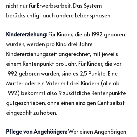
nicht nur für Erwerbsarbeit. Das System
berücksichtigt auch andere Lebensphasen:
Kindererziehung:
Für Kinder, die ab 1992 geboren
wurden, werden pro Kind drei Jahre
Kindererziehungszeit angerechnet, mit jeweils
einem Rentenpunkt pro Jahr. Für Kinder, die vor
1992 geboren wurden, sind es 2,5 Punkte. Eine
Mutter oder ein Vater mit drei Kindern (alle ab
1992) bekommt also 9 zusätzliche Rentenpunkte
gutgeschrieben, ohne einen einzigen Cent selbst
eingezahlt zu haben.
Pflege von Angehörigen:
Wer einen Angehörigen