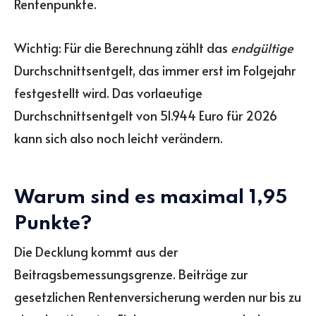
Rentenpunkte.
Wichtig: Für die Berechnung zählt das
endgültige
Durchschnittsentgelt, das immer erst im Folgejahr
festgestellt wird. Das vorlaeutige
Durchschnittsentgelt von 51.944 Euro für 2026
kann sich also noch leicht verändern.
Warum sind es maximal 1,95
Punkte?
Die Decklung kommt aus der
Beitragsbemessungsgrenze. Beiträge zur
gesetzlichen Rentenversicherung werden nur bis zu