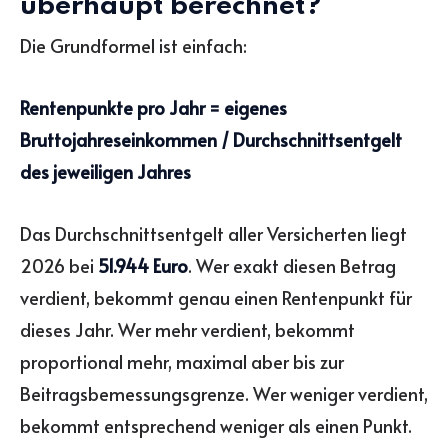
überhaupt berechnet?
Die Grundformel ist einfach:
Rentenpunkte pro Jahr = eigenes
Bruttojahreseinkommen / Durchschnittsentgelt
des jeweiligen Jahres
Das Durchschnittsentgelt aller Versicherten liegt
2026 bei
51.944 Euro
. Wer exakt diesen Betrag
verdient, bekommt genau einen Rentenpunkt für
dieses Jahr. Wer mehr verdient, bekommt
proportional mehr, maximal aber bis zur
Beitragsbemessungsgrenze. Wer weniger verdient,
bekommt entsprechend weniger als einen Punkt.