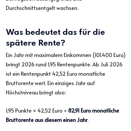
Durchschnittsentgelt wachsen.
Was bedeutet das für die
spätere Rente?
Ein Jahr mit maximalem Einkommen (101.400 Euro)
bringt 2026 rund 1,95 Rentenpunkte. Ab Juli 2026
ist ein Rentenpunkt 42,52 Euro monatliche
Bruttorente wert. Ein einziges Jahr auf
Höchstniveau bringt also:
1,95 Punkte × 42,52 Euro =
82,91 Euro monatliche
Bruttorente aus diesem einen Jahr
.