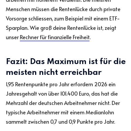
Menschen müssen die Rentenlücke durch private
Vorsorge schliessen, zum Beispiel mit einem ETF-
Sparplan. Wie groß deine Rentenlücke ist, zeigt
unser
Rechner für finanzielle Freiheit
.
Fazit: Das Maximum ist für die
meisten nicht erreichbar
1,95 Rentenpunkte pro Jahr erfordern 2026 ein
Jahresgehalt von über 101.400 Euro, das hat die
Mehrzahl der deutschen Arbeitnehmer nicht. Der
typische Arbeitnehmer mit einem Medianlohn
sammelt zwischen 0,7 und 0,9 Punkte pro Jahr.