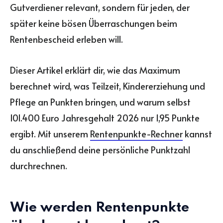
Gutverdiener relevant, sondern für jeden, der
später keine bösen Überraschungen beim
Rentenbescheid erleben will.
Dieser Artikel erklärt dir, wie das Maximum
berechnet wird, was Teilzeit, Kindererziehung und
Pflege an Punkten bringen, und warum selbst
101.400 Euro Jahresgehalt 2026 nur 1,95 Punkte
ergibt. Mit unserem
Rentenpunkte-Rechner
kannst
du anschließend deine persönliche Punktzahl
durchrechnen.
Wie werden Rentenpunkte