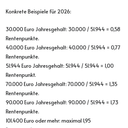
Konkrete Beispiele für 2026:
30.000 Euro Jahresgehalt: 30.000 / 51.944 = 0,58
Rentenpunkte.
40.000 Euro Jahresgehalt: 40.000 / 51.944 = 0,77
Rentenpunkte.
51.944 Euro Jahresgehalt: 51.944 / 51.944 = 1,00
Rentenpunkt.
70.000 Euro Jahresgehalt: 70.000 / 51.944 = 1,35
Rentenpunkte.
90.000 Euro Jahresgehalt: 90.000 / 51.944 = 1,73
Rentenpunkte.
101.400 Euro oder mehr: maximal 1,95