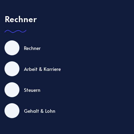
Rechner
Rechner
Arbeit & Karriere
Steuern
Gehalt & Lohn