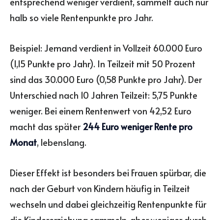
entsprechend weniger verdient, sammelt auch nur
halb so viele Rentenpunkte pro Jahr.
Beispiel: Jemand verdient in Vollzeit 60.000 Euro
(1,15 Punkte pro Jahr). In Teilzeit mit 50 Prozent
sind das 30.000 Euro (0,58 Punkte pro Jahr). Der
Unterschied nach 10 Jahren Teilzeit: 5,75 Punkte
weniger. Bei einem Rentenwert von 42,52 Euro
macht das später
244 Euro weniger Rente pro
Monat
, lebenslang.
Dieser Effekt ist besonders bei Frauen spürbar, die
nach der Geburt von Kindern häufig in Teilzeit
wechseln und dabei gleichzeitig Rentenpunkte für
die Kindererziehung sammeln, aber weniger durch