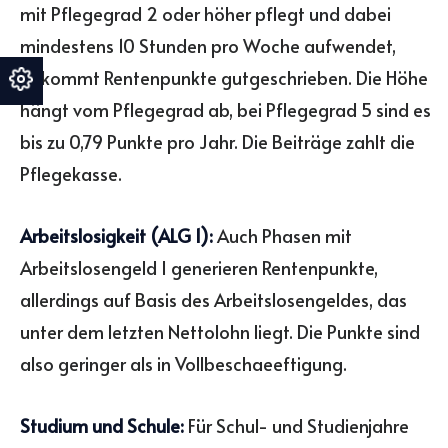
mit Pflegegrad 2 oder höher pflegt und dabei
mindestens 10 Stunden pro Woche aufwendet,
bekommt Rentenpunkte gutgeschrieben. Die Höhe
hängt vom Pflegegrad ab, bei Pflegegrad 5 sind es
bis zu 0,79 Punkte pro Jahr. Die Beiträge zahlt die
Pflegekasse.
Arbeitslosigkeit (ALG 1):
Auch Phasen mit
Arbeitslosengeld I generieren Rentenpunkte,
allerdings auf Basis des Arbeitslosengeldes, das
unter dem letzten Nettolohn liegt. Die Punkte sind
also geringer als in Vollbeschaeeftigung.
Studium und Schule:
Für Schul- und Studienjahre