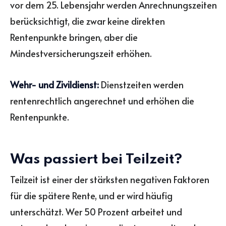
vor dem 25. Lebensjahr werden Anrechnungszeiten
berücksichtigt, die zwar keine direkten
Rentenpunkte bringen, aber die
Mindestversicherungszeit erhöhen.
Wehr- und Zivildienst:
Dienstzeiten werden
rentenrechtlich angerechnet und erhöhen die
Rentenpunkte.
Was passiert bei Teilzeit?
Teilzeit ist einer der stärksten negativen Faktoren
für die spätere Rente, und er wird häufig
unterschätzt. Wer 50 Prozent arbeitet und