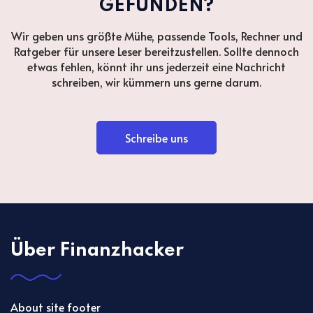
GEFUNDEN?
Wir geben uns größte Mühe, passende Tools, Rechner und
Ratgeber für unsere Leser bereitzustellen. Sollte dennoch
etwas fehlen, könnt ihr uns jederzeit eine Nachricht
schreiben, wir kümmern uns gerne darum.
Schreibe uns
Über Finanzhacker
About site footer