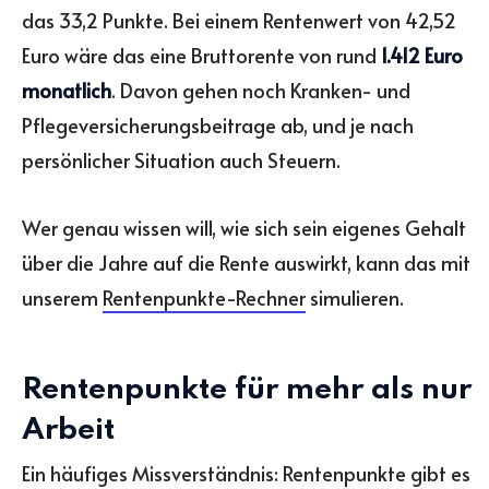
das 33,2 Punkte. Bei einem Rentenwert von 42,52
Euro wäre das eine Bruttorente von rund
1.412 Euro
monatlich
. Davon gehen noch Kranken- und
Pflegeversicherungsbeitrage ab, und je nach
persönlicher Situation auch Steuern.
Wer genau wissen will, wie sich sein eigenes Gehalt
über die Jahre auf die Rente auswirkt, kann das mit
unserem
Rentenpunkte-Rechner
simulieren.
Rentenpunkte für mehr als nur
Arbeit
Ein häufiges Missverständnis: Rentenpunkte gibt es