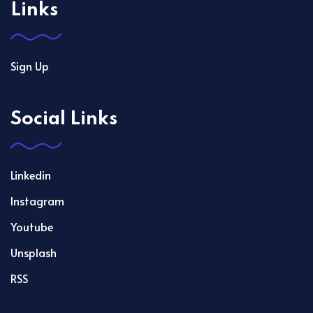
Links
Sign Up
Social Links
Linkedin
Instagram
Youtube
Unsplash
RSS