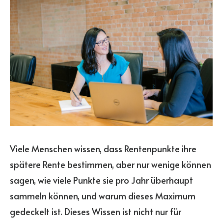
Viele Menschen wissen, dass Rentenpunkte ihre
spätere Rente bestimmen, aber nur wenige können
sagen, wie viele Punkte sie pro Jahr überhaupt
sammeln können, und warum dieses Maximum
gedeckelt ist. Dieses Wissen ist nicht nur für