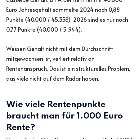
Euro Jahresgehalt sammelte 2024 noch 0,88
Punkte (40.000 / 45.358), 2026 sind es nur noch
0,77 Punkte (40.000 / 51.944).
Wessen Gehalt nicht mit dem Durchschnitt
mitgewachsen ist, verliert relativ an
Rentenanspruch. Das ist ein strukturelles Problem,
das viele nicht auf dem Radar haben.
Wie viele Rentenpunkte
braucht man für 1.000 Euro
Rente?