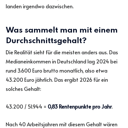
landen irgendwo dazwischen.
Was sammelt man mit einem
Durchschnittsgehalt?
Die Realität sieht für die meisten anders aus. Das
Medianeinkommen in Deutschland lag 2024 bei
rund 3.600 Euro brutto monatlich, also etwa
43.200 Euro jährlich. Das ergibt 2026 für ein
solches Gehalt:
43.200 / 51.944 =
0,83 Rentenpunkte pro Jahr
.
Nach 40 Arbeitsjahren mit diesem Gehalt wären