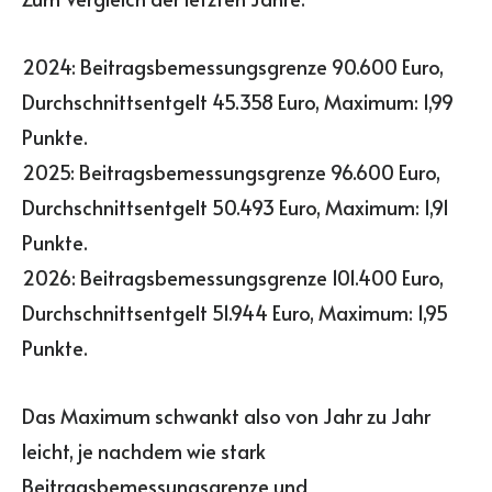
2024: Beitragsbemessungsgrenze 90.600 Euro,
Durchschnittsentgelt 45.358 Euro, Maximum: 1,99
Punkte.
2025: Beitragsbemessungsgrenze 96.600 Euro,
Durchschnittsentgelt 50.493 Euro, Maximum: 1,91
Punkte.
2026: Beitragsbemessungsgrenze 101.400 Euro,
Durchschnittsentgelt 51.944 Euro, Maximum: 1,95
Punkte.
Das Maximum schwankt also von Jahr zu Jahr
leicht, je nachdem wie stark
Beitragsbemessungsgrenze und