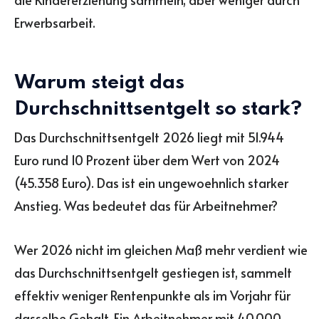
Erwerbsarbeit.
Warum steigt das
Durchschnittsentgelt so stark?
Das Durchschnittsentgelt 2026 liegt mit 51.944
Euro rund 10 Prozent über dem Wert von 2024
(45.358 Euro). Das ist ein ungewoehnlich starker
Anstieg. Was bedeutet das für Arbeitnehmer?
Wer 2026 nicht im gleichen Maß mehr verdient wie
das Durchschnittsentgelt gestiegen ist, sammelt
effektiv weniger Rentenpunkte als im Vorjahr für
dasselbe Gehalt. Ein Arbeitnehmer mit 40.000