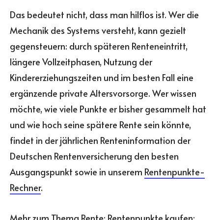
Das bedeutet nicht, dass man hilflos ist. Wer die
Mechanik des Systems versteht, kann gezielt
gegensteuern: durch späteren Renteneintritt,
längere Vollzeitphasen, Nutzung der
Kindererziehungszeiten und im besten Fall eine
ergänzende private Altersvorsorge. Wer wissen
möchte, wie viele Punkte er bisher gesammelt hat
und wie hoch seine spätere Rente sein könnte,
findet in der jährlichen Renteninformation der
Deutschen Rentenversicherung den besten
Ausgangspunkt sowie in unserem
Rentenpunkte-
Rechner
.
Mehr zum Thema Rente:
Rentenpunkte kaufen: