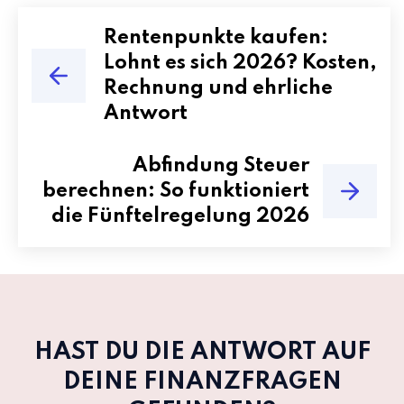
Rentenpunkte kaufen:
Lohnt es sich 2026? Kosten,
Rechnung und ehrliche
Antwort
Abfindung Steuer
berechnen: So funktioniert
die Fünftelregelung 2026
HAST DU DIE ANTWORT AUF
DEINE FINANZFRAGEN