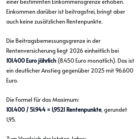
einer bestimmten Einkommensgrenze erhoben.
Einkommen darüber ist beitragsfrei, bringt aber
auch keine zusätzlichen Rentenpunkte.
Die Beitragsbemessungsgrenze in der
Rentenversicherung liegt 2026 einheitlich bei
101.400 Euro jährlich
(8.450 Euro monatlich). Das ist
ein deutlicher Anstieg gegenüber 2025 mit 96.600
Euro.
Die Formel für das Maximum:
101.400 / 51.944 = 1,9521 Rentenpunkte
, gerundet
1,95.
Zum Vergleich der letzten Jahre: