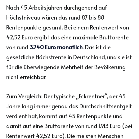
Nach 45 Arbeitsjahren durchgehend auf
Höchstniveau wären das rund 87 bis 88
Rentenpunkte gesamt. Bei einem Rentenwert von
42,52 Euro ergibt das eine maximale Bruttorente
von rund
3.740 Euro monatlich
. Das ist die
gesetzliche Höchstrente in Deutschland, und sie ist
für die überwiegende Mehrheit der Bevölkerung
nicht erreichbar.
Zum Vergleich: Der typische „Eckrentner“, der 45
Jahre lang immer genau das Durchschnittsentgelt
verdient hat, kommt auf 45 Rentenpunkte und
damit auf eine Bruttorente von rund 1.913 Euro (bei
Rentenwert 42,52 Euro). Die meisten Menschen