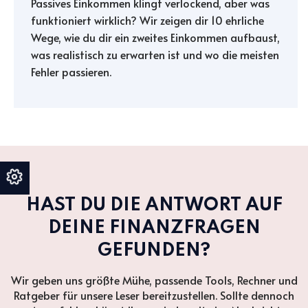
Passives Einkommen klingt verlockend, aber was
funktioniert wirklich? Wir zeigen dir 10 ehrliche
Wege, wie du dir ein zweites Einkommen aufbaust,
was realistisch zu erwarten ist und wo die meisten
Fehler passieren.
HAST DU DIE ANTWORT AUF
DEINE FINANZFRAGEN
GEFUNDEN?
Wir geben uns größte Mühe, passende Tools, Rechner und
Ratgeber für unsere Leser bereitzustellen. Sollte dennoch