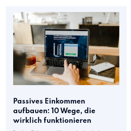
Passives Einkommen
aufbauen: 10 Wege, die
wirklich funktionieren