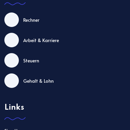
Rechner
Arbeit & Karriere
Steuern
Gehalt & Lohn
Links