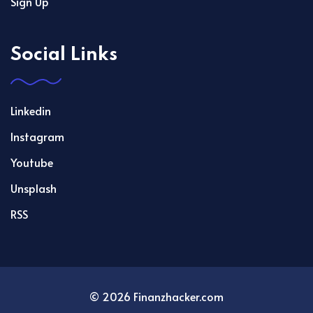
Sign Up
Social Links
Linkedin
Instagram
Youtube
Unsplash
RSS
© 2026 Finanzhacker.com