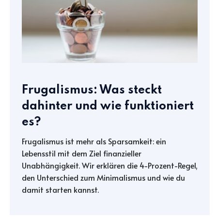
Frugalismus: Was steckt
dahinter und wie funktioniert
es?
Frugalismus ist mehr als Sparsamkeit: ein
Lebensstil mit dem Ziel finanzieller
Unabhängigkeit. Wir erklären die 4-Prozent-Regel,
den Unterschied zum Minimalismus und wie du
damit starten kannst.