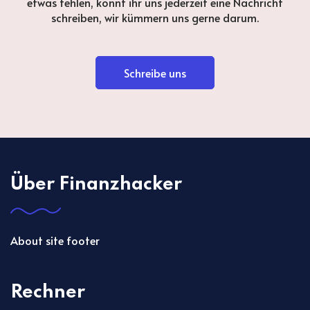
etwas fehlen, könnt ihr uns jederzeit eine Nachricht
schreiben, wir kümmern uns gerne darum.
Schreibe uns
Über Finanzhacker
About site footer
Rechner