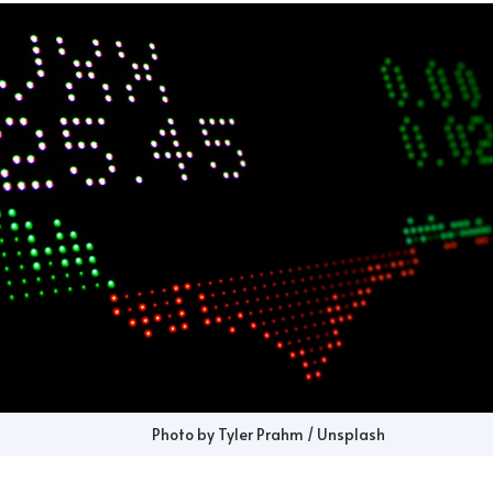
Photo by Tyler Prahm / Unsplash