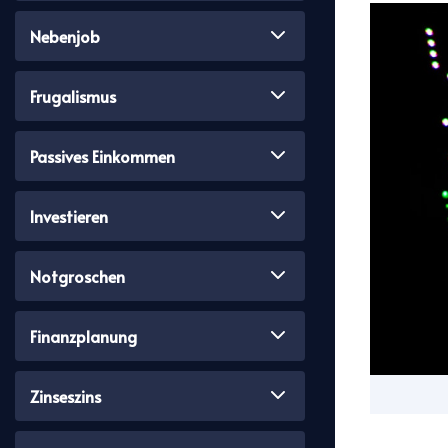
Nebenjob
Frugalismus
Passives Einkommen
Investieren
Notgroschen
Finanzplanung
Zinseszins