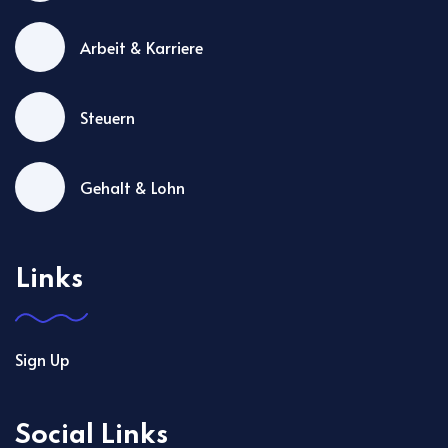
Arbeit & Karriere
Steuern
Gehalt & Lohn
Links
Sign Up
Social Links