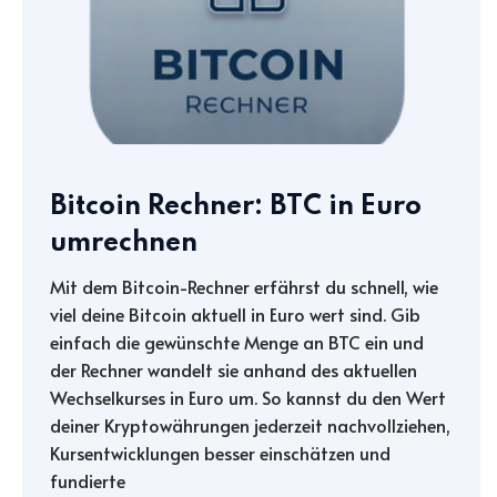
Bitcoin Rechner: BTC in Euro
umrechnen
Mit dem Bitcoin-Rechner erfährst du schnell, wie
viel deine Bitcoin aktuell in Euro wert sind. Gib
einfach die gewünschte Menge an BTC ein und
der Rechner wandelt sie anhand des aktuellen
Wechselkurses in Euro um. So kannst du den Wert
deiner Kryptowährungen jederzeit nachvollziehen,
Kursentwicklungen besser einschätzen und
fundierte