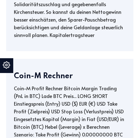
Solidaritätszuschlag und gegebenenfalls
Kirchensteuer. So kannst du deinen Nettogewinn
besser einschätzen, den Sparer-Pauschbetrag
berücksichtigen und deine Geldanlage steuerlich
sinnvoll planen. Kapitalertragsteuer
Coin-M Rechner
Coin-M Profit Rechner Bitcoin Margin Trading
(PnL in BTC) Lade BTC Preis... LONG SHORT
Einstiegspreis (Entry) USD ($) EUR (€) USD Take
Profit (Zielpreis) USD Stop Loss (Verlustpreis) USD
Eingesetztes Kapital (Margin) in Fiat (USD/EUR) in
Bitcoin (BTC) Hebel (Leverage) x Berechnen
Szenario: Take Profit (Gewinn) 0.00000000 BTC