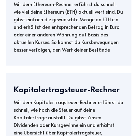
Mit dem Ethereum-Rechner erfährst du schnell,
wie viel deine Ethereum (ETH) aktuell wert sind. Du
gibst einfach die gewünschte Menge an ETH ein
und erhältst den entsprechenden Betrag in Euro
oder einer anderen Währung auf Basis des
aktuellen Kurses. So kannst du Kursbewegungen
besser verfolgen, den Wert deiner Bestände
Kapitalertragsteuer-Rechner
Mit dem Kapitalertragsteuer-Rechner erfährst du
schnell, wie hoch die Steuer auf deine
Kapitalerträge ausfällt. Du gibst Zinsen,
Dividenden oder Kursgewinne ein und erhältst
eine Übersicht über Kapitalertragsteuer,