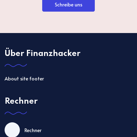
Schreibe uns
Über Finanzhacker
About site footer
Rechner
Rechner