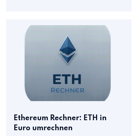
Ethereum Rechner: ETH in
Euro umrechnen