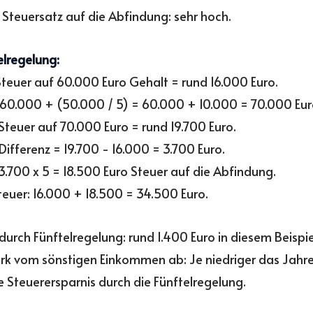
r Steuersatz auf die Abfindung: sehr hoch.
elregelung:
: Steuer auf 60.000 Euro Gehalt = rund 16.000 Euro.
: 60.000 + (50.000 / 5) = 60.000 + 10.000 = 70.000 Eur
: Steuer auf 70.000 Euro = rund 19.700 Euro.
 Differenz = 19.700 - 16.000 = 3.700 Euro.
: 3.700 x 5 = 18.500 Euro Steuer auf die Abfindung.
uer: 16.000 + 18.500 = 34.500 Euro.
 durch Fünftelregelung: rund 1.400 Euro in diesem Beispie
rk vom sönstigen Einkommen ab: Je niedriger das Jahre
e Steuerersparnis durch die Fünftelregelung.