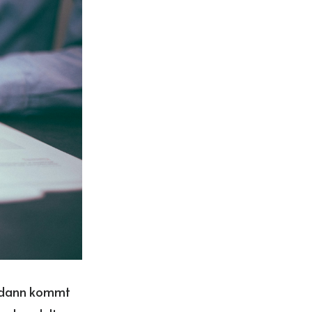
d dann kommt