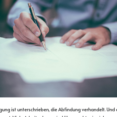
gung ist unterschrieben, die Abfindung verhandelt. Un