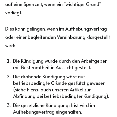
auf eine Sperrzeit, wenn ein "wichtiger Grund"
vorliegt.
Dies kann gelingen, wenn im Aufhebungsvertrag
oder einer begleitenden Vereinbarung klargestellt
wird:
Die Kündigung wurde durch den Arbeitgeber
mit Bestimmtheit in Aussicht gestellt.
Die drohende Kündigung wäre auf
betriebsbedingte Gründe gestützt gewesen
(siehe hierzu auch unseren Artikel zur
Abfindung bei betriebsbedingter Kündigung
).
Die gesetzliche Kündigungsfrist wird im
Aufhebungsvertrag eingehalten.