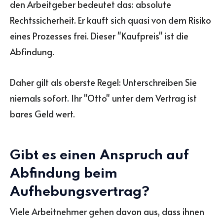
den Arbeitgeber bedeutet das: absolute
Rechtssicherheit. Er kauft sich quasi von dem Risiko
eines Prozesses frei. Dieser "Kaufpreis" ist die
Abfindung.
Daher gilt als oberste Regel: Unterschreiben Sie
niemals sofort. Ihr "Otto" unter dem Vertrag ist
bares Geld wert.
Gibt es einen Anspruch auf
Abfindung beim
Aufhebungsvertrag?
Viele Arbeitnehmer gehen davon aus, dass ihnen