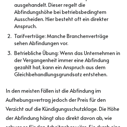
ausgehandelt. Dieser regelt die
Abfindungshöhe bei betriebsbedingtem
Ausscheiden. Hier besteht oft ein direkter
Anspruch.
Tarifverträge: Manche Branchenverträge
sehen Abfindungen vor.
Betriebliche Übung: Wenn das Unternehmen in
der Vergangenheit immer eine Abfindung
gezahlt hat, kann ein Anspruch aus dem
Gleichbehandlungsgrundsatz entstehen.
In den meisten Fällen ist die Abfindung im
Aufhebungsvertrag jedoch der Preis für den
Verzicht auf die Kündigungsschutzklage. Die Höhe
der Abfindung hängt also direkt davon ab, wie
schwer es für den Arbeitgeber wäre, Sie durch eine