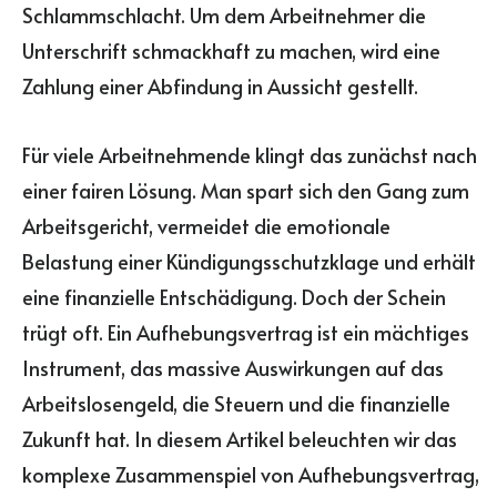
Schlammschlacht. Um dem Arbeitnehmer die
Unterschrift schmackhaft zu machen, wird eine
Zahlung einer Abfindung in Aussicht gestellt.
Für viele Arbeitnehmende klingt das zunächst nach
einer fairen Lösung. Man spart sich den Gang zum
Arbeitsgericht, vermeidet die emotionale
Belastung einer Kündigungsschutzklage und erhält
eine finanzielle Entschädigung. Doch der Schein
trügt oft. Ein Aufhebungsvertrag ist ein mächtiges
Instrument, das massive Auswirkungen auf das
Arbeitslosengeld, die Steuern und die finanzielle
Zukunft hat. In diesem Artikel beleuchten wir das
komplexe Zusammenspiel von Aufhebungsvertrag,