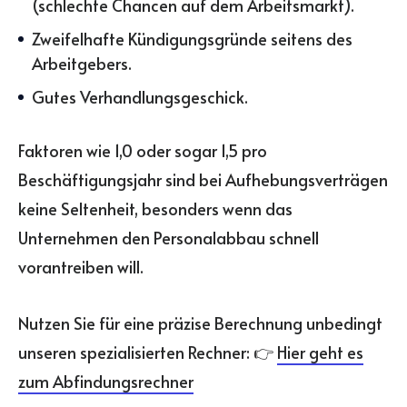
(schlechte Chancen auf dem Arbeitsmarkt).
Zweifelhafte Kündigungsgründe seitens des
Arbeitgebers.
Gutes Verhandlungsgeschick.
Faktoren wie 1,0 oder sogar 1,5 pro
Beschäftigungsjahr sind bei Aufhebungsverträgen
keine Seltenheit, besonders wenn das
Unternehmen den Personalabbau schnell
vorantreiben will.
Nutzen Sie für eine präzise Berechnung unbedingt
unseren spezialisierten Rechner: 👉
Hier geht es
zum Abfindungsrechner