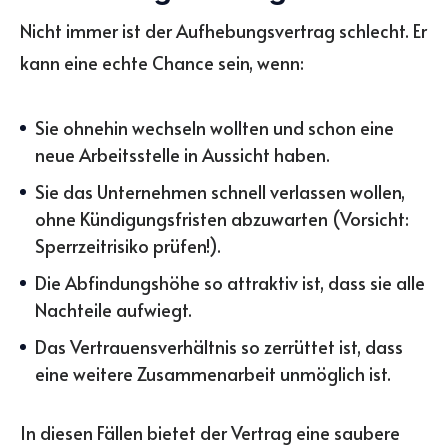
Nicht immer ist der Aufhebungsvertrag schlecht. Er
kann eine echte Chance sein, wenn:
Sie ohnehin wechseln wollten und schon eine
neue Arbeitsstelle in Aussicht haben.
Sie das Unternehmen schnell verlassen wollen,
ohne Kündigungsfristen abzuwarten (Vorsicht:
Sperrzeitrisiko prüfen!).
Die Abfindungshöhe so attraktiv ist, dass sie alle
Nachteile aufwiegt.
Das Vertrauensverhältnis so zerrüttet ist, dass
eine weitere Zusammenarbeit unmöglich ist.
In diesen Fällen bietet der Vertrag eine saubere