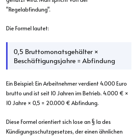
"Regelabfindung".
Die Formel lautet:
0,5 Bruttomonatsgehälter ×
Beschäftigungsjahre = Abfindung
Ein Beispiel: Ein Arbeitnehmer verdient 4.000 Euro
brutto und ist seit 10 Jahren im Betrieb. 4.000 € ×
10 Jahre × 0,5 = 20.000 € Abfindung.
Diese Formel orientiert sich lose an § 1a des
Kündigungsschutzgesetzes, der einen ähnlichen