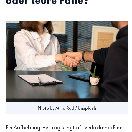
oder teure Falle?
Photo by Mina Rad / Unsplash
Ein Aufhebungsvertrag klingt oft verlockend: Eine