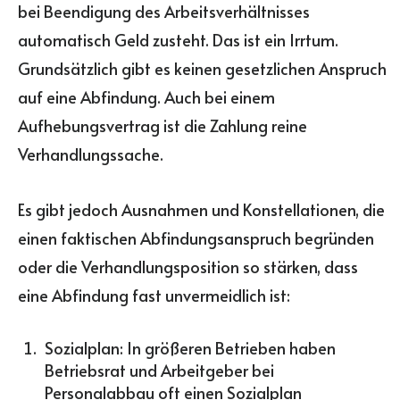
bei Beendigung des Arbeitsverhältnisses
automatisch Geld zusteht. Das ist ein Irrtum.
Grundsätzlich gibt es keinen gesetzlichen Anspruch
auf eine Abfindung. Auch bei einem
Aufhebungsvertrag ist die Zahlung reine
Verhandlungssache.
Es gibt jedoch Ausnahmen und Konstellationen, die
einen faktischen Abfindungsanspruch begründen
oder die Verhandlungsposition so stärken, dass
eine Abfindung fast unvermeidlich ist:
Sozialplan: In größeren Betrieben haben
Betriebsrat und Arbeitgeber bei
Personalabbau oft einen Sozialplan