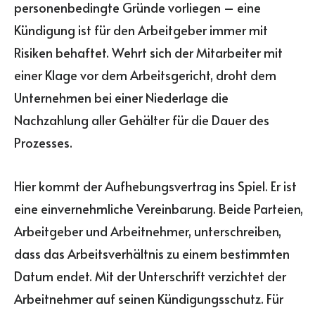
personenbedingte Gründe vorliegen – eine
Kündigung ist für den Arbeitgeber immer mit
Risiken behaftet. Wehrt sich der Mitarbeiter mit
einer Klage vor dem Arbeitsgericht, droht dem
Unternehmen bei einer Niederlage die
Nachzahlung aller Gehälter für die Dauer des
Prozesses.
Hier kommt der Aufhebungsvertrag ins Spiel. Er ist
eine einvernehmliche Vereinbarung. Beide Parteien,
Arbeitgeber und Arbeitnehmer, unterschreiben,
dass das Arbeitsverhältnis zu einem bestimmten
Datum endet. Mit der Unterschrift verzichtet der
Arbeitnehmer auf seinen Kündigungsschutz. Für