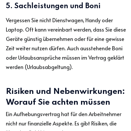
5. Sachleistungen und Boni
Vergessen Sie nicht Dienstwagen, Handy oder
Laptop. Oft kann vereinbart werden, dass Sie diese
Geräte günstig übernehmen oder für eine gewisse
Zeit weiter nutzen dürfen. Auch ausstehende Boni
oder Urlaubsansprüche müssen im Vertrag geklärt
werden (Urlaubsabgeltung).
Risiken und Nebenwirkungen:
Worauf Sie achten müssen
Ein Aufhebungsvertrag hat für den Arbeitnehmer
nicht nur finanzielle Aspekte. Es gibt Risiken, die