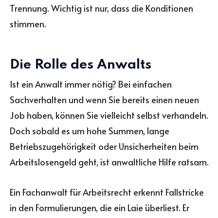
Trennung. Wichtig ist nur, dass die Konditionen
stimmen.
Die Rolle des Anwalts
Ist ein Anwalt immer nötig? Bei einfachen
Sachverhalten und wenn Sie bereits einen neuen
Job haben, können Sie vielleicht selbst verhandeln.
Doch sobald es um hohe Summen, lange
Betriebszugehörigkeit oder Unsicherheiten beim
Arbeitslosengeld geht, ist anwaltliche Hilfe ratsam.
Ein Fachanwalt für Arbeitsrecht erkennt Fallstricke
in den Formulierungen, die ein Laie überliest. Er