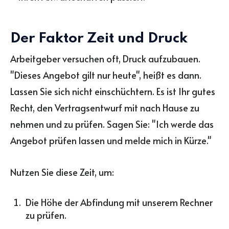
Der Faktor Zeit und Druck
Arbeitgeber versuchen oft, Druck aufzubauen.
"Dieses Angebot gilt nur heute", heißt es dann.
Lassen Sie sich nicht einschüchtern. Es ist Ihr gutes
Recht, den Vertragsentwurf mit nach Hause zu
nehmen und zu prüfen. Sagen Sie: "Ich werde das
Angebot prüfen lassen und melde mich in Kürze."
Nutzen Sie diese Zeit, um:
Die Höhe der Abfindung mit unserem Rechner
zu prüfen.