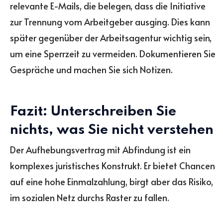
relevante E-Mails, die belegen, dass die Initiative
zur Trennung vom Arbeitgeber ausging. Dies kann
später gegenüber der Arbeitsagentur wichtig sein,
um eine Sperrzeit zu vermeiden. Dokumentieren Sie
Gespräche und machen Sie sich Notizen.
Fazit: Unterschreiben Sie
nichts, was Sie nicht verstehen
Der Aufhebungsvertrag mit Abfindung ist ein
komplexes juristisches Konstrukt. Er bietet Chancen
auf eine hohe Einmalzahlung, birgt aber das Risiko,
im sozialen Netz durchs Raster zu fallen.