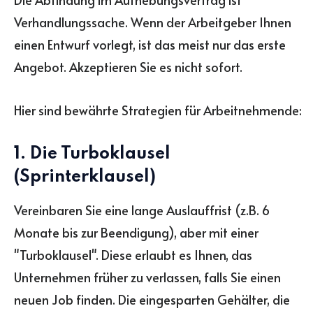
Verhandlungssache. Wenn der Arbeitgeber Ihnen
einen Entwurf vorlegt, ist das meist nur das erste
Angebot. Akzeptieren Sie es nicht sofort.
Hier sind bewährte Strategien für Arbeitnehmende:
1. Die Turboklausel
(Sprinterklausel)
Vereinbaren Sie eine lange Auslauffrist (z.B. 6
Monate bis zur Beendigung), aber mit einer
"Turboklausel". Diese erlaubt es Ihnen, das
Unternehmen früher zu verlassen, falls Sie einen
neuen Job finden. Die eingesparten Gehälter, die