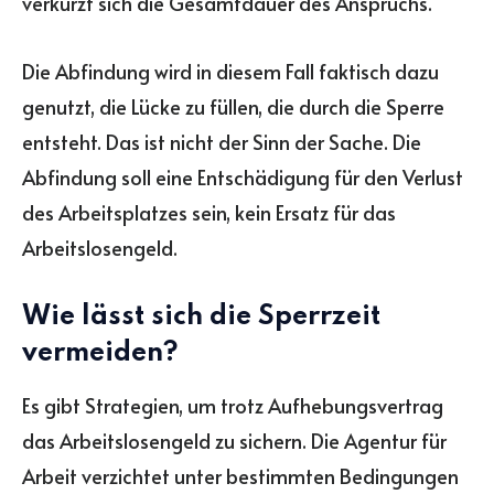
verkürzt sich die Gesamtdauer des Anspruchs.
Die Abfindung wird in diesem Fall faktisch dazu
genutzt, die Lücke zu füllen, die durch die Sperre
entsteht. Das ist nicht der Sinn der Sache. Die
Abfindung soll eine Entschädigung für den Verlust
des Arbeitsplatzes sein, kein Ersatz für das
Arbeitslosengeld.
Wie lässt sich die Sperrzeit
vermeiden?
Es gibt Strategien, um trotz Aufhebungsvertrag
das Arbeitslosengeld zu sichern. Die Agentur für
Arbeit verzichtet unter bestimmten Bedingungen