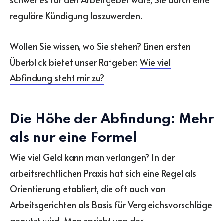
reguläre Kündigung loszuwerden.
Wollen Sie wissen, wo Sie stehen? Einen ersten
Überblick bietet unser Ratgeber:
Wie viel
Abfindung steht mir zu?
Die Höhe der Abfindung: Mehr
als nur eine Formel
Wie viel Geld kann man verlangen? In der
arbeitsrechtlichen Praxis hat sich eine Regel als
Orientierung etabliert, die oft auch von
Arbeitsgerichten als Basis für Vergleichsvorschläge
genutzt wird. Man spricht von der