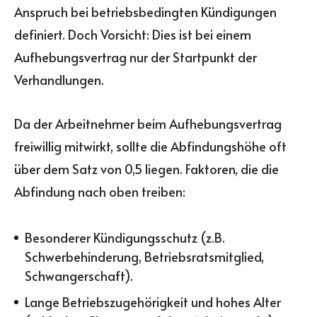
Anspruch bei betriebsbedingten Kündigungen
definiert. Doch Vorsicht: Dies ist bei einem
Aufhebungsvertrag nur der Startpunkt der
Verhandlungen.
Da der Arbeitnehmer beim Aufhebungsvertrag
freiwillig mitwirkt, sollte die Abfindungshöhe oft
über dem Satz von 0,5 liegen. Faktoren, die die
Abfindung nach oben treiben:
Besonderer Kündigungsschutz (z.B.
Schwerbehinderung, Betriebsratsmitglied,
Schwangerschaft).
Lange Betriebszugehörigkeit und hohes Alter