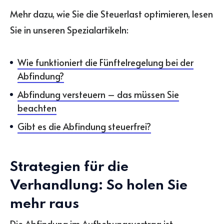
Mehr dazu, wie Sie die Steuerlast optimieren, lesen
Sie in unseren Spezialartikeln:
Wie funktioniert die Fünftelregelung bei der
Abfindung?
Abfindung versteuern – das müssen Sie
beachten
Gibt es die Abfindung steuerfrei?
Strategien für die
Verhandlung: So holen Sie
mehr raus
Die Abfindung im Aufhebungsvertrag ist