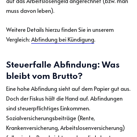
auf das Arbeitslosengeld angerechnet (bzw. man
muss davon leben).
Weitere Details hierzu finden Sie in unserem
Vergleich:
Abfindung bei Kündigung
.
Steuerfalle Abfindung: Was
bleibt vom Brutto?
Eine hohe Abfindung sieht auf dem Papier gut aus.
Doch der Fiskus hält die Hand auf. Abfindungen
sind steuerpflichtiges Einkommen.
Sozialversicherungsbeiträge (Rente,
Krankenversicherung, Arbeitslosenversicherung)