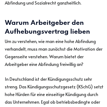
Abfindung und Sozialrecht ganzheitlich.
Warum Arbeitgeber den
Aufhebungsvertrag lieben
Um zu verstehen, wie man eine hohe Abfindung
verhandelt, muss man zunächst die Motivation der
Gegenseite verstehen. Warum bietet der
Arbeitgeber eine Abfindung freiwillig an?
In Deutschland ist der Kündigungsschutz sehr
streng. Das Kündigungsschutzgesetz (KSchG) setzt
hohe Hürden für eine einseitige Kündigung durch
das Unternehmen. Egal ob betriebsbedingte oder