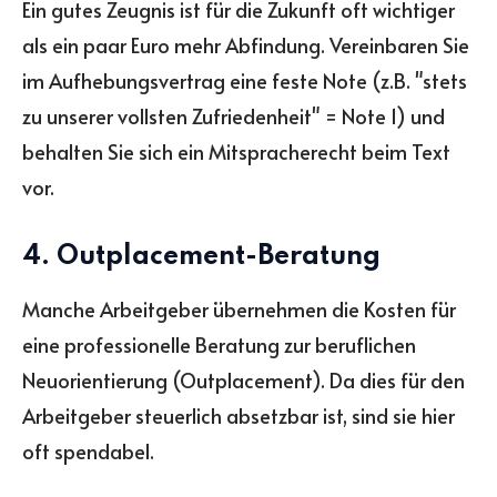
Ein gutes Zeugnis ist für die Zukunft oft wichtiger
als ein paar Euro mehr Abfindung. Vereinbaren Sie
im Aufhebungsvertrag eine feste Note (z.B. "stets
zu unserer vollsten Zufriedenheit" = Note 1) und
behalten Sie sich ein Mitspracherecht beim Text
vor.
4. Outplacement-Beratung
Manche Arbeitgeber übernehmen die Kosten für
eine professionelle Beratung zur beruflichen
Neuorientierung (Outplacement). Da dies für den
Arbeitgeber steuerlich absetzbar ist, sind sie hier
oft spendabel.