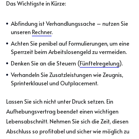
Das Wichtigste in Kürze:
Abfindung ist Verhandlungssache – nutzen Sie
unseren
Rechner
.
Achten Sie penibel auf Formulierungen, um eine
Sperrzeit beim Arbeitslosengeld zu vermeiden.
Denken Sie an die Steuern (
Fünftelregelung
).
Verhandeln Sie Zusatzleistungen wie Zeugnis,
Sprinterklausel und Outplacement.
Lassen Sie sich nicht unter Druck setzen. Ein
Aufhebungsvertrag beendet einen wichtigen
Lebensabschnitt. Nehmen Sie sich die Zeit, diesen
Abschluss so profitabel und sicher wie möglich zu