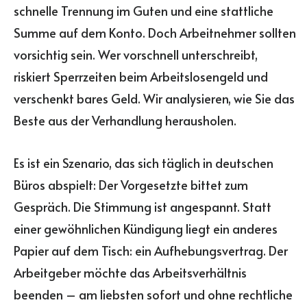
schnelle Trennung im Guten und eine stattliche
Summe auf dem Konto. Doch Arbeitnehmer sollten
vorsichtig sein. Wer vorschnell unterschreibt,
riskiert Sperrzeiten beim Arbeitslosengeld und
verschenkt bares Geld. Wir analysieren, wie Sie das
Beste aus der Verhandlung herausholen.
Es ist ein Szenario, das sich täglich in deutschen
Büros abspielt: Der Vorgesetzte bittet zum
Gespräch. Die Stimmung ist angespannt. Statt
einer gewöhnlichen Kündigung liegt ein anderes
Papier auf dem Tisch: ein Aufhebungsvertrag. Der
Arbeitgeber möchte das Arbeitsverhältnis
beenden – am liebsten sofort und ohne rechtliche