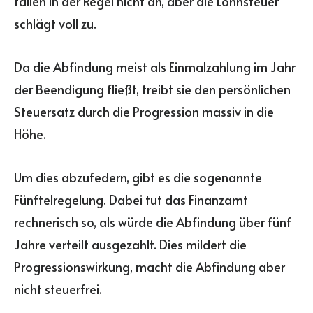
fallen in der Regel nicht an, aber die Lohnsteuer
schlägt voll zu.
Da die Abfindung meist als Einmalzahlung im Jahr
der Beendigung fließt, treibt sie den persönlichen
Steuersatz durch die Progression massiv in die
Höhe.
Um dies abzufedern, gibt es die sogenannte
Fünftelregelung. Dabei tut das Finanzamt
rechnerisch so, als würde die Abfindung über fünf
Jahre verteilt ausgezahlt. Dies mildert die
Progressionswirkung, macht die Abfindung aber
nicht steuerfrei.