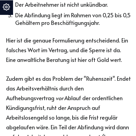
Der Arbeitnehmer ist nicht unkündbar.
Die Abfindung liegt im Rahmen von 0,25 bis 0,5
Gehältern pro Beschäftigungsjahr.
Hier ist die genaue Formulierung entscheidend. Ein
falsches Wort im Vertrag, und die Sperre ist da.
Eine anwaltliche Beratung ist hier oft Gold wert.
Zudem gibt es das Problem der "Ruhenszeit". Endet
das Arbeitsverhältnis durch den
Aufhebungsvertrag
vor
Ablauf der ordentlichen
Kündigungsfrist, ruht der Anspruch auf
Arbeitslosengeld so lange, bis die Frist regulär
abgelaufen wäre. Ein Teil der Abfindung wird dann