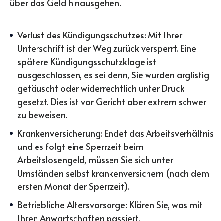
über das Geld hinausgehen.
Verlust des Kündigungsschutzes: Mit Ihrer
Unterschrift ist der Weg zurück versperrt. Eine
spätere Kündigungsschutzklage ist
ausgeschlossen, es sei denn, Sie wurden arglistig
getäuscht oder widerrechtlich unter Druck
gesetzt. Dies ist vor Gericht aber extrem schwer
zu beweisen.
Krankenversicherung: Endet das Arbeitsverhältnis
und es folgt eine Sperrzeit beim
Arbeitslosengeld, müssen Sie sich unter
Umständen selbst krankenversichern (nach dem
ersten Monat der Sperrzeit).
Betriebliche Altersvorsorge: Klären Sie, was mit
Ihren Anwartschaften passiert.