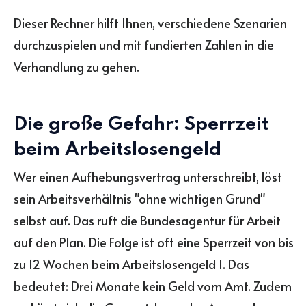
Dieser Rechner hilft Ihnen, verschiedene Szenarien
durchzuspielen und mit fundierten Zahlen in die
Verhandlung zu gehen.
Die große Gefahr: Sperrzeit
beim Arbeitslosengeld
Wer einen Aufhebungsvertrag unterschreibt, löst
sein Arbeitsverhältnis "ohne wichtigen Grund"
selbst auf. Das ruft die Bundesagentur für Arbeit
auf den Plan. Die Folge ist oft eine Sperrzeit von bis
zu 12 Wochen beim Arbeitslosengeld I. Das
bedeutet: Drei Monate kein Geld vom Amt. Zudem