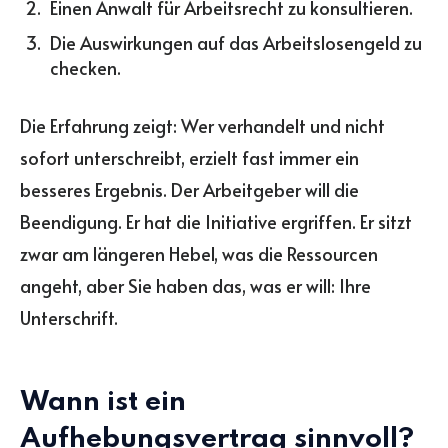
Einen Anwalt für Arbeitsrecht zu konsultieren.
Die Auswirkungen auf das Arbeitslosengeld zu
checken.
Die Erfahrung zeigt: Wer verhandelt und nicht
sofort unterschreibt, erzielt fast immer ein
besseres Ergebnis. Der Arbeitgeber will die
Beendigung. Er hat die Initiative ergriffen. Er sitzt
zwar am längeren Hebel, was die Ressourcen
angeht, aber Sie haben das, was er will: Ihre
Unterschrift.
Wann ist ein
Aufhebungsvertrag sinnvoll?