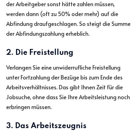
der Arbeitgeber sonst hätte zahlen müssen,
werden dann (oft zu 50% oder mehr) auf die
Abfindung draufgeschlagen. So steigt die Summe
der Abfindungszahlung erheblich.
2. Die Freistellung
Verlangen Sie eine unwiderrufliche Freistellung
unter Fortzahlung der Bezüge bis zum Ende des
Arbeitsverhältnisses. Das gibt Ihnen Zeit für die
Jobsuche, ohne dass Sie Ihre Arbeitsleistung noch
erbringen müssen.
3. Das Arbeitszeugnis