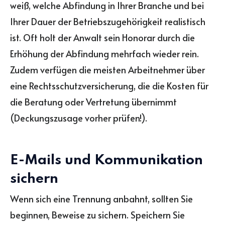
weiß, welche Abfindung in Ihrer Branche und bei
Ihrer Dauer der Betriebszugehörigkeit realistisch
ist. Oft holt der Anwalt sein Honorar durch die
Erhöhung der Abfindung mehrfach wieder rein.
Zudem verfügen die meisten Arbeitnehmer über
eine Rechtsschutzversicherung, die die Kosten für
die Beratung oder Vertretung übernimmt
(Deckungszusage vorher prüfen!).
E-Mails und Kommunikation
sichern
Wenn sich eine Trennung anbahnt, sollten Sie
beginnen, Beweise zu sichern. Speichern Sie