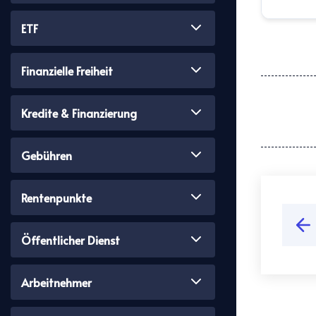
ETF
Finanzielle Freiheit
Kredite & Finanzierung
Gebühren
Rentenpunkte
Öffentlicher Dienst
Arbeitnehmer