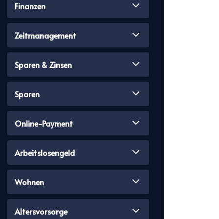
Finanzen
Zeitmanagement
Sparen & Zinsen
Sparen
Online-Payment
Arbeitslosengeld
Wohnen
Altersvorsorge