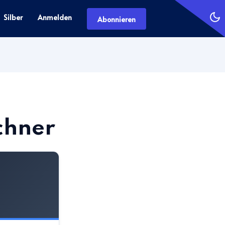
Silber
Anmelden
Abonnieren
chner