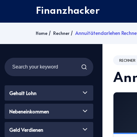
Finanzhacker
Annuitätendarlehen Rechne
Home
Rechner
RECHNER
Ann
Gehalt Lohn
Nebeneinkommen
Geld Verdienen