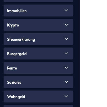
Immobilien
Krypto
Steuererklarung
Burgergeld
Rente
Soziales
Wohngeld