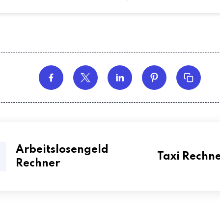
Arbeitslosengeld
Taxi Rechn
Rechner