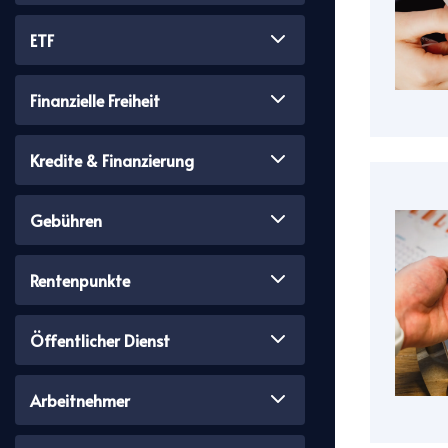
ETF
Finanzielle Freiheit
Kredite & Finanzierung
Gebühren
Rentenpunkte
Öffentlicher Dienst
Arbeitnehmer