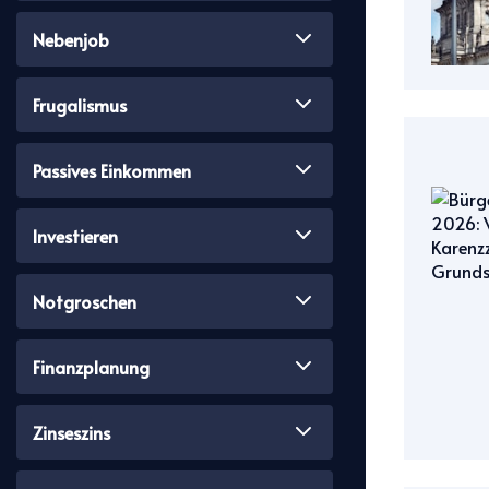
Nebenjob
Frugalismus
Passives Einkommen
Investieren
Notgroschen
Finanzplanung
Zinseszins