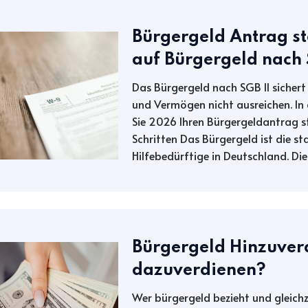
Bürgergeld Antrag ste
auf Bürgergeld nach 
Das Bürgergeld nach SGB II sicher
und Vermögen nicht ausreichen. In d
Sie 2026 Ihren Bürgergeldantrag st
Schritten Das Bürgergeld ist die s
Hilfebedürftige in Deutschland. Die
Bürgergeld Hinzuverd
dazuverdienen?
Wer bürgergeld bezieht und gleichzei