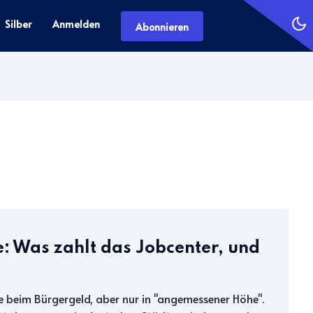
Silber
Anmelden
Abonnieren
: Was zahlt das Jobcenter, und
 beim Bürgergeld, aber nur in "angemessener Höhe".