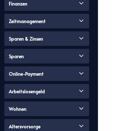
Finanzen
Zeitmanagement
Sparen & Zinsen
Sparen
Online-Payment
Arbeitslosengeld
Wohnen
Altersvorsorge