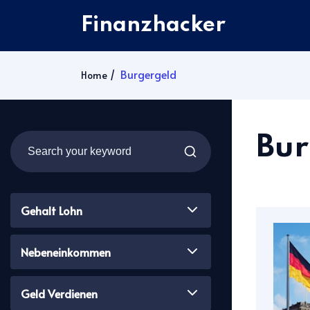
Finanzhacker
Burgergeld
Home
Bur
Gehalt Lohn
Nebeneinkommen
Geld Verdienen