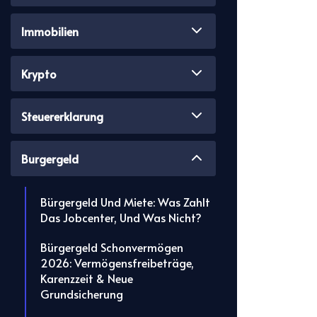
Immobilien
Krypto
Steuererklarung
Burgergeld
Bürgergeld Und Miete: Was Zahlt
Das Jobcenter, Und Was Nicht?
Bürgergeld Schonvermögen
2026: Vermögensfreibeträge,
Karenzzeit & Neue
Grundsicherung