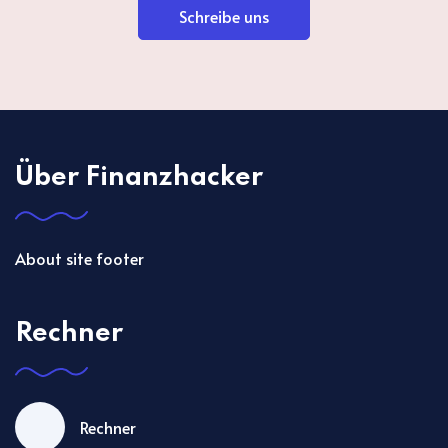
Schreibe uns
Über Finanzhacker
About site footer
Rechner
Rechner