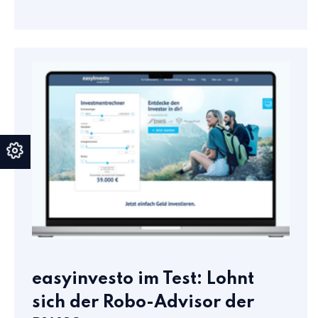
easyinvesto im Test: Lohnt
sich der Robo-Advisor der