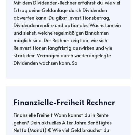
Mit dem Dividenden-Rechner erfährst du, wie viel
Ertrag deine Geldanlage durch Dividenden
abwerfen kann. Du gibst Investitionsbetrag,
Dividendenrendite und optionales Wachstum ein
und siehst, welche regelmäßigen Einnahmen
möglich sind. Der Rechner zeigt dir, wie sich
Reinvestitionen langfristig auswirken und wie
stark dein Vermögen durch wiederangelegte
Dividenden wachsen kann. So
Finanzielle-Freiheit Rechner
Finanzielle Freiheit Wann kannst du in Rente
gehen? Dein aktuelles Alter Jahre Benötigtes
Netto (Monat) € Wie viel Geld brauchst du