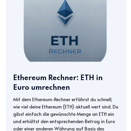
Ethereum Rechner: ETH in
Euro umrechnen
Mit dem Ethereum-Rechner erfährst du schnell,
wie viel deine Ethereum (ETH) aktuell wert sind. Du
gibst einfach die gewünschte Menge an ETH ein
und erhältst den entsprechenden Betrag in Euro
oder einer anderen Währung auf Basis des