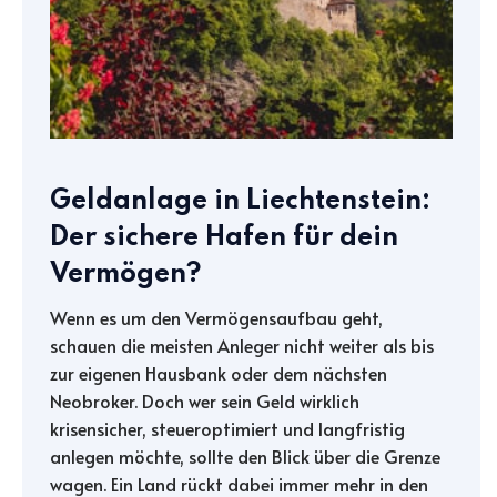
Geldanlage in Liechtenstein:
Der sichere Hafen für dein
Vermögen?
Wenn es um den Vermögensaufbau geht,
schauen die meisten Anleger nicht weiter als bis
zur eigenen Hausbank oder dem nächsten
Neobroker. Doch wer sein Geld wirklich
krisensicher, steueroptimiert und langfristig
anlegen möchte, sollte den Blick über die Grenze
wagen. Ein Land rückt dabei immer mehr in den