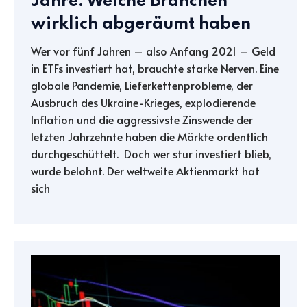
Jahre: Welche Branchen
wirklich abgeräumt haben
Wer vor fünf Jahren – also Anfang 2021 – Geld
in ETFs investiert hat, brauchte starke Nerven. Eine
globale Pandemie, Lieferkettenprobleme, der
Ausbruch des Ukraine-Krieges, explodierende
Inflation und die aggressivste Zinswende der
letzten Jahrzehnte haben die Märkte ordentlich
durchgeschüttelt. Doch wer stur investiert blieb,
wurde belohnt. Der weltweite Aktienmarkt hat
sich