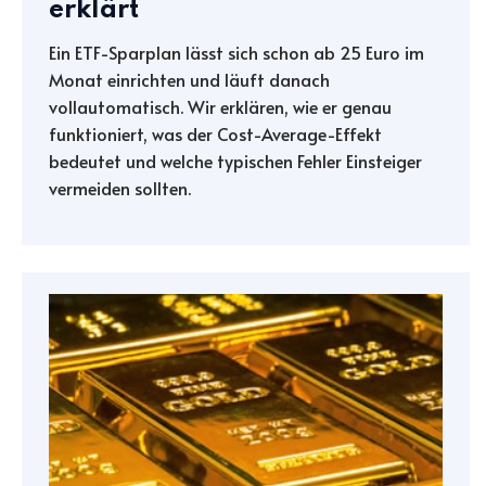
erklärt
Ein ETF-Sparplan lässt sich schon ab 25 Euro im
Monat einrichten und läuft danach
vollautomatisch. Wir erklären, wie er genau
funktioniert, was der Cost-Average-Effekt
bedeutet und welche typischen Fehler Einsteiger
vermeiden sollten.