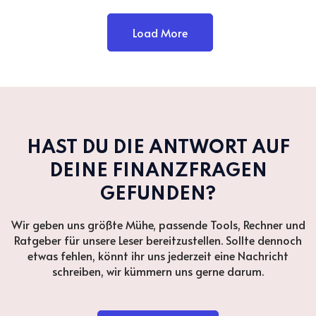
Load More
HAST DU DIE ANTWORT AUF
DEINE FINANZFRAGEN
GEFUNDEN?
Wir geben uns größte Mühe, passende Tools, Rechner und
Ratgeber für unsere Leser bereitzustellen. Sollte dennoch
etwas fehlen, könnt ihr uns jederzeit eine Nachricht
schreiben, wir kümmern uns gerne darum.