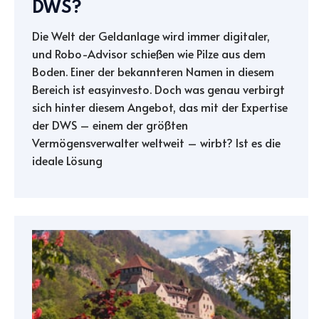
DWS?
Die Welt der Geldanlage wird immer digitaler,
und Robo-Advisor schießen wie Pilze aus dem
Boden. Einer der bekannteren Namen in diesem
Bereich ist easyinvesto. Doch was genau verbirgt
sich hinter diesem Angebot, das mit der Expertise
der DWS – einem der größten
Vermögensverwalter weltweit – wirbt? Ist es die
ideale Lösung