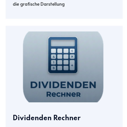
die grafische Darstellung
Dividenden Rechner