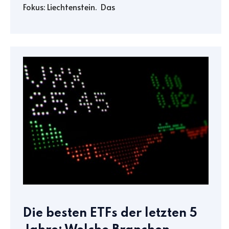
Fokus: Liechtenstein. Das
Die besten ETFs der letzten 5