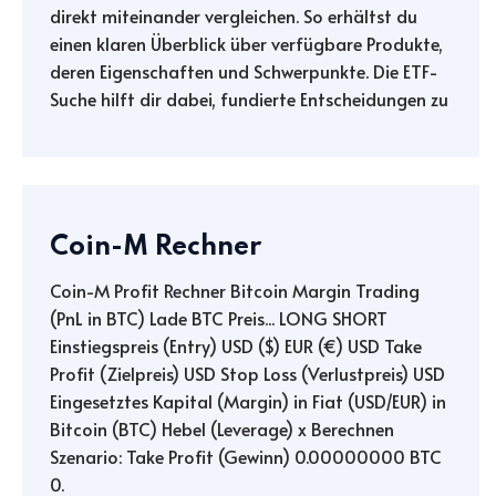
direkt miteinander vergleichen. So erhältst du
einen klaren Überblick über verfügbare Produkte,
deren Eigenschaften und Schwerpunkte. Die ETF-
Suche hilft dir dabei, fundierte Entscheidungen zu
Coin-M Rechner
Coin-M Profit Rechner Bitcoin Margin Trading
(PnL in BTC) Lade BTC Preis... LONG SHORT
Einstiegspreis (Entry) USD ($) EUR (€) USD Take
Profit (Zielpreis) USD Stop Loss (Verlustpreis) USD
Eingesetztes Kapital (Margin) in Fiat (USD/EUR) in
Bitcoin (BTC) Hebel (Leverage) x Berechnen
Szenario: Take Profit (Gewinn) 0.00000000 BTC
0.