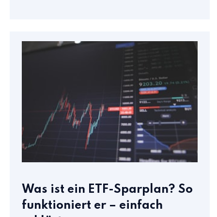
Was ist ein ETF-Sparplan? So
funktioniert er – einfach