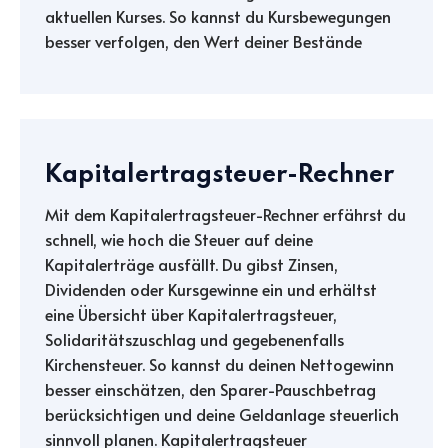
aktuellen Kurses. So kannst du Kursbewegungen
besser verfolgen, den Wert deiner Bestände
Kapitalertragsteuer-Rechner
Mit dem Kapitalertragsteuer-Rechner erfährst du
schnell, wie hoch die Steuer auf deine
Kapitalerträge ausfällt. Du gibst Zinsen,
Dividenden oder Kursgewinne ein und erhältst
eine Übersicht über Kapitalertragsteuer,
Solidaritätszuschlag und gegebenenfalls
Kirchensteuer. So kannst du deinen Nettogewinn
besser einschätzen, den Sparer-Pauschbetrag
berücksichtigen und deine Geldanlage steuerlich
sinnvoll planen. Kapitalertragsteuer