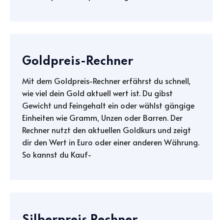
Goldpreis-Rechner
Mit dem Goldpreis-Rechner erfährst du schnell,
wie viel dein Gold aktuell wert ist. Du gibst
Gewicht und Feingehalt ein oder wählst gängige
Einheiten wie Gramm, Unzen oder Barren. Der
Rechner nutzt den aktuellen Goldkurs und zeigt
dir den Wert in Euro oder einer anderen Währung.
So kannst du Kauf-