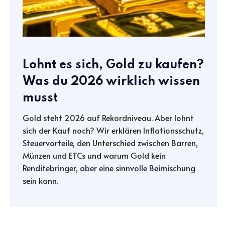
Lohnt es sich, Gold zu kaufen?
Was du 2026 wirklich wissen
musst
Gold steht 2026 auf Rekordniveau. Aber lohnt
sich der Kauf noch? Wir erklären Inflationsschutz,
Steuervorteile, den Unterschied zwischen Barren,
Münzen und ETCs und warum Gold kein
Renditebringer, aber eine sinnvolle Beimischung
sein kann.