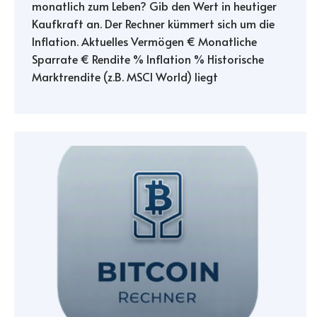
monatlich zum Leben? Gib den Wert in heutiger
Kaufkraft an. Der Rechner kümmert sich um die
Inflation. Aktuelles Vermögen € Monatliche
Sparrate € Rendite % Inflation % Historische
Marktrendite (z.B. MSCI World) liegt