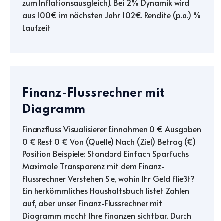
zum Inflationsausgleich). Bei 2% Dynamik wird
aus 100€ im nächsten Jahr 102€. Rendite (p.a.) %
Laufzeit
Finanz-Flussrechner mit
Diagramm
Finanzfluss Visualisierer Einnahmen 0 € Ausgaben
0 € Rest 0 € Von (Quelle) Nach (Ziel) Betrag (€)
Position Beispiele: Standard Einfach Sparfuchs
Maximale Transparenz mit dem Finanz-
Flussrechner Verstehen Sie, wohin Ihr Geld fließt?
Ein herkömmliches Haushaltsbuch listet Zahlen
auf, aber unser Finanz-Flussrechner mit
Diagramm macht Ihre Finanzen sichtbar. Durch