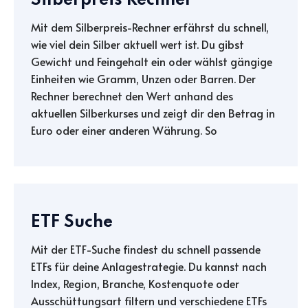
Silberpreis Rechner
Mit dem Silberpreis-Rechner erfährst du schnell,
wie viel dein Silber aktuell wert ist. Du gibst
Gewicht und Feingehalt ein oder wählst gängige
Einheiten wie Gramm, Unzen oder Barren. Der
Rechner berechnet den Wert anhand des
aktuellen Silberkurses und zeigt dir den Betrag in
Euro oder einer anderen Währung. So
ETF Suche
Mit der ETF-Suche findest du schnell passende
ETFs für deine Anlagestrategie. Du kannst nach
Index, Region, Branche, Kostenquote oder
Ausschüttungsart filtern und verschiedene ETFs