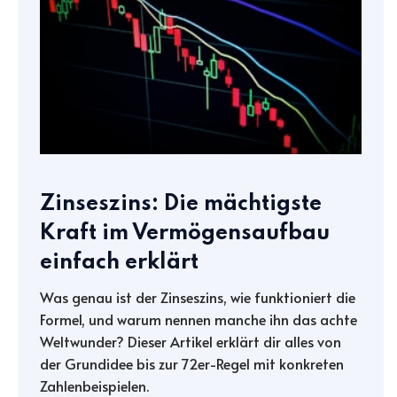
Zinseszins: Die mächtigste
Kraft im Vermögensaufbau
einfach erklärt
Was genau ist der Zinseszins, wie funktioniert die
Formel, und warum nennen manche ihn das achte
Weltwunder? Dieser Artikel erklärt dir alles von
der Grundidee bis zur 72er-Regel mit konkreten
Zahlenbeispielen.