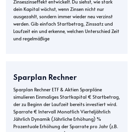
Zinseszinseffekt entwickelt. Du siehst, wie stark
dein Kapital wächst, wenn Zinsen nicht nur
ausgezahlt, sondern immer wieder neu verzinst
werden. Gib einfach Startbetrag, Zinssatz und
Laufzeit ein und erkenne, welchen Unterschied Zeit
und regelmäßige
Sparplan Rechner
Sparplan Rechner ETF & Aktien Sparpläne
simulieren Einmaliges Startkapital € Startbetrag,
der zu Beginn der Laufzeit bereits investiert wird.
Sparrate € Intervall Monatlich Vierteljährlich
Jährlich Dynamik (Jährliche Erhöhung) %
Prozentuale Erhöhung der Sparrate pro Jahr (z.B.