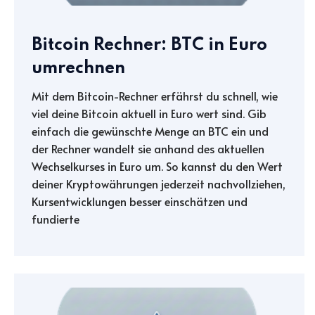
Bitcoin Rechner: BTC in Euro
umrechnen
Mit dem Bitcoin-Rechner erfährst du schnell, wie
viel deine Bitcoin aktuell in Euro wert sind. Gib
einfach die gewünschte Menge an BTC ein und
der Rechner wandelt sie anhand des aktuellen
Wechselkurses in Euro um. So kannst du den Wert
deiner Kryptowährungen jederzeit nachvollziehen,
Kursentwicklungen besser einschätzen und
fundierte