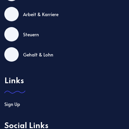
Arbeit & Karriere
Steuern
Gehalt & Lohn
Links
Sign Up
Social Links