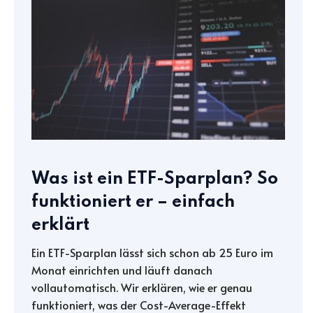
Was ist ein ETF-Sparplan? So
funktioniert er – einfach
erklärt
Ein ETF-Sparplan lässt sich schon ab 25 Euro im
Monat einrichten und läuft danach
vollautomatisch. Wir erklären, wie er genau
funktioniert, was der Cost-Average-Effekt