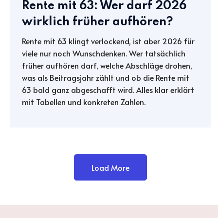
Rente mit 63: Wer darf 2026
wirklich früher aufhören?
Rente mit 63 klingt verlockend, ist aber 2026 für
viele nur noch Wunschdenken. Wer tatsächlich
früher aufhören darf, welche Abschläge drohen,
was als Beitragsjahr zählt und ob die Rente mit
63 bald ganz abgeschafft wird. Alles klar erklärt
mit Tabellen und konkreten Zahlen.
Load More