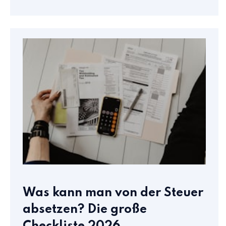
Was kann man von der Steuer
absetzen? Die große