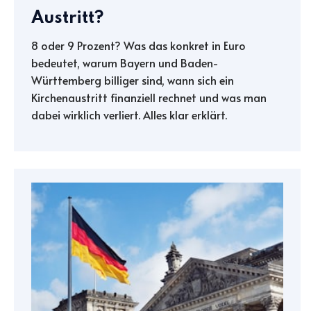
Austritt?
8 oder 9 Prozent? Was das konkret in Euro
bedeutet, warum Bayern und Baden-
Württemberg billiger sind, wann sich ein
Kirchenaustritt finanziell rechnet und was man
dabei wirklich verliert. Alles klar erklärt.