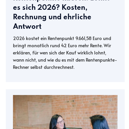
es sich 2026? Kosten,
Rechnung und ehrliche
Antwort
2026 kostet ein Rentenpunkt 9.661,58 Euro und
bringt monatlich rund 42 Euro mehr Rente. Wir
erklären, für wen sich der Kauf wirklich lohnt,
wann nicht, und wie du es mit dem Rentenpunkte-
Rechner selbst durchrechnest.