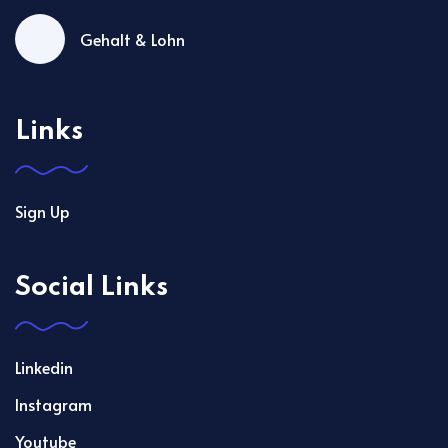
Gehalt & Lohn
Links
Sign Up
Social Links
Linkedin
Instagram
Youtube