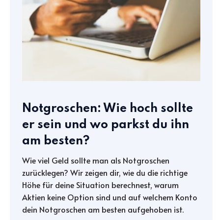
Notgroschen: Wie hoch sollte
er sein und wo parkst du ihn
am besten?
Wie viel Geld sollte man als Notgroschen
zurücklegen? Wir zeigen dir, wie du die richtige
Höhe für deine Situation berechnest, warum
Aktien keine Option sind und auf welchem Konto
dein Notgroschen am besten aufgehoben ist.