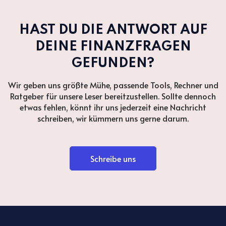
HAST DU DIE ANTWORT AUF
DEINE FINANZFRAGEN
GEFUNDEN?
Wir geben uns größte Mühe, passende Tools, Rechner und
Ratgeber für unsere Leser bereitzustellen. Sollte dennoch
etwas fehlen, könnt ihr uns jederzeit eine Nachricht
schreiben, wir kümmern uns gerne darum.
Schreibe uns