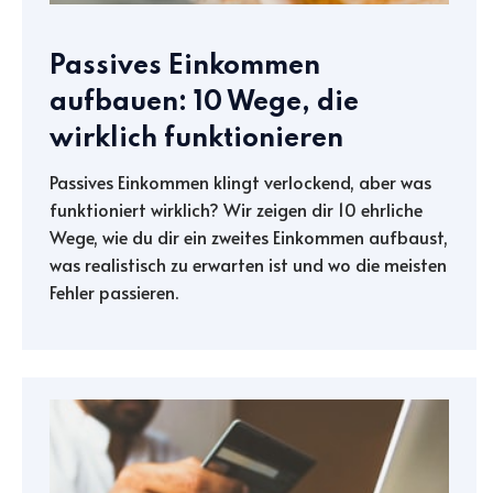
Passives Einkommen
aufbauen: 10 Wege, die
wirklich funktionieren
Passives Einkommen klingt verlockend, aber was
funktioniert wirklich? Wir zeigen dir 10 ehrliche
Wege, wie du dir ein zweites Einkommen aufbaust,
was realistisch zu erwarten ist und wo die meisten
Fehler passieren.