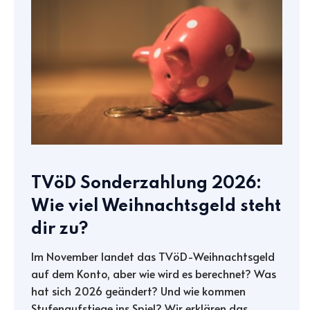
TVöD Sonderzahlung 2026:
Wie viel Weihnachtsgeld steht
dir zu?
Im November landet das TVöD-Weihnachtsgeld
auf dem Konto, aber wie wird es berechnet? Was
hat sich 2026 geändert? Und wie kommen
Stufenaufstiege ins Spiel? Wir erklären das