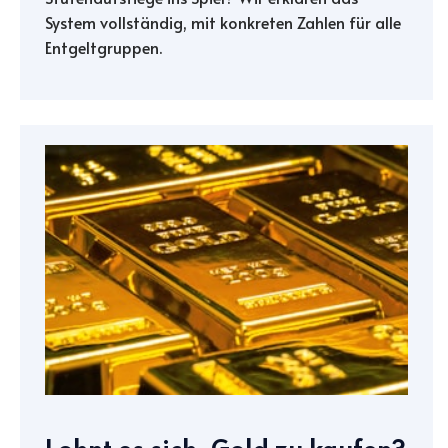
System vollständig, mit konkreten Zahlen für alle
Entgeltgruppen.