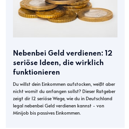
Nebenbei Geld verdienen: 12
seriöse Ideen, die wirklich
funktionieren
Du willst dein Einkommen aufstocken, weißt aber
nicht womit du anfangen sollst? Dieser Ratgeber
zeigt dir 12 seriöse Wege, wie du in Deutschland
legal nebenbei Geld verdienen kannst - von
Minijob bis passives Einkommen.