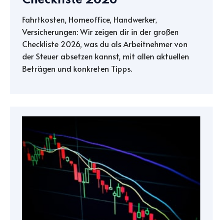
Checkliste 2026
Fahrtkosten, Homeoffice, Handwerker,
Versicherungen: Wir zeigen dir in der großen
Checkliste 2026, was du als Arbeitnehmer von
der Steuer absetzen kannst, mit allen aktuellen
Beträgen und konkreten Tipps.