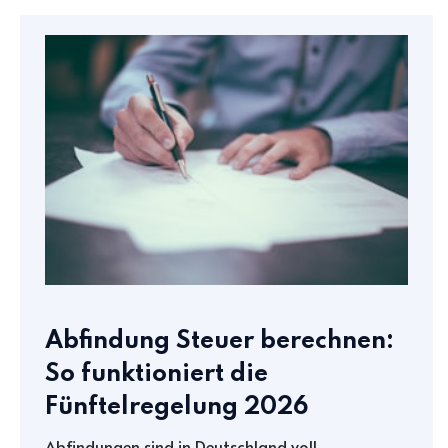
Abfindung Steuer berechnen:
So funktioniert die
Fünftelregelung 2026
Abfindungen sind in Deutschland voll