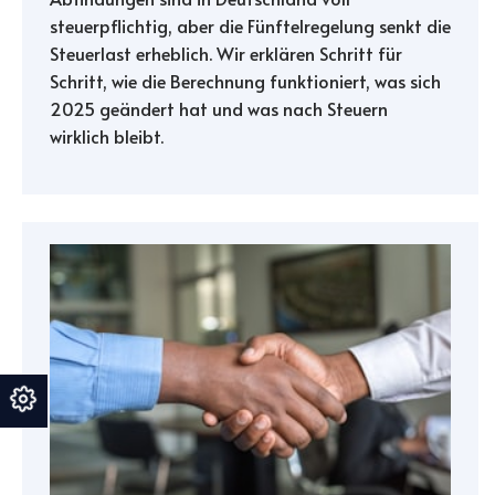
steuerpflichtig, aber die Fünftelregelung senkt die
Steuerlast erheblich. Wir erklären Schritt für
Schritt, wie die Berechnung funktioniert, was sich
2025 geändert hat und was nach Steuern
wirklich bleibt.