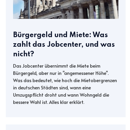
Bürgergeld und Miete: Was
zahlt das Jobcenter, und was
nicht?
Das Jobcenter übernimmt die Miete beim
Bürgergeld, aber nur in "angemessener Höhe".
Was das bedeutet, wie hoch die Mietobergrenzen
in deutschen Städten sind, wann eine
Umzugspflicht droht und wann Wohngeld die
bessere Wahl ist. Alles klar erklärt.