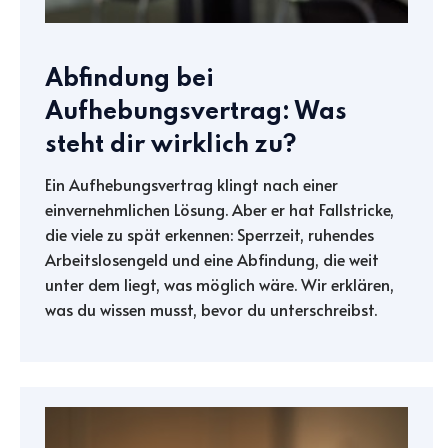
Abfindung bei
Aufhebungsvertrag: Was
steht dir wirklich zu?
Ein Aufhebungsvertrag klingt nach einer
einvernehmlichen Lösung. Aber er hat Fallstricke,
die viele zu spät erkennen: Sperrzeit, ruhendes
Arbeitslosengeld und eine Abfindung, die weit
unter dem liegt, was möglich wäre. Wir erklären,
was du wissen musst, bevor du unterschreibst.