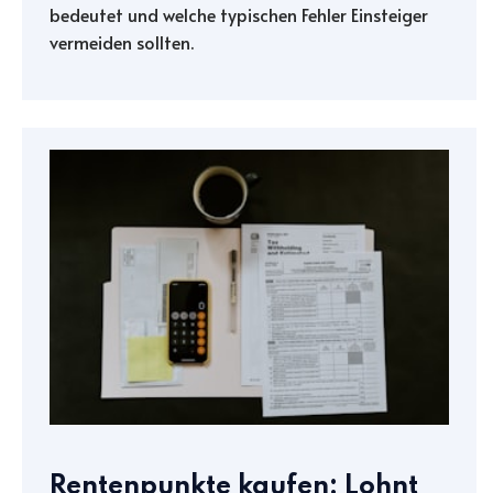
bedeutet und welche typischen Fehler Einsteiger
vermeiden sollten.
Rentenpunkte kaufen: Lohnt