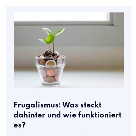
Frugalismus: Was steckt
dahinter und wie funktioniert
es?