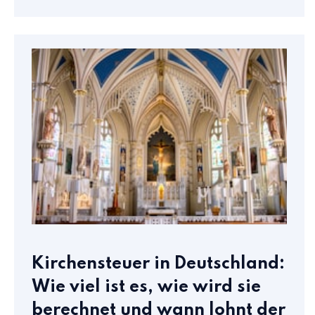
Kirchensteuer in Deutschland:
Wie viel ist es, wie wird sie
berechnet und wann lohnt der