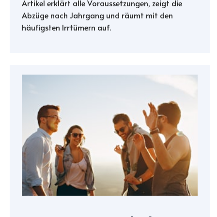
Artikel erklärt alle Voraussetzungen, zeigt die
Abzüge nach Jahrgang und räumt mit den
häufigsten Irrtümern auf.