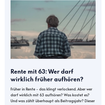
Rente mit 63: Wer darf
wirklich früher aufhören?
Früher in Rente - das klingt verlockend. Aber wer
darf wirklich mit 63 aufhören? Was kostet es?
Und was zählt überhaupt als Beitragsjahr? Dieser