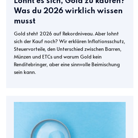
Lohnt es sich, Gold zu kaufen?
Was du 2026 wirklich wissen
musst
Gold steht 2026 auf Rekordniveau. Aber lohnt
sich der Kauf noch? Wir erklären Inflationsschutz,
Steuervorteile, den Unterschied zwischen Barren,
Münzen und ETCs und warum Gold kein
Renditebringer, aber eine sinnvolle Beimischung
sein kann.