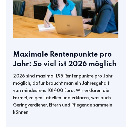
Maximale Rentenpunkte pro
Jahr: So viel ist 2026 möglich
2026 sind maximal 1,95 Rentenpunkte pro Jahr
möglich, dafür braucht man ein Jahresgehalt
von mindestens 101.400 Euro. Wir erklären die
Formel, zeigen Tabellen und erklären, was auch
Geringverdiener, Eltern und Pflegende sammeln
können.