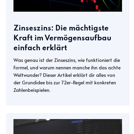
Zinseszins: Die mächtigste
Kraft im Vermögensaufbau
einfach erklärt
Was genau ist der Zinseszins, wie funktioniert die
Formel, und warum nennen manche ihn das achte
Weltwunder? Dieser Artikel erklärt dir alles von
der Grundidee bis zur 72er-Regel mit konkreten
Zahlenbeispielen.