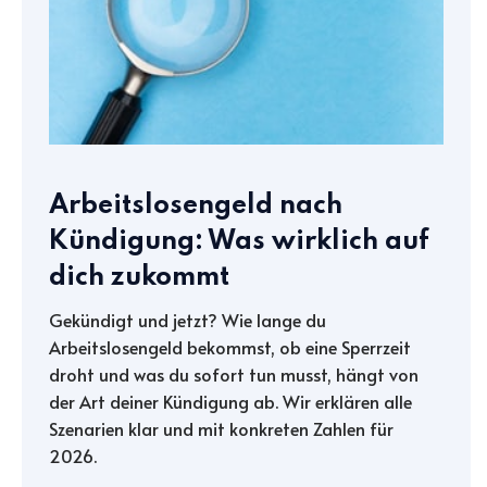
Arbeitslosengeld nach
Kündigung: Was wirklich auf
dich zukommt
Gekündigt und jetzt? Wie lange du
Arbeitslosengeld bekommst, ob eine Sperrzeit
droht und was du sofort tun musst, hängt von
der Art deiner Kündigung ab. Wir erklären alle
Szenarien klar und mit konkreten Zahlen für
2026.