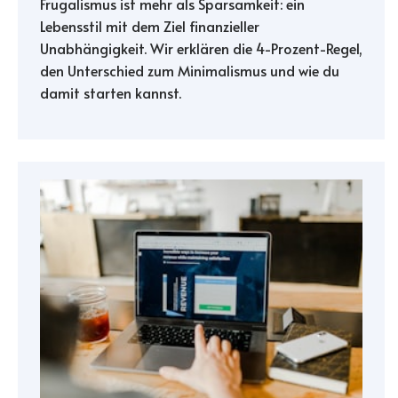
Frugalismus ist mehr als Sparsamkeit: ein
Lebensstil mit dem Ziel finanzieller
Unabhängigkeit. Wir erklären die 4-Prozent-Regel,
den Unterschied zum Minimalismus und wie du
damit starten kannst.