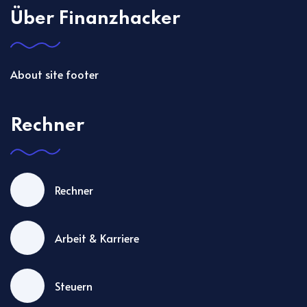
Über Finanzhacker
About site footer
Rechner
Rechner
Arbeit & Karriere
Steuern