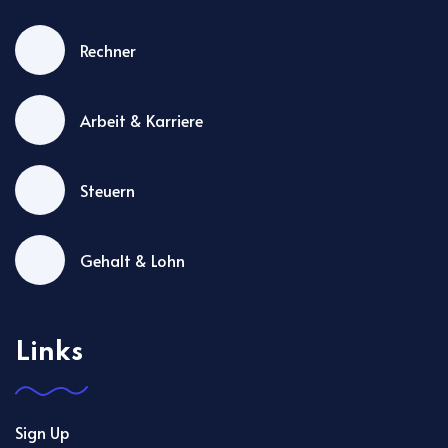
Rechner
Arbeit & Karriere
Steuern
Gehalt & Lohn
Links
Sign Up