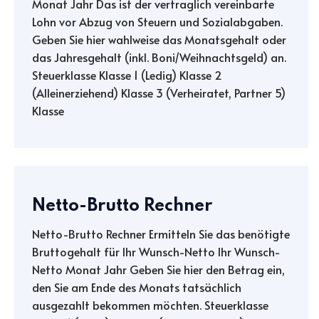
Monat Jahr Das ist der vertraglich vereinbarte
Lohn vor Abzug von Steuern und Sozialabgaben.
Geben Sie hier wahlweise das Monatsgehalt oder
das Jahresgehalt (inkl. Boni/Weihnachtsgeld) an.
Steuerklasse Klasse 1 (Ledig) Klasse 2
(Alleinerziehend) Klasse 3 (Verheiratet, Partner 5)
Klasse
Netto-Brutto Rechner
Netto-Brutto Rechner Ermitteln Sie das benötigte
Bruttogehalt für Ihr Wunsch-Netto Ihr Wunsch-
Netto Monat Jahr Geben Sie hier den Betrag ein,
den Sie am Ende des Monats tatsächlich
ausgezahlt bekommen möchten. Steuerklasse