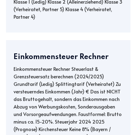
Klasse 1 (Ledig) Klasse 2 (Alleinerziehend) Klasse 3
(Verheiratet, Partner 5) Klasse 4 (Verheiratet,
Partner 4)
Einkommensteuer Rechner
Einkommensteuer Rechner Steuerlast &
Grenzsteuersatz berechnen (2024/2025)
Grundtarif (Ledig) Splittingtarif (Verheiratet) Zu
versteuerndes Einkommen (Jahr) € Das ist NICHT
das Bruttogehalt, sondern das Einkommen nach
Abzug von Werbungskosten, Sonderausgaben
und Vorsorgeaufwendungen. Faustformel: Brutto
minus ca. 15-20%. Steuerjahr 2024 2025
(Prognose) Kirchensteuer Keine 8% (Bayern /