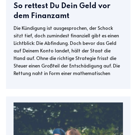
So rettest Du Dein Geld vor
dem Finanzamt
Die Kündigung ist ausgesprochen, der Schock
sitzt tief, doch zumindest finanziell gibt es einen
Lichtblick: Die Abfindung. Doch bevor das Geld
auf Deinem Konto landet, hält der Staat die
Hand auf. Ohne die richtige Strategie frisst die
Steuer einen Großteil der Entschädigung auf. Die
Rettung naht in Form einer mathematischen