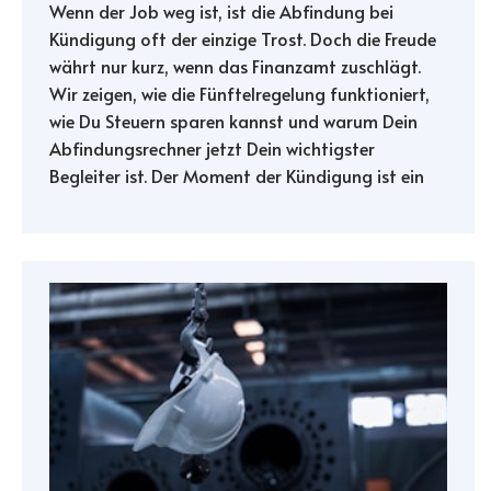
Wenn der Job weg ist, ist die Abfindung bei
Kündigung oft der einzige Trost. Doch die Freude
währt nur kurz, wenn das Finanzamt zuschlägt.
Wir zeigen, wie die Fünftelregelung funktioniert,
wie Du Steuern sparen kannst und warum Dein
Abfindungsrechner jetzt Dein wichtigster
Begleiter ist. Der Moment der Kündigung ist ein