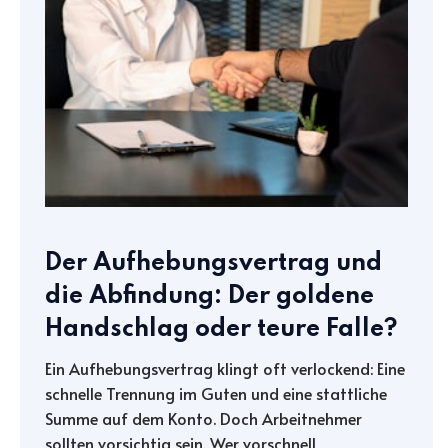
Der Aufhebungsvertrag und
die Abfindung: Der goldene
Handschlag oder teure Falle?
Ein Aufhebungsvertrag klingt oft verlockend: Eine
schnelle Trennung im Guten und eine stattliche
Summe auf dem Konto. Doch Arbeitnehmer
sollten vorsichtig sein. Wer vorschnell