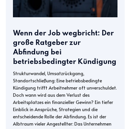
Wenn der Job wegbricht: Der
große Ratgeber zur
Abfindung bei
betriebsbedingter Kündigung
Strukturwandel, Umsatzrückgang,
Standortschließung: Eine betriebsbedingte
Kündigung trifft Arbeitnehmer oft unverschuldet.
Doch wann wird aus dem Verlust des
Arbeitsplatzes ein finanzieller Gewinn? Ein tiefer
Einblick in Ansprüche, Strategien und die
entscheidende Rolle der Abfindung. Es ist der
Albtraum vieler Angestellter: Das Unternehmen