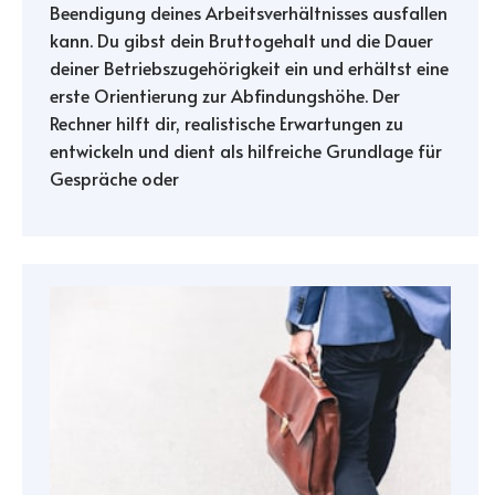
Beendigung deines Arbeitsverhältnisses ausfallen
kann. Du gibst dein Bruttogehalt und die Dauer
deiner Betriebszugehörigkeit ein und erhältst eine
erste Orientierung zur Abfindungshöhe. Der
Rechner hilft dir, realistische Erwartungen zu
entwickeln und dient als hilfreiche Grundlage für
Gespräche oder