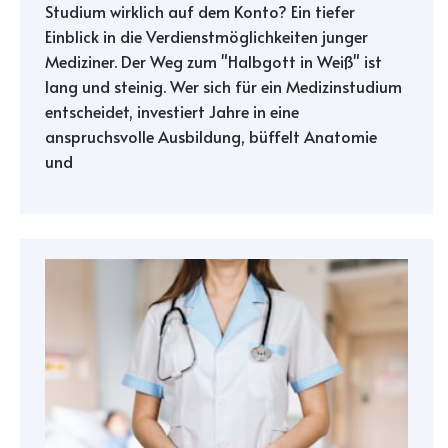
Studium wirklich auf dem Konto? Ein tiefer
Einblick in die Verdienstmöglichkeiten junger
Mediziner. Der Weg zum "Halbgott in Weiß" ist
lang und steinig. Wer sich für ein Medizinstudium
entscheidet, investiert Jahre in eine
anspruchsvolle Ausbildung, büffelt Anatomie
und