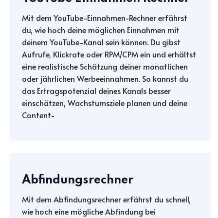
Mit dem YouTube-Einnahmen-Rechner erfährst
du, wie hoch deine möglichen Einnahmen mit
deinem YouTube-Kanal sein können. Du gibst
Aufrufe, Klickrate oder RPM/CPM ein und erhältst
eine realistische Schätzung deiner monatlichen
oder jährlichen Werbeeinnahmen. So kannst du
das Ertragspotenzial deines Kanals besser
einschätzen, Wachstumsziele planen und deine
Content-
Abfindungsrechner
Mit dem Abfindungsrechner erfährst du schnell,
wie hoch eine mögliche Abfindung bei