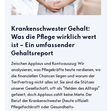
Krankenschwester Gehalt:
Was die Pflege wirklich wert
ist – Ein umfassender
Gehaltsreport
Zwischen Applaus und Kontoauszug: Wir
analysieren, was Pflegekräfte heute verdienen, wo
die finanziellen Chancen liegen und warum der
Tarifvertrag nicht alles ist. Sie sind die Stützen
unserer Gesellschaft, oft als "Helden des Alltags"
gefeiert, doch Applaus zahlt keine Miete. Der
Beruf der Krankenschwester (heute offiziell:
Pflegefachkraft oder Gesundheits-