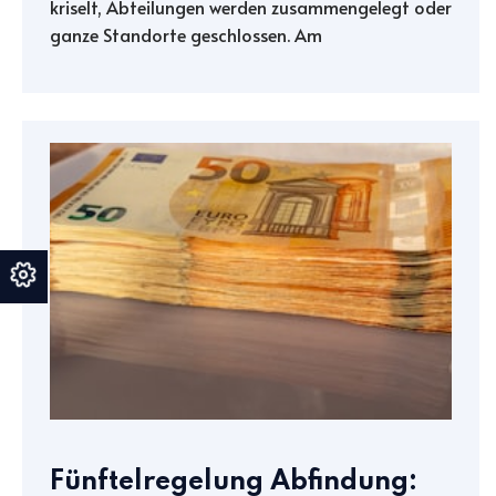
kriselt, Abteilungen werden zusammengelegt oder
ganze Standorte geschlossen. Am
Fünftelregelung Abfindung: