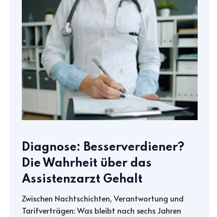
Diagnose: Besserverdiener?
Die Wahrheit über das
Assistenzarzt Gehalt
Zwischen Nachtschichten, Verantwortung und
Tarifverträgen: Was bleibt nach sechs Jahren