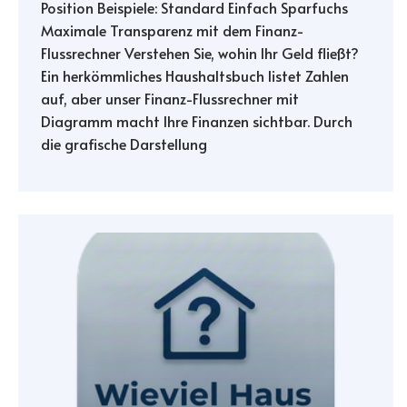
Position Beispiele: Standard Einfach Sparfuchs
Maximale Transparenz mit dem Finanz-
Flussrechner Verstehen Sie, wohin Ihr Geld fließt?
Ein herkömmliches Haushaltsbuch listet Zahlen
auf, aber unser Finanz-Flussrechner mit
Diagramm macht Ihre Finanzen sichtbar. Durch
die grafische Darstellung