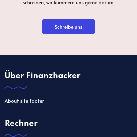
schreiben, wir kümmern uns gerne darum.
Schreibe uns
Über Finanzhacker
About site footer
Rechner