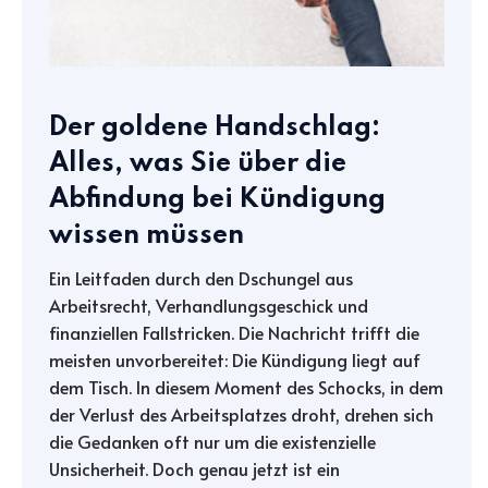
Der goldene Handschlag:
Alles, was Sie über die
Abfindung bei Kündigung
wissen müssen
Ein Leitfaden durch den Dschungel aus
Arbeitsrecht, Verhandlungsgeschick und
finanziellen Fallstricken. Die Nachricht trifft die
meisten unvorbereitet: Die Kündigung liegt auf
dem Tisch. In diesem Moment des Schocks, in dem
der Verlust des Arbeitsplatzes droht, drehen sich
die Gedanken oft nur um die existenzielle
Unsicherheit. Doch genau jetzt ist ein