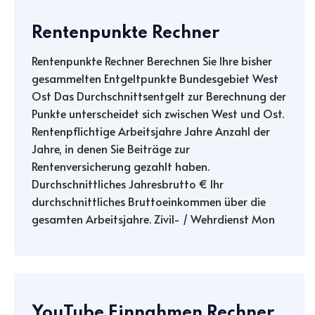
Rentenpunkte Rechner
Rentenpunkte Rechner Berechnen Sie Ihre bisher
gesammelten Entgeltpunkte Bundesgebiet West
Ost Das Durchschnittsentgelt zur Berechnung der
Punkte unterscheidet sich zwischen West und Ost.
Rentenpflichtige Arbeitsjahre Jahre Anzahl der
Jahre, in denen Sie Beiträge zur
Rentenversicherung gezahlt haben.
Durchschnittliches Jahresbrutto € Ihr
durchschnittliches Bruttoeinkommen über die
gesamten Arbeitsjahre. Zivil- / Wehrdienst Mon
YouTube Einnahmen Rechner