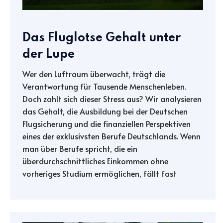
Das Fluglotse Gehalt unter
der Lupe
Wer den Luftraum überwacht, trägt die
Verantwortung für Tausende Menschenleben.
Doch zahlt sich dieser Stress aus? Wir analysieren
das Gehalt, die Ausbildung bei der Deutschen
Flugsicherung und die finanziellen Perspektiven
eines der exklusivsten Berufe Deutschlands. Wenn
man über Berufe spricht, die ein
überdurchschnittliches Einkommen ohne
vorheriges Studium ermöglichen, fällt fast