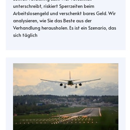
unterschreibt, riskiert Sperrzeiten beim
Arbeitslosengeld und verschenkt bares Geld. Wir
analysieren, wie Sie das Beste aus der
Verhandlung herausholen. Es ist ein Szenario, das
sich täglich