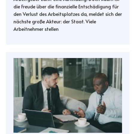
die Freude über die finanzielle Entschädigung für
den Verlust des Arbeitsplatzes da, meldet sich der
nächste große Akteur: der Staat. Viele
Arbeitnehmer stellen