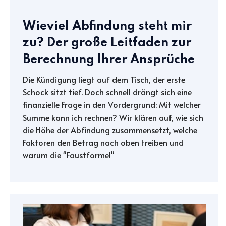
Wieviel Abfindung steht mir
zu? Der große Leitfaden zur
Berechnung Ihrer Ansprüche
Die Kündigung liegt auf dem Tisch, der erste
Schock sitzt tief. Doch schnell drängt sich eine
finanzielle Frage in den Vordergrund: Mit welcher
Summe kann ich rechnen? Wir klären auf, wie sich
die Höhe der Abfindung zusammensetzt, welche
Faktoren den Betrag nach oben treiben und
warum die "Faustformel"