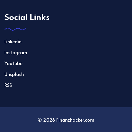
Social Links
Linkedin
Instagram
Youtube
Unsplash
RSS
© 2026 Finanzhacker.com