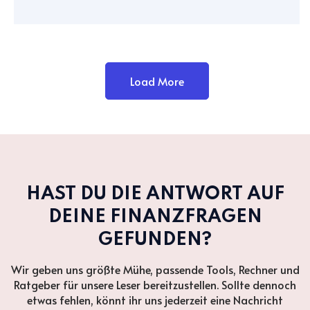
Load More
HAST DU DIE ANTWORT AUF
DEINE FINANZFRAGEN
GEFUNDEN?
Wir geben uns größte Mühe, passende Tools, Rechner und
Ratgeber für unsere Leser bereitzustellen. Sollte dennoch
etwas fehlen, könnt ihr uns jederzeit eine Nachricht