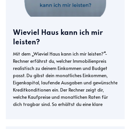
Wieviel Haus kann ich mir
leisten?
Mit dem „Wieviel Haus kann ich mir leisten?“-
Rechner erfährst du, welcher Immobilienpreis
realistisch zu deinem Einkommen und Budget
passt. Du gibst dein monatliches Einkommen,
Eigenkapital, laufende Ausgaben und gewünschte
Kreditkonditionen ein. Der Rechner zeigt dir,
welche Kaufpreise und monatlichen Raten für
dich tragbar sind. So erhältst du eine klare