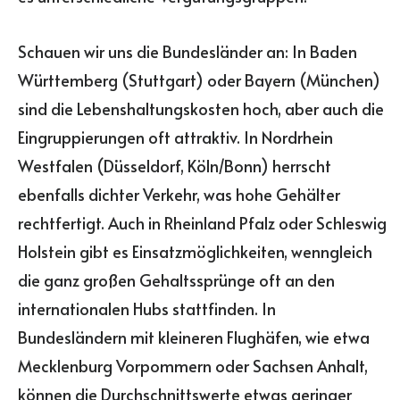
Schauen wir uns die Bundesländer an: In Baden
Württemberg (Stuttgart) oder Bayern (München)
sind die Lebenshaltungskosten hoch, aber auch die
Eingruppierungen oft attraktiv. In Nordrhein
Westfalen (Düsseldorf, Köln/Bonn) herrscht
ebenfalls dichter Verkehr, was hohe Gehälter
rechtfertigt. Auch in Rheinland Pfalz oder Schleswig
Holstein gibt es Einsatzmöglichkeiten, wenngleich
die ganz großen Gehaltssprünge oft an den
internationalen Hubs stattfinden. In
Bundesländern mit kleineren Flughäfen, wie etwa
Mecklenburg Vorpommern oder Sachsen Anhalt,
können die Durchschnittswerte etwas geringer