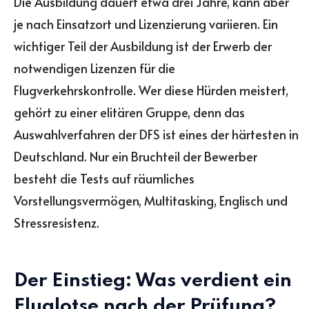
Die Ausbildung dauert etwa drei Jahre, kann aber
je nach Einsatzort und Lizenzierung variieren. Ein
wichtiger Teil der Ausbildung ist der Erwerb der
notwendigen Lizenzen für die
Flugverkehrskontrolle. Wer diese Hürden meistert,
gehört zu einer elitären Gruppe, denn das
Auswahlverfahren der DFS ist eines der härtesten in
Deutschland. Nur ein Bruchteil der Bewerber
besteht die Tests auf räumliches
Vorstellungsvermögen, Multitasking, Englisch und
Stressresistenz.
Der Einstieg: Was verdient ein
Fluglotse nach der Prüfung?