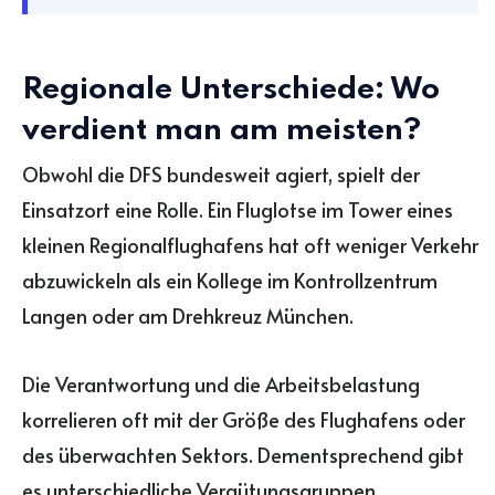
Regionale Unterschiede: Wo
verdient man am meisten?
Obwohl die DFS bundesweit agiert, spielt der
Einsatzort eine Rolle. Ein Fluglotse im Tower eines
kleinen Regionalflughafens hat oft weniger Verkehr
abzuwickeln als ein Kollege im Kontrollzentrum
Langen oder am Drehkreuz München.
Die Verantwortung und die Arbeitsbelastung
korrelieren oft mit der Größe des Flughafens oder
des überwachten Sektors. Dementsprechend gibt
es unterschiedliche Vergütungsgruppen.