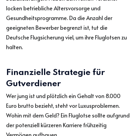
locken betriebliche Altersvorsorge und
Gesundheitsprogramme. Da die Anzahl der
geeigneten Bewerber begrenzt ist, tut die
Deutsche Flugsicherung viel, um ihre Fluglotsen zu
halten.
Finanzielle Strategie für
Gutverdiener
Wer jung ist und plötzlich ein Gehalt von 8.000
Euro brutto bezieht, steht vor Luxusproblemen.
Wohin mit dem Geld? Ein Fluglotse sollte aufgrund
der potenziell kürzeren Karriere frühzeitig
Vermögen aufbauen.