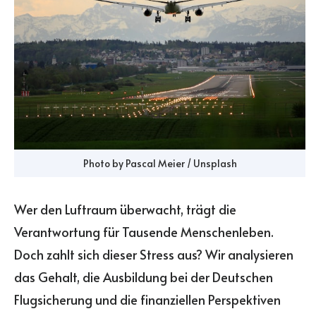
Photo by Pascal Meier / Unsplash
Wer den Luftraum überwacht, trägt die
Verantwortung für Tausende Menschenleben.
Doch zahlt sich dieser Stress aus? Wir analysieren
das Gehalt, die Ausbildung bei der Deutschen
Flugsicherung und die finanziellen Perspektiven