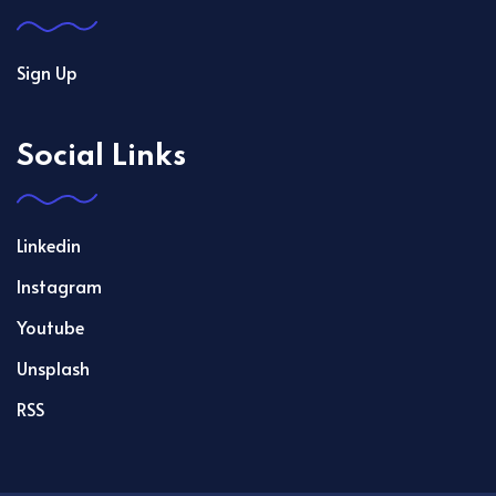
Sign Up
Social Links
Linkedin
Instagram
Youtube
Unsplash
RSS