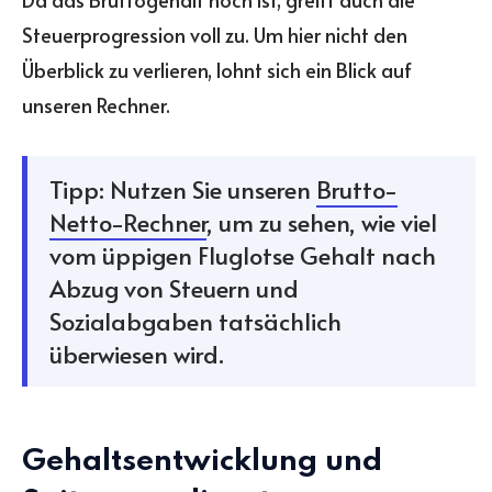
Steuerprogression voll zu. Um hier nicht den
Überblick zu verlieren, lohnt sich ein Blick auf
unseren Rechner.
Tipp: Nutzen Sie unseren
Brutto-
Netto-Rechner
, um zu sehen, wie viel
vom üppigen Fluglotse Gehalt nach
Abzug von Steuern und
Sozialabgaben tatsächlich
überwiesen wird.
Gehaltsentwicklung und