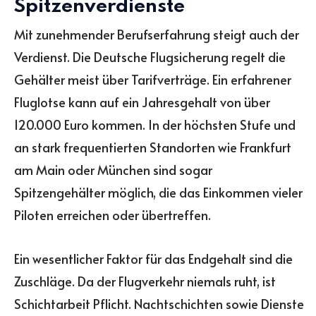
Spitzenverdienste
Mit zunehmender Berufserfahrung steigt auch der
Verdienst. Die Deutsche Flugsicherung regelt die
Gehälter meist über Tarifverträge. Ein erfahrener
Fluglotse kann auf ein Jahresgehalt von über
120.000 Euro kommen. In der höchsten Stufe und
an stark frequentierten Standorten wie Frankfurt
am Main oder München sind sogar
Spitzengehälter möglich, die das Einkommen vieler
Piloten erreichen oder übertreffen.
Ein wesentlicher Faktor für das Endgehalt sind die
Zuschläge. Da der Flugverkehr niemals ruht, ist
Schichtarbeit Pflicht. Nachtschichten sowie Dienste