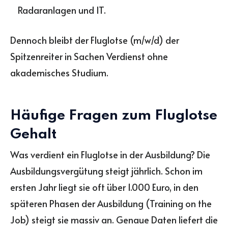
Radaranlagen und IT.
Dennoch bleibt der Fluglotse (m/w/d) der
Spitzenreiter in Sachen Verdienst ohne
akademisches Studium.
Häufige Fragen zum Fluglotse
Gehalt
Was verdient ein Fluglotse in der Ausbildung? Die
Ausbildungsvergütung steigt jährlich. Schon im
ersten Jahr liegt sie oft über 1.000 Euro, in den
späteren Phasen der Ausbildung (Training on the
Job) steigt sie massiv an. Genaue Daten liefert die