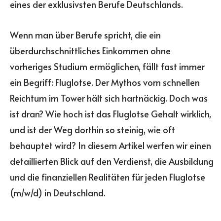
eines der exklusivsten Berufe Deutschlands.
Wenn man über Berufe spricht, die ein
überdurchschnittliches Einkommen ohne
vorheriges Studium ermöglichen, fällt fast immer
ein Begriff: Fluglotse. Der Mythos vom schnellen
Reichtum im Tower hält sich hartnäckig. Doch was
ist dran? Wie hoch ist das Fluglotse Gehalt wirklich,
und ist der Weg dorthin so steinig, wie oft
behauptet wird? In diesem Artikel werfen wir einen
detaillierten Blick auf den Verdienst, die Ausbildung
und die finanziellen Realitäten für jeden Fluglotse
(m/w/d) in Deutschland.