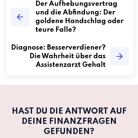
Der Aufhebungsvertrag
und die Abfindung: Der
goldene Handschlag oder
teure Falle?
Diagnose: Besserverdiener?
Die Wahrheit über das
Assistenzarzt Gehalt
HAST DU DIE ANTWORT AUF
DEINE FINANZFRAGEN
GEFUNDEN?