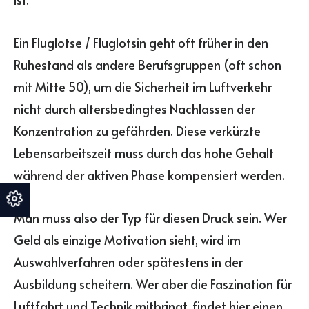
Ein Fluglotse / Fluglotsin geht oft früher in den
Ruhestand als andere Berufsgruppen (oft schon
mit Mitte 50), um die Sicherheit im Luftverkehr
nicht durch altersbedingtes Nachlassen der
Konzentration zu gefährden. Diese verkürzte
Lebensarbeitszeit muss durch das hohe Gehalt
während der aktiven Phase kompensiert werden.
Man muss also der Typ für diesen Druck sein. Wer
Geld als einzige Motivation sieht, wird im
Auswahlverfahren oder spätestens in der
Ausbildung scheitern. Wer aber die Faszination für
Luftfahrt und Technik mitbringt, findet hier einen