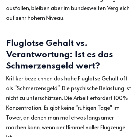
ausfallen, bleiben aber im bundesweiten Vergleich
auf sehr hohem Niveau.
Fluglotse Gehalt vs.
Verantwortung: Ist es das
Schmerzensgeld wert?
Kritiker bezeichnen das hohe Fluglotse Gehalt oft
als "Schmerzensgeld". Die psychische Belastung ist
nicht zu unterschätzen. Die Arbeit erfordert 100%
Konzentration. Es gibt keine "ruhigen Tage" im
Tower, an denen man mal etwas langsamer
machen kann, wenn der Himmel voller Flugzeuge
ist.