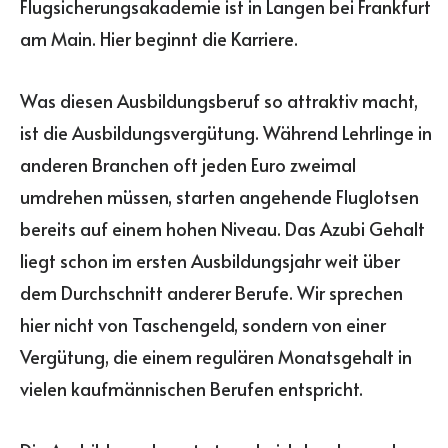
Flugsicherungsakademie ist in Langen bei Frankfurt
am Main. Hier beginnt die Karriere.
Was diesen Ausbildungsberuf so attraktiv macht,
ist die Ausbildungsvergütung. Während Lehrlinge in
anderen Branchen oft jeden Euro zweimal
umdrehen müssen, starten angehende Fluglotsen
bereits auf einem hohen Niveau. Das Azubi Gehalt
liegt schon im ersten Ausbildungsjahr weit über
dem Durchschnitt anderer Berufe. Wir sprechen
hier nicht von Taschengeld, sondern von einer
Vergütung, die einem regulären Monatsgehalt in
vielen kaufmännischen Berufen entspricht.