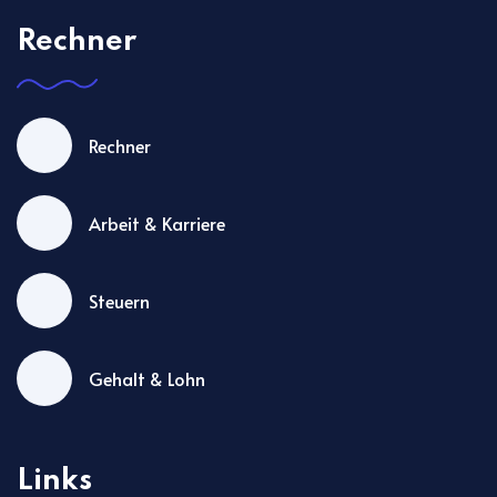
Rechner
Rechner
Arbeit & Karriere
Steuern
Gehalt & Lohn
Links