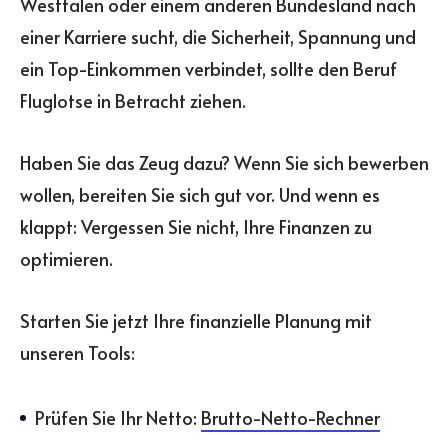
Westfalen oder einem anderen Bundesland nach
einer Karriere sucht, die Sicherheit, Spannung und
ein Top-Einkommen verbindet, sollte den Beruf
Fluglotse in Betracht ziehen.
Haben Sie das Zeug dazu? Wenn Sie sich bewerben
wollen, bereiten Sie sich gut vor. Und wenn es
klappt: Vergessen Sie nicht, Ihre Finanzen zu
optimieren.
Starten Sie jetzt Ihre finanzielle Planung mit
unseren Tools:
Prüfen Sie Ihr Netto:
Brutto-Netto-Rechner