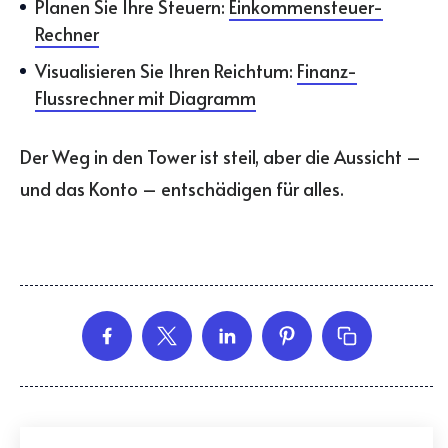
Planen Sie Ihre Steuern:
Einkommensteuer-
Rechner
Visualisieren Sie Ihren Reichtum:
Finanz-
Flussrechner mit Diagramm
Der Weg in den Tower ist steil, aber die Aussicht –
und das Konto – entschädigen für alles.