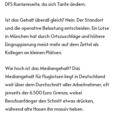
DFS Karriereseite, da sich Tarife ändern.
Ist das Gehalt überall gleich? Nein. Der Standort
und die operative Belastung entscheiden. Ein Lotse
in München hat durch Ortszuschläge und höhere
Eingruppierung meist mehr auf dem Zettel als
Kollegen an kleinen Plätzen.
Wie hoch ist das Mediangehalt? Das
Mediangehalt für Fluglotsen liegt in Deutschland
weit über dem Durchschnitt aller Arbeitnehmer, oft
jenseits der 6.500 Euro Grenze, wobei
Berufsanfänger den Schnitt etwas drücken,
während alte Hasen ihn massiv heben.