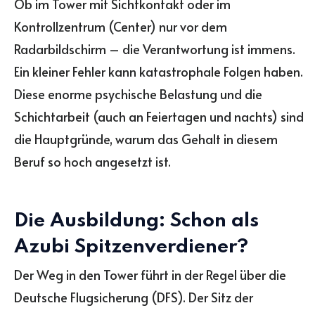
Ob im Tower mit Sichtkontakt oder im
Kontrollzentrum (Center) nur vor dem
Radarbildschirm – die Verantwortung ist immens.
Ein kleiner Fehler kann katastrophale Folgen haben.
Diese enorme psychische Belastung und die
Schichtarbeit (auch an Feiertagen und nachts) sind
die Hauptgründe, warum das Gehalt in diesem
Beruf so hoch angesetzt ist.
Die Ausbildung: Schon als
Azubi Spitzenverdiener?
Der Weg in den Tower führt in der Regel über die
Deutsche Flugsicherung (DFS). Der Sitz der