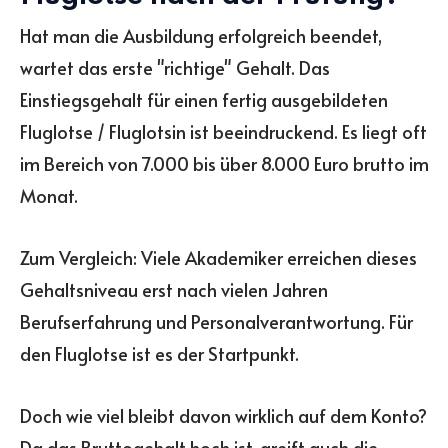
Hat man die Ausbildung erfolgreich beendet,
wartet das erste "richtige" Gehalt. Das
Einstiegsgehalt für einen fertig ausgebildeten
Fluglotse / Fluglotsin ist beeindruckend. Es liegt oft
im Bereich von 7.000 bis über 8.000 Euro brutto im
Monat.
Zum Vergleich: Viele Akademiker erreichen dieses
Gehaltsniveau erst nach vielen Jahren
Berufserfahrung und Personalverantwortung. Für
den Fluglotse ist es der Startpunkt.
Doch wie viel bleibt davon wirklich auf dem Konto?
Da das Bruttogehalt hoch ist, greift auch die