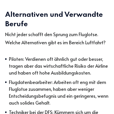
Alternativen und Verwandte
Berufe
Nicht jeder schafft den Sprung zum Fluglotse.
Welche Alternativen gibt es im Bereich Luftfahrt?
Piloten: Verdienen oft ähnlich gut oder besser,
tragen aber das wirtschaftliche Risiko der Airline
und haben oft hohe Ausbildungskosten.
Flugdatenbearbeiter: Arbeiten oft eng mit dem
Fluglotse zusammen, haben aber weniger
Entscheidungsbefugnis und ein geringeres, wenn
auch solides Gehalt.
Techniker bei der DFS: Kümmern sich um die