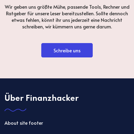
Wir geben uns größte Mühe, passende Tools, Rechner und
Ratgeber für unsere Leser bereitzustellen. Sollte dennoch
etwas fehlen, könnt ihr uns jederzeit eine Nachricht
schreiben, wir kümmern uns gerne darum.
Schreibe uns
Über Finanzhacker
About site footer