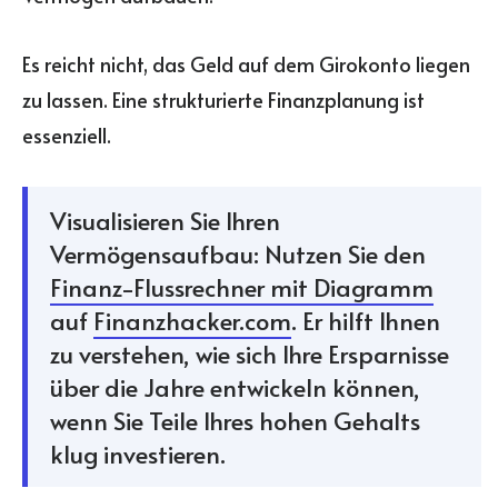
Es reicht nicht, das Geld auf dem Girokonto liegen
zu lassen. Eine strukturierte Finanzplanung ist
essenziell.
Visualisieren Sie Ihren
Vermögensaufbau: Nutzen Sie den
Finanz-Flussrechner mit Diagramm
auf
Finanzhacker.com
. Er hilft Ihnen
zu verstehen, wie sich Ihre Ersparnisse
über die Jahre entwickeln können,
wenn Sie Teile Ihres hohen Gehalts
klug investieren.