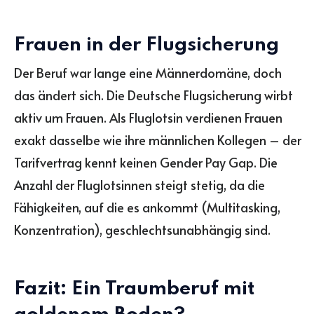
Frauen in der Flugsicherung
Der Beruf war lange eine Männerdomäne, doch
das ändert sich. Die Deutsche Flugsicherung wirbt
aktiv um Frauen. Als Fluglotsin verdienen Frauen
exakt dasselbe wie ihre männlichen Kollegen – der
Tarifvertrag kennt keinen Gender Pay Gap. Die
Anzahl der Fluglotsinnen steigt stetig, da die
Fähigkeiten, auf die es ankommt (Multitasking,
Konzentration), geschlechtsunabhängig sind.
Fazit: Ein Traumberuf mit