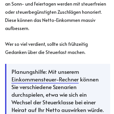
an Sonn- und Feiertagen werden mit steuerfreien
oder steuerbegünstigten Zuschlägen honoriert.
Diese können das Netto-Einkommen massiv
aufbessern.
Wer so viel verdient, sollte sich frühzeitig
Gedanken über die Steuerlast machen.
Planungshilfe: Mit unserem
Einkommensteuer-Rechner
können
Sie verschiedene Szenarien
durchspielen, etwa wie sich ein
Wechsel der Steuerklasse bei einer
Heirat auf Ihr Netto auswirken würde.