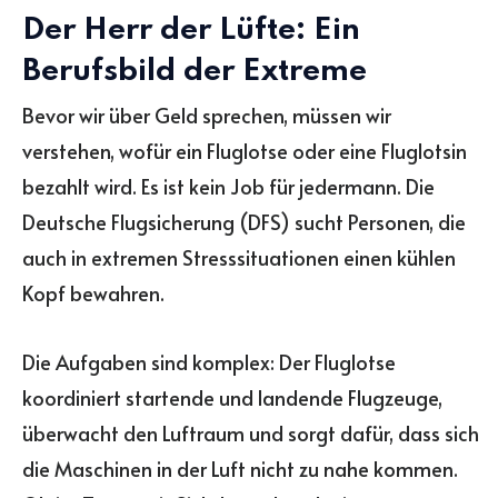
Der Herr der Lüfte: Ein
Berufsbild der Extreme
Bevor wir über Geld sprechen, müssen wir
verstehen, wofür ein Fluglotse oder eine Fluglotsin
bezahlt wird. Es ist kein Job für jedermann. Die
Deutsche Flugsicherung (DFS) sucht Personen, die
auch in extremen Stresssituationen einen kühlen
Kopf bewahren.
Die Aufgaben sind komplex: Der Fluglotse
koordiniert startende und landende Flugzeuge,
überwacht den Luftraum und sorgt dafür, dass sich
die Maschinen in der Luft nicht zu nahe kommen.