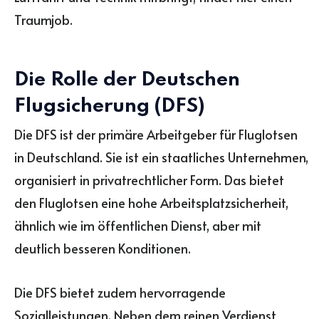
Traumjob.
Die Rolle der Deutschen
Flugsicherung (DFS)
Die DFS ist der primäre Arbeitgeber für Fluglotsen
in Deutschland. Sie ist ein staatliches Unternehmen,
organisiert in privatrechtlicher Form. Das bietet
den Fluglotsen eine hohe Arbeitsplatzsicherheit,
ähnlich wie im öffentlichen Dienst, aber mit
deutlich besseren Konditionen.
Die DFS bietet zudem hervorragende
Sozialleistungen. Neben dem reinen Verdienst