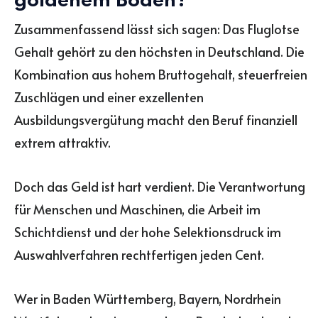
goldenem Boden?
Zusammenfassend lässt sich sagen: Das Fluglotse
Gehalt gehört zu den höchsten in Deutschland. Die
Kombination aus hohem Bruttogehalt, steuerfreien
Zuschlägen und einer exzellenten
Ausbildungsvergütung macht den Beruf finanziell
extrem attraktiv.
Doch das Geld ist hart verdient. Die Verantwortung
für Menschen und Maschinen, die Arbeit im
Schichtdienst und der hohe Selektionsdruck im
Auswahlverfahren rechtfertigen jeden Cent.
Wer in Baden Württemberg, Bayern, Nordrhein