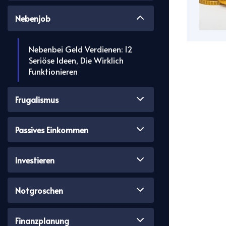
Nebenjob
Nebenbei Geld Verdienen: 12
Seriöse Ideen, Die Wirklich
Funktionieren
Frugalismus
Passives Einkommen
Investieren
Notgroschen
Finanzplanung