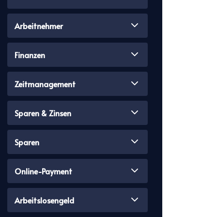
Arbeitnehmer
Finanzen
Zeitmanagement
Sparen & Zinsen
Sparen
Online-Payment
Arbeitslosengeld