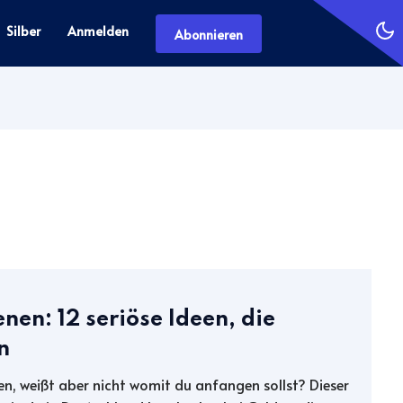
Silber
Anmelden
Abonnieren
nen: 12 seriöse Ideen, die
n
n, weißt aber nicht womit du anfangen sollst? Dieser