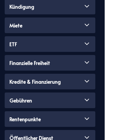
Kündigung
Miete
ETF
Finanzielle Freiheit
Kredite & Finanzierung
Gebühren
Rentenpunkte
Öffentlicher Dienst