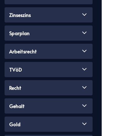
Zinseszins
Sparplan
Arbeitsrecht
TVöD
Recht
Gehalt
Gold