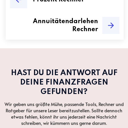
Annuitätendarlehen
Rechner
HAST DU DIE ANTWORT AUF
DEINE FINANZFRAGEN
GEFUNDEN?
Wir geben uns größte Mühe, passende Tools, Rechner und
Ratgeber für unsere Leser bereitzustellen. Sollte dennoch
etwas fehlen, könnt ihr uns jederzeit eine Nachricht
schreiben, wir kümmern uns gerne darum.