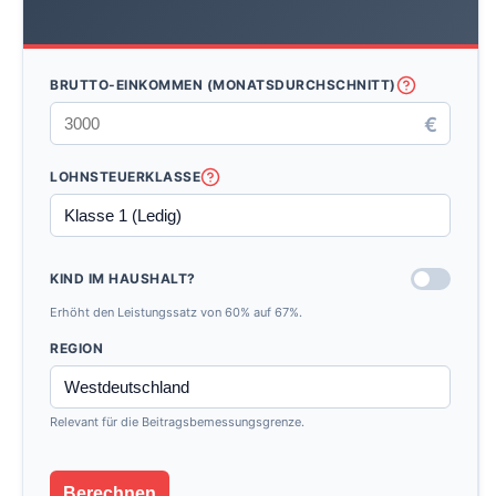
BRUTTO-EINKOMMEN (MONATSDURCHSCHNITT)
€
LOHNSTEUERKLASSE
KIND IM HAUSHALT?
Erhöht den Leistungssatz von 60% auf 67%.
REGION
Relevant für die Beitragsbemessungsgrenze.
Berechnen