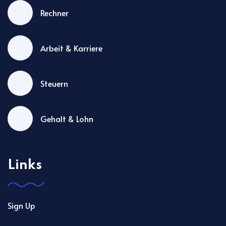
Rechner
Arbeit & Karriere
Steuern
Gehalt & Lohn
Links
Sign Up