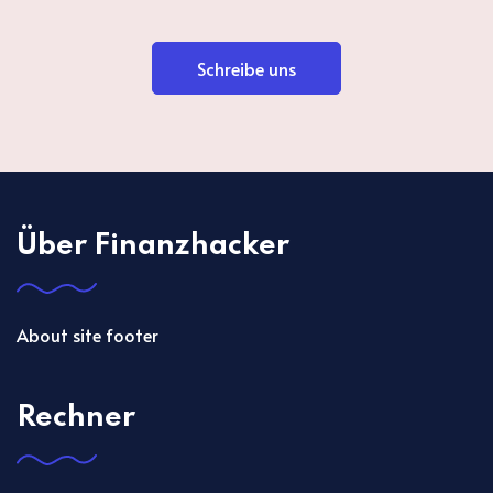
Schreibe uns
Über Finanzhacker
About site footer
Rechner