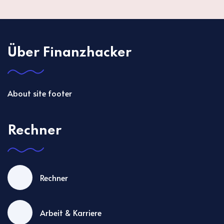
Über Finanzhacker
About site footer
Rechner
Rechner
Arbeit & Karriere