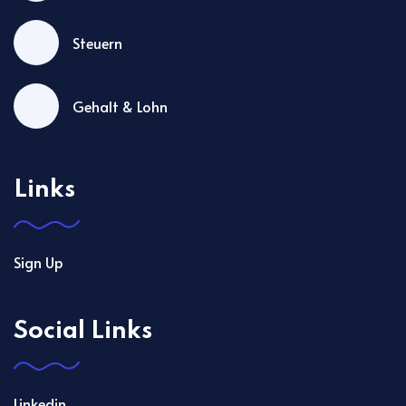
Steuern
Gehalt & Lohn
Links
Sign Up
Social Links
Linkedin