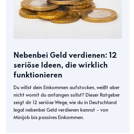
Nebenbei Geld verdienen: 12
seriöse Ideen, die wirklich
funktionieren
Du willst dein Einkommen aufstocken, weißt aber
nicht womit du anfangen sollst? Dieser Ratgeber
zeigt dir 12 seriöse Wege, wie du in Deutschland
legal nebenbei Geld verdienen kannst - von
Minijob bis passives Einkommen.