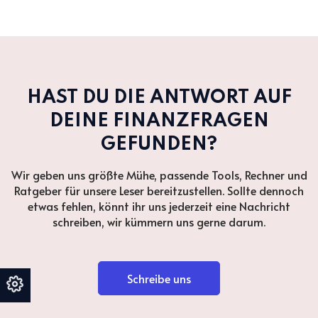
HAST DU DIE ANTWORT AUF
DEINE FINANZFRAGEN
GEFUNDEN?
Wir geben uns größte Mühe, passende Tools, Rechner und
Ratgeber für unsere Leser bereitzustellen. Sollte dennoch
etwas fehlen, könnt ihr uns jederzeit eine Nachricht
schreiben, wir kümmern uns gerne darum.
Schreibe uns