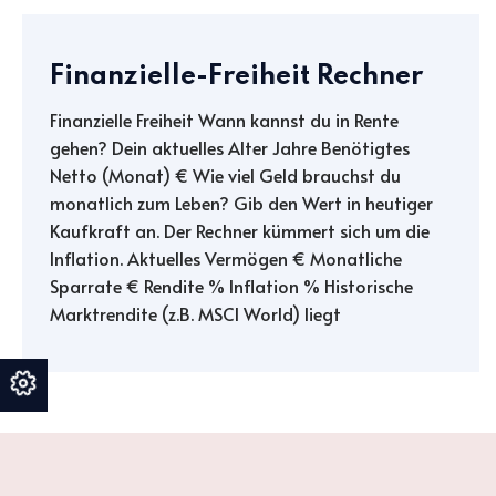
Finanzielle-Freiheit Rechner
Finanzielle Freiheit Wann kannst du in Rente
gehen? Dein aktuelles Alter Jahre Benötigtes
Netto (Monat) € Wie viel Geld brauchst du
monatlich zum Leben? Gib den Wert in heutiger
Kaufkraft an. Der Rechner kümmert sich um die
Inflation. Aktuelles Vermögen € Monatliche
Sparrate € Rendite % Inflation % Historische
Marktrendite (z.B. MSCI World) liegt