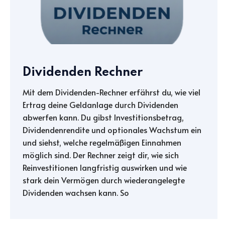
Dividenden Rechner
Mit dem Dividenden-Rechner erfährst du, wie viel
Ertrag deine Geldanlage durch Dividenden
abwerfen kann. Du gibst Investitionsbetrag,
Dividendenrendite und optionales Wachstum ein
und siehst, welche regelmäßigen Einnahmen
möglich sind. Der Rechner zeigt dir, wie sich
Reinvestitionen langfristig auswirken und wie
stark dein Vermögen durch wiederangelegte
Dividenden wachsen kann. So