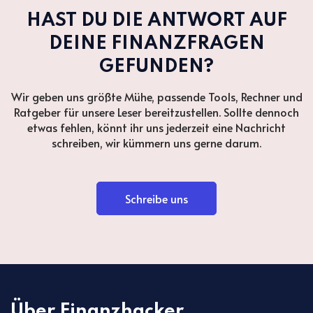
HAST DU DIE ANTWORT AUF
DEINE FINANZFRAGEN
GEFUNDEN?
Wir geben uns größte Mühe, passende Tools, Rechner und
Ratgeber für unsere Leser bereitzustellen. Sollte dennoch
etwas fehlen, könnt ihr uns jederzeit eine Nachricht
schreiben, wir kümmern uns gerne darum.
Schreibe uns
Über Finanzhacker