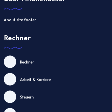
About site footer
Rechner
Rechner
Arbeit & Karriere
Steuern