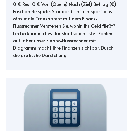
0 € Rest 0 € Von (Quelle) Nach (Ziel) Betrag (€)
Position Beispiele: Standard Einfach Sparfuchs
Maximale Transparenz mit dem Finanz-
Flussrechner Verstehen Sie, wohin Ihr Geld fließt?
Ein herkömmliches Haushaltsbuch listet Zahlen
auf, aber unser Finanz-Flussrechner mit
Diagramm macht Ihre Finanzen sichtbar. Durch
die grafische Darstellung