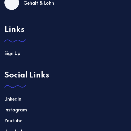
Gehalt & Lohn
Links
Sign Up
Social Links
Linkedin
Instagram
Youtube