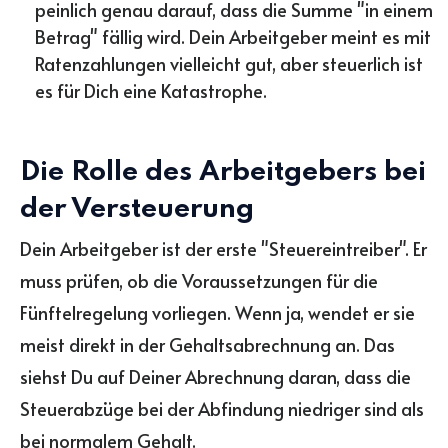
peinlich genau darauf, dass die Summe "in einem
Betrag" fällig wird. Dein Arbeitgeber meint es mit
Ratenzahlungen vielleicht gut, aber steuerlich ist
es für Dich eine Katastrophe.
Die Rolle des Arbeitgebers bei
der Versteuerung
Dein Arbeitgeber ist der erste "Steuereintreiber". Er
muss prüfen, ob die Voraussetzungen für die
Fünftelregelung vorliegen. Wenn ja, wendet er sie
meist direkt in der Gehaltsabrechnung an. Das
siehst Du auf Deiner Abrechnung daran, dass die
Steuerabzüge bei der Abfindung niedriger sind als
bei normalem Gehalt.