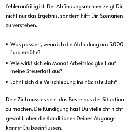
fehleranfällig ist. Der Abfindungsrechner zeigt Dir
nicht nur das Ergebnis, sondern hilft Dir, Szenarien
zu verstehen.
Was passiert, wenn ich die Abfindung um 5.000
Euro erhöhe?
Wie wirkt sich ein Monat Arbeitslosigkeit auf
meine Steuerlast aus?
Lohnt sich die Verschiebung ins nächste Jahr?
Dein Ziel muss es sein, das Beste aus der Situation
zu machen. Die Kündigung hast Du vielleicht nicht
gewollt, aber die Konditionen Deines Abgangs
kannst Du beeinflussen.