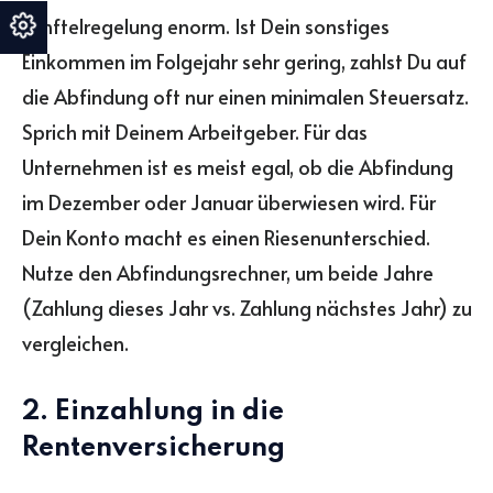
Fünftelregelung enorm. Ist Dein sonstiges
Einkommen im Folgejahr sehr gering, zahlst Du auf
die Abfindung oft nur einen minimalen Steuersatz.
Sprich mit Deinem Arbeitgeber. Für das
Unternehmen ist es meist egal, ob die Abfindung
im Dezember oder Januar überwiesen wird. Für
Dein Konto macht es einen Riesenunterschied.
Nutze den Abfindungsrechner, um beide Jahre
(Zahlung dieses Jahr vs. Zahlung nächstes Jahr) zu
vergleichen.
2. Einzahlung in die
Rentenversicherung