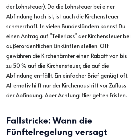
der Lohnsteuer). Da die Lohnsteuer bei einer
Abfindung hoch ist, ist auch die Kirchensteuer
schmerzhaft. In vielen Bundesländern kannst Du
einen Antrag auf "Teilerlass" der Kirchensteuer bei
außerordentlichen Einkünften stellen. Oft
gewähren die Kirchenämter einen Rabatt von bis
zu 50 % auf die Kirchensteuer, die auf die
Abfindung entfällt. Ein einfacher Brief genügt oft.
Alternativ hilft nur der Kirchenaustritt vor Zufluss
der Abfindung. Aber Achtung: Hier gelten Fristen.
Fallstricke: Wann die
Fünftelregelung versagt