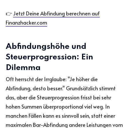
👉
Jetzt Deine Abfindung berechnen auf
Finanzhacker.com
Abfindungshöhe und
Steuerprogression: Ein
Dilemma
Oft herrscht der Irrglaube: "Je höher die
Abfindung, desto besser." Grundsätzlich stimmt
das, aber die Steuerprogression frisst bei sehr
hohen Summen überproportional viel weg. In
manchen Fällen kann es sinnvoll sein, statt einer
maximalen Bar-Abfindung andere Leistungen vom