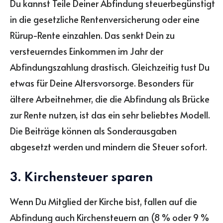
Du kannst Teile Deiner Abfindung steuerbegünstigt
in die gesetzliche Rentenversicherung oder eine
Rürup-Rente einzahlen. Das senkt Dein zu
versteuerndes Einkommen im Jahr der
Abfindungszahlung drastisch. Gleichzeitig tust Du
etwas für Deine Altersvorsorge. Besonders für
ältere Arbeitnehmer, die die Abfindung als Brücke
zur Rente nutzen, ist das ein sehr beliebtes Modell.
Die Beiträge können als Sonderausgaben
abgesetzt werden und mindern die Steuer sofort.
3. Kirchensteuer sparen
Wenn Du Mitglied der Kirche bist, fallen auf die
Abfindung auch Kirchensteuern an (8 % oder 9 %