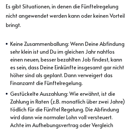
Es gibt Situationen, in denen die Fünftelregelung
nicht angewendet werden kann oder keinen Vorteil
bringt.
Keine Zusammenballung: Wenn Deine Abfindung
sehr klein ist und Du im gleichen Jahr nahtlos
einen neuen, besser bezahlten Job findest, kann
es sein, dass Deine Einkünfte insgesamt gar nicht
höher sind als geplant. Dann verweigert das
Finanzamt die Fünftelregelung.
Gestückelte Auszahlung: Wie erwähnt, ist die
Zahlung in Raten (z.B. monatlich über zwei Jahre)
tödlich für die Fünftel Regelung. Die Abfindung
wird dann wie normaler Lohn voll versteuert.
Achte im Aufhebungsvertrag oder Vergleich