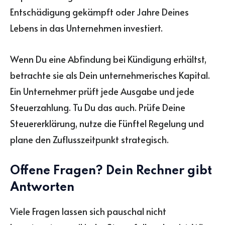
Entschädigung gekämpft oder Jahre Deines
Lebens in das Unternehmen investiert.
Wenn Du eine Abfindung bei Kündigung erhältst,
betrachte sie als Dein unternehmerisches Kapital.
Ein Unternehmer prüft jede Ausgabe und jede
Steuerzahlung. Tu Du das auch. Prüfe Deine
Steuererklärung, nutze die Fünftel Regelung und
plane den Zuflusszeitpunkt strategisch.
Offene Fragen? Dein Rechner gibt
Antworten
Viele Fragen lassen sich pauschal nicht