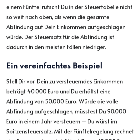
einem Fünftel rutscht Du in der Steuertabelle nicht
so weit nach oben, als wenn die gesamte
Abfindung auf Dein Einkommen aufgeschlagen
würde. Der Steuersatz für die Abfindung ist
dadurch in den meisten Fällen niedriger.
Ein vereinfachtes Beispiel
Stell Dir vor, Dein zu versteuerndes Einkommen
beträgt 40.000 Euro und Du erhältst eine
Abfindung von 50.000 Euro. Würde die volle
Abfindung aufgeschlagen, müsstest Du 90.000
Euro in einem Jahr versteuern – Du wärst im
Spitzensteuersatz. Mit der Fünftelregelung rechnet