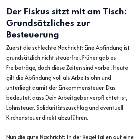
Der Fiskus sitzt mit am Tisch:
Grundsätzliches zur
Besteuerung
Zuerst die schlechte Nachricht: Eine Abfindung ist
grundsätzlich nicht steuerfrei. Früher gab es
Freibeträge, doch diese Zeiten sind vorbei. Heute
gilt die Abfindung voll als Arbeitslohn und
unterliegt damit der Einkommensteuer. Das
bedeutet, dass Dein Arbeitgeber verpflichtet ist,
Lohnsteuer, Solidaritätszuschlag und eventuell
Kirchensteuer direkt abzuführen.
Nun die gute Nachricht: In der Regel fallen auf eine