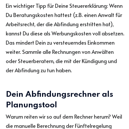
Ein wichtiger Tipp für Deine Steuererklärung: Wenn
Du Beratungskosten hattest (z.B. einen Anwalt für
Arbeitsrecht, der die Abfindung erstritten hat),
kannst Du diese als Werbungskosten voll absetzen.
Das mindert Dein zu versteuerndes Einkommen
weiter. Sammle alle Rechnungen von Anwälten
oder Steuerberatern, die mit der Kündigung und
der Abfindung zu tun haben.
Dein Abfindungsrechner als
Planungstool
Warum reiten wir so auf dem Rechner herum? Weil
die manuelle Berechnung der Fünftelregelung