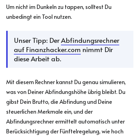
Um nicht im Dunkeln zu tappen, solltest Du
unbedingt ein Tool nutzen.
Unser Tipp: Der
Abfindungsrechner
auf Finanzhacker.com
nimmt Dir
diese Arbeit ab.
Mit diesem Rechner kannst Du genau simulieren,
was von Deiner Abfindungshöhe übrig bleibt. Du
gibst Dein Brutto, die Abfindung und Deine
steuerlichen Merkmale ein, und der
Abfindungsrechner ermittelt automatisch unter
Berücksichtigung der Fünftelregelung, wie hoch