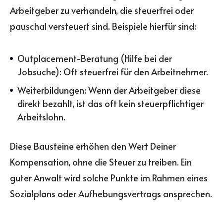
Arbeitgeber zu verhandeln, die steuerfrei oder
pauschal versteuert sind. Beispiele hierfür sind:
Outplacement-Beratung (Hilfe bei der
Jobsuche): Oft steuerfrei für den Arbeitnehmer.
Weiterbildungen: Wenn der Arbeitgeber diese
direkt bezahlt, ist das oft kein steuerpflichtiger
Arbeitslohn.
Diese Bausteine erhöhen den Wert Deiner
Kompensation, ohne die Steuer zu treiben. Ein
guter Anwalt wird solche Punkte im Rahmen eines
Sozialplans oder Aufhebungsvertrags ansprechen.