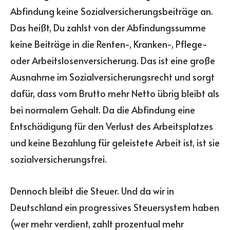
Abfindung keine Sozialversicherungsbeiträge an.
Das heißt, Du zahlst von der Abfindungssumme
keine Beiträge in die Renten-, Kranken-, Pflege-
oder Arbeitslosenversicherung. Das ist eine große
Ausnahme im Sozialversicherungsrecht und sorgt
dafür, dass vom Brutto mehr Netto übrig bleibt als
bei normalem Gehalt. Da die Abfindung eine
Entschädigung für den Verlust des Arbeitsplatzes
und keine Bezahlung für geleistete Arbeit ist, ist sie
sozialversicherungsfrei.
Dennoch bleibt die Steuer. Und da wir in
Deutschland ein progressives Steuersystem haben
(wer mehr verdient, zahlt prozentual mehr