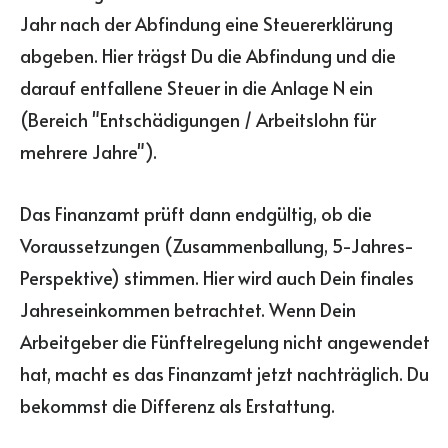
Jahr nach der Abfindung eine Steuererklärung
abgeben. Hier trägst Du die Abfindung und die
darauf entfallene Steuer in die Anlage N ein
(Bereich "Entschädigungen / Arbeitslohn für
mehrere Jahre").
Das Finanzamt prüft dann endgültig, ob die
Voraussetzungen (Zusammenballung, 5-Jahres-
Perspektive) stimmen. Hier wird auch Dein finales
Jahreseinkommen betrachtet. Wenn Dein
Arbeitgeber die Fünftelregelung nicht angewendet
hat, macht es das Finanzamt jetzt nachträglich. Du
bekommst die Differenz als Erstattung.