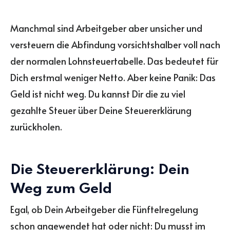
Manchmal sind Arbeitgeber aber unsicher und
versteuern die Abfindung vorsichtshalber voll nach
der normalen Lohnsteuertabelle. Das bedeutet für
Dich erstmal weniger Netto. Aber keine Panik: Das
Geld ist nicht weg. Du kannst Dir die zu viel
gezahlte Steuer über Deine Steuererklärung
zurückholen.
Die Steuererklärung: Dein
Weg zum Geld
Egal, ob Dein Arbeitgeber die Fünftelregelung
schon angewendet hat oder nicht: Du musst im