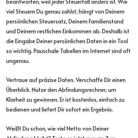
beantworten, weil jeder Steuerfall anders ist. Wie
viel Steuern Du genau zahlst, hängt von Deinem
persönlichen Steuersatz, Deinem Familienstand
und Deinem restlichen Einkommen ab. Deshalb ist
die Eingabe Deiner persönlichen Daten in ein Tool
so wichtig. Pauschale Tabellen im Internet sind oft
ungenau.
Vertraue auf präzise Daten. Verschaffe Dir einen
Überblick. Nutze den Abfindungsrechner, um
Klarheit zu gewinnen. Er ist kostenlos, einfach zu
bedienen und liefert Dir sofort ein Ergebnis.
Weißt Du schon, wie viel Netto von Deiner