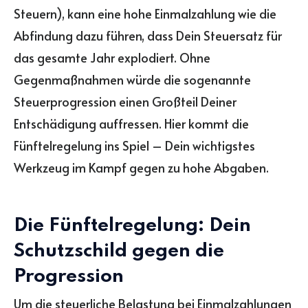
Steuern), kann eine hohe Einmalzahlung wie die
Abfindung dazu führen, dass Dein Steuersatz für
das gesamte Jahr explodiert. Ohne
Gegenmaßnahmen würde die sogenannte
Steuerprogression einen Großteil Deiner
Entschädigung auffressen. Hier kommt die
Fünftelregelung ins Spiel – Dein wichtigstes
Werkzeug im Kampf gegen zu hohe Abgaben.
Die Fünftelregelung: Dein
Schutzschild gegen die
Progression
Um die steuerliche Belastung bei Einmalzahlungen