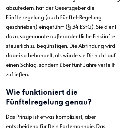
abzufedern, hat der Gesetzgeber die
Fünftelregelung (auch Fünftel-Regelung
geschrieben) eingeführt (§ 34 EStG). Sie dient
dazu, sogenannte außerordentliche Einkünfte
steuerlich zu begünstigen. Die Abfindung wird
dabei so behandelt, als würde sie Dir nicht auf
einen Schlag, sondern über fünf Jahre verteilt
zufließen.
Wie funktioniert die
Fünftelregelung genau?
Das Prinzip ist etwas kompliziert, aber
entscheidend für Dein Portemonnaie. Das