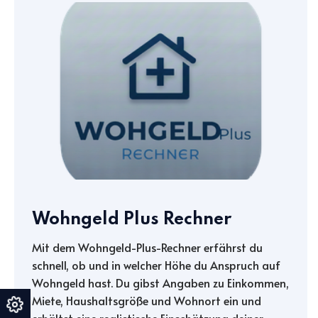
Wohngeld Plus Rechner
Mit dem Wohngeld-Plus-Rechner erfährst du
schnell, ob und in welcher Höhe du Anspruch auf
Wohngeld hast. Du gibst Angaben zu Einkommen,
Miete, Haushaltsgröße und Wohnort ein und