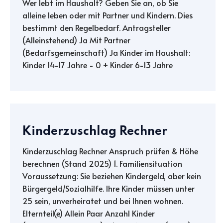
Wer lebt im Haushalt? Geben Sie an, ob Sie
alleine leben oder mit Partner und Kindern. Dies
bestimmt den Regelbedarf. Antragsteller
(Alleinstehend) Ja Mit Partner
(Bedarfsgemeinschaft) Ja Kinder im Haushalt:
Kinder 14-17 Jahre - 0 + Kinder 6-13 Jahre
Kinderzuschlag Rechner
Kinderzuschlag Rechner Anspruch prüfen & Höhe
berechnen (Stand 2025) 1. Familiensituation
Voraussetzung: Sie beziehen Kindergeld, aber kein
Bürgergeld/Sozialhilfe. Ihre Kinder müssen unter
25 sein, unverheiratet und bei Ihnen wohnen.
Elternteil(e) Allein Paar Anzahl Kinder