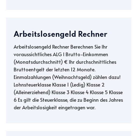
Arbeitslosengeld Rechner
Arbeitslosengeld Rechner Berechnen Sie Ihr
voraussichtliches ALG I Brutto-Einkommen
(Monatsdurchschnitt) € Ihr durchschnittliches
Bruttoentgelt der letzten 12 Monate.
Einmalzahlungen (Weihnachtsgeld) zählen dazu!
Lohnsteuerklasse Klasse 1 (Ledig) Klasse 2
(Alleinerziehend) Klasse 3 Klasse 4 Klasse 5 Klasse
6 Es gilt die Steuerklasse, die zu Beginn des Jahres
der Arbeitslosigkeit eingetragen war.