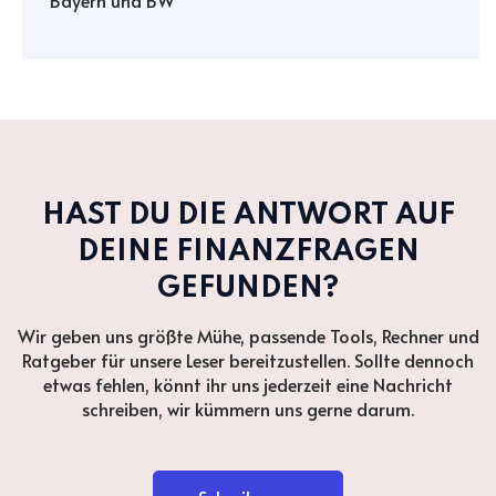
Bayern und BW
HAST DU DIE ANTWORT AUF
DEINE FINANZFRAGEN
GEFUNDEN?
Wir geben uns größte Mühe, passende Tools, Rechner und
Ratgeber für unsere Leser bereitzustellen. Sollte dennoch
etwas fehlen, könnt ihr uns jederzeit eine Nachricht
schreiben, wir kümmern uns gerne darum.