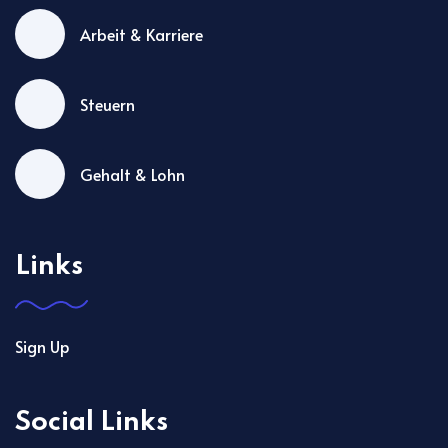
Arbeit & Karriere
Steuern
Gehalt & Lohn
Links
Sign Up
Social Links