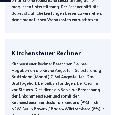
erhältst eine realistische Einschätzung deiner
möglichen Unterstützung. Der Rechner hilft dir
dabei, staatliche Leistungen besser zu verstehen,
deine monatlichen Wohnkosten einzuschätzen
Kirchensteuer Rechner
Kirchensteuer Rechner Berechnen Sie Ihre
Abgaben an die Kirche Angestellt Selbstständig
Bruttolohn (Monat) € Bei Angestellten: Das
Bruttogehalt. Bei Selbstständigen: Der Gewinn
vor Steuern. Dies dient als Basis zur Berechnung
der Einkommensteuer und somit der
Kirchensteuer. Bundesland Standard (9%) - z.B.
NRW, Berlin Bayern / Baden-Württemberg (8%) In