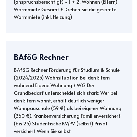
(anspruchsberechtigt) - 1 + 2. Wohnen (Eltern)
Warmmiete Gesamt € Geben Sie die gesamte
Warmmiete (inkl. Heizung)
BAföG Rechner
BAföG Rechner Förderung für Studium & Schule
(2024/2025) Wohnsituation Bei den Eltern
wohnend Eigene Wohnung / WG Der
Grundbedarf unterscheidet sich stark: Wer bei
den Eltern wohnt, erhält deutlich weniger
Wohnpauschale (59 €) als bei eigener Wohnung
(360 €). Krankenversicherung Familienversichert
(bis 25) Studentische KV/PV (selbst) Privat
versichert Wenn Sie selbst