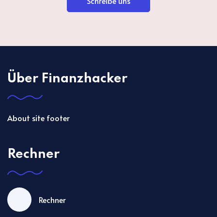
Schreibe uns
Über Finanzhacker
About site footer
Rechner
Rechner