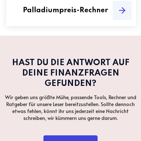
Palladiumpreis-Rechner
HAST DU DIE ANTWORT AUF
DEINE FINANZFRAGEN
GEFUNDEN?
Wir geben uns größte Mühe, passende Tools, Rechner und
Ratgeber für unsere Leser bereitzustellen. Sollte dennoch
etwas fehlen, könnt ihr uns jederzeit eine Nachricht
schreiben, wir kümmern uns gerne darum.