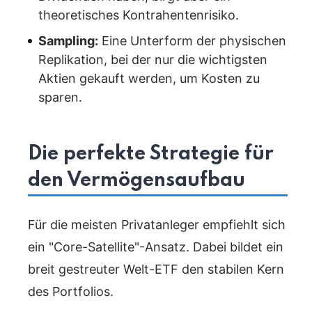
theoretisches Kontrahentenrisiko.
Sampling:
Eine Unterform der physischen
Replikation, bei der nur die wichtigsten
Aktien gekauft werden, um Kosten zu
sparen.
Die perfekte Strategie für
den Vermögensaufbau
Für die meisten Privatanleger empfiehlt sich
ein "Core-Satellite"-Ansatz. Dabei bildet ein
breit gestreuter Welt-ETF den stabilen Kern
des Portfolios.