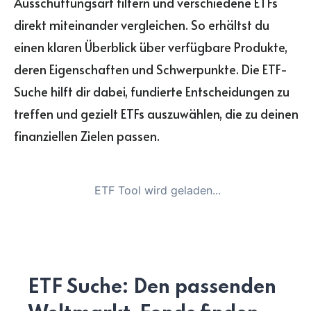
Ausschüttungsart filtern und verschiedene ETFs
direkt miteinander vergleichen. So erhältst du
einen klaren Überblick über verfügbare Produkte,
deren Eigenschaften und Schwerpunkte. Die ETF-
Suche hilft dir dabei, fundierte Entscheidungen zu
treffen und gezielt ETFs auszuwählen, die zu deinen
finanziellen Zielen passen.
ETF Tool wird geladen...
ETF Suche: Den passenden