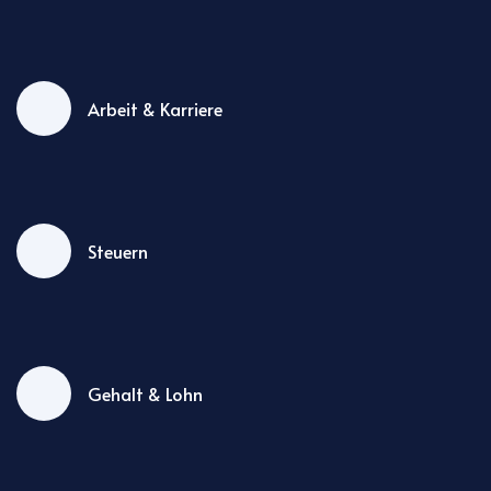
Arbeit & Karriere
Steuern
Gehalt & Lohn