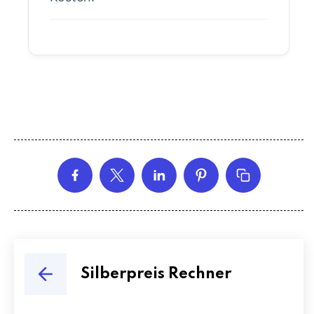
Silberpreis Rechner