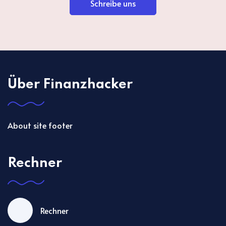
Schreibe uns
Über Finanzhacker
About site footer
Rechner
Rechner