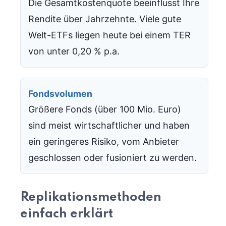
Die Gesamtkostenquote beeinflusst Ihre
Rendite über Jahrzehnte. Viele gute
Welt-ETFs liegen heute bei einem TER
von unter 0,20 % p.a.
Fondsvolumen
Größere Fonds (über 100 Mio. Euro)
sind meist wirtschaftlicher und haben
ein geringeres Risiko, vom Anbieter
geschlossen oder fusioniert zu werden.
Replikationsmethoden
einfach erklärt