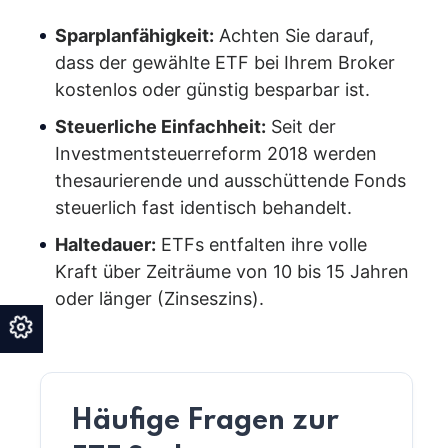
Sparplanfähigkeit:
Achten Sie darauf,
dass der gewählte ETF bei Ihrem Broker
kostenlos oder günstig besparbar ist.
Steuerliche Einfachheit:
Seit der
Investmentsteuerreform 2018 werden
thesaurierende und ausschüttende Fonds
steuerlich fast identisch behandelt.
Haltedauer:
ETFs entfalten ihre volle
Kraft über Zeiträume von 10 bis 15 Jahren
oder länger (Zinseszins).
Häufige Fragen zur