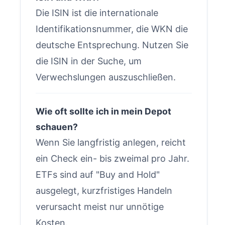
Die ISIN ist die internationale
Identifikationsnummer, die WKN die
deutsche Entsprechung. Nutzen Sie
die ISIN in der Suche, um
Verwechslungen auszuschließen.
Wie oft sollte ich in mein Depot
schauen?
Wenn Sie langfristig anlegen, reicht
ein Check ein- bis zweimal pro Jahr.
ETFs sind auf "Buy and Hold"
ausgelegt, kurzfristiges Handeln
verursacht meist nur unnötige
Kosten.