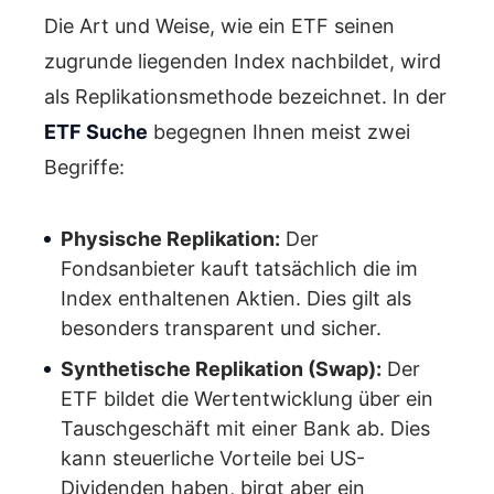
Die Art und Weise, wie ein ETF seinen
zugrunde liegenden Index nachbildet, wird
als Replikationsmethode bezeichnet. In der
ETF Suche
begegnen Ihnen meist zwei
Begriffe:
Physische Replikation:
Der
Fondsanbieter kauft tatsächlich die im
Index enthaltenen Aktien. Dies gilt als
besonders transparent und sicher.
Synthetische Replikation (Swap):
Der
ETF bildet die Wertentwicklung über ein
Tauschgeschäft mit einer Bank ab. Dies
kann steuerliche Vorteile bei US-
Dividenden haben, birgt aber ein