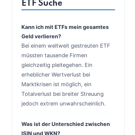
ETF Suche
Kann ich mit ETFs mein gesamtes
Geld verlieren?
Bei einem weltweit gestreuten ETF
müssten tausende Firmen
gleichzeitig pleitegehen. Ein
erheblicher Wertverlust bei
Marktkrisen ist möglich, ein
Totalverlust bei breiter Streuung
jedoch extrem unwahrscheinlich.
Was ist der Unterschied zwischen
ISIN und WKN?