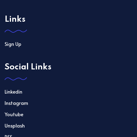
Links
Sign Up
Social Links
Linkedin
Instagram
Youtube
Unsplash
RSS