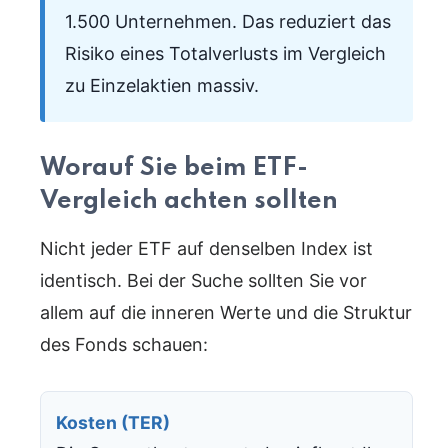
1.500 Unternehmen. Das reduziert das
Risiko eines Totalverlusts im Vergleich
zu Einzelaktien massiv.
Worauf Sie beim ETF-
Vergleich achten sollten
Nicht jeder ETF auf denselben Index ist
identisch. Bei der Suche sollten Sie vor
allem auf die inneren Werte und die Struktur
des Fonds schauen:
Kosten (TER)