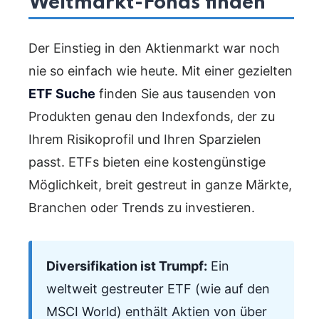
Weltmarkt-Fonds finden
Der Einstieg in den Aktienmarkt war noch
nie so einfach wie heute. Mit einer gezielten
ETF Suche
finden Sie aus tausenden von
Produkten genau den Indexfonds, der zu
Ihrem Risikoprofil und Ihren Sparzielen
passt. ETFs bieten eine kostengünstige
Möglichkeit, breit gestreut in ganze Märkte,
Branchen oder Trends zu investieren.
Diversifikation ist Trumpf:
Ein
weltweit gestreuter ETF (wie auf den
MSCI World) enthält Aktien von über