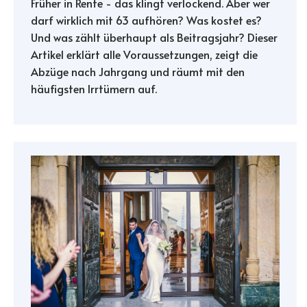
Früher in Rente - das klingt verlockend. Aber wer
darf wirklich mit 63 aufhören? Was kostet es?
Und was zählt überhaupt als Beitragsjahr? Dieser
Artikel erklärt alle Voraussetzungen, zeigt die
Abzüge nach Jahrgang und räumt mit den
häufigsten Irrtümern auf.