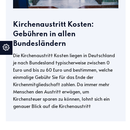
Kirchenaustritt Kosten:
Gebühren in allen
Bundesländern
Die Kirchenaustritt Kosten liegen in Deutschland
je nach Bundesland typischerweise zwischen 0
Euro und bis zu 60 Euro und bestimmen, welche
einmalige Gebühr Sie für das Ende der
Kirchenmitgliedschaft zahlen. Da immer mehr
Menschen den Austritt erwägen, um
Kirchensteuer sparen zu können, lohnt sich ein
genauer Blick auf die Kirchenaustritt