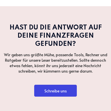
HAST DU DIE ANTWORT AUF
DEINE FINANZFRAGEN
GEFUNDEN?
Wir geben uns größte Mühe, passende Tools, Rechner und
Ratgeber für unsere Leser bereitzustellen. Sollte dennoch
etwas fehlen, könnt ihr uns jederzeit eine Nachricht
schreiben, wir kümmern uns gerne darum.
Schreibe uns