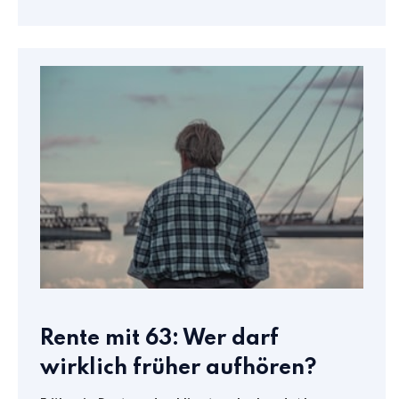
Rente mit 63: Wer darf
wirklich früher aufhören?