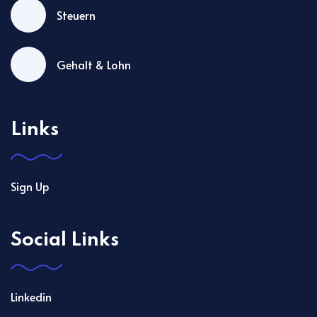
Steuern
Gehalt & Lohn
Links
Sign Up
Social Links
Linkedin