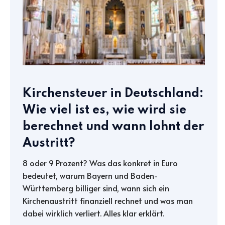
Kirchensteuer in Deutschland:
Wie viel ist es, wie wird sie
berechnet und wann lohnt der
Austritt?
8 oder 9 Prozent? Was das konkret in Euro
bedeutet, warum Bayern und Baden-
Württemberg billiger sind, wann sich ein
Kirchenaustritt finanziell rechnet und was man
dabei wirklich verliert. Alles klar erklärt.