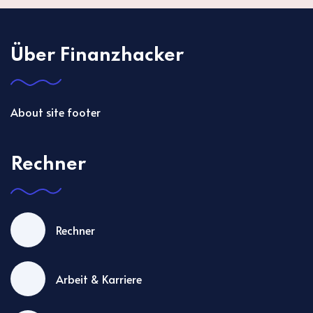
Über Finanzhacker
About site footer
Rechner
Rechner
Arbeit & Karriere