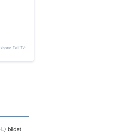
eigener Tarif TV-
L) bildet