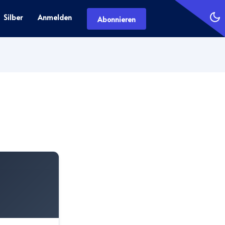
Silber
Anmelden
Abonnieren