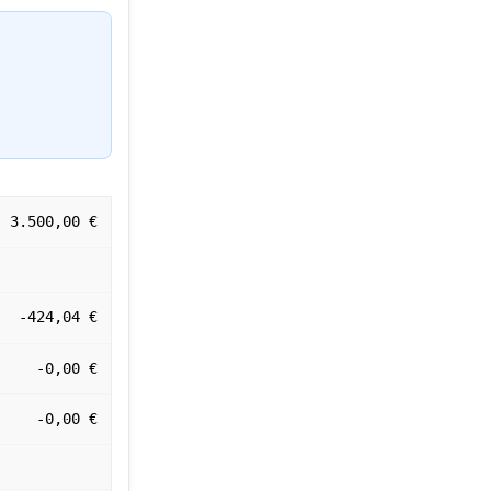
3.500,00 €
-424,04 €
-0,00 €
-0,00 €