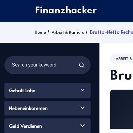
Finanzhacker
Brutto-Netto Rechn
Home
Arbeit & Karriere
ARBEIT &
Bru
Gehalt Lohn
Nebeneinkommen
Geld Verdienen