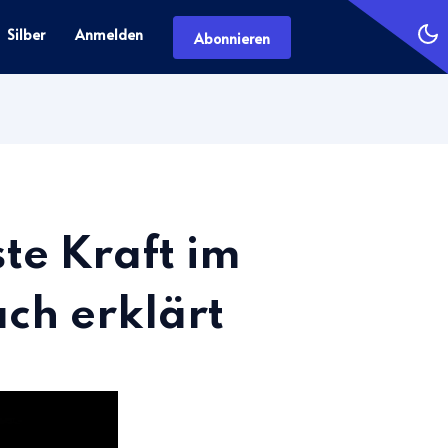
Silber
Anmelden
Abonnieren
te Kraft im
ch erklärt