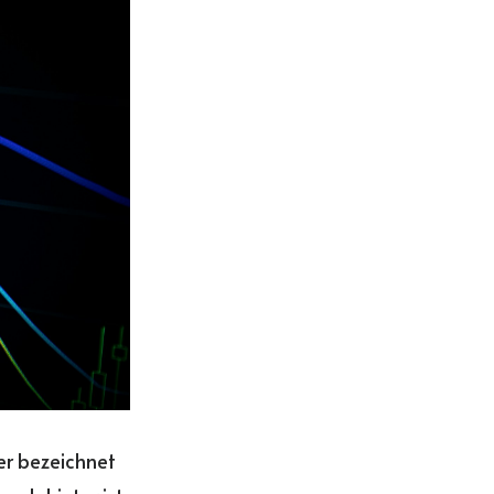
er bezeichnet