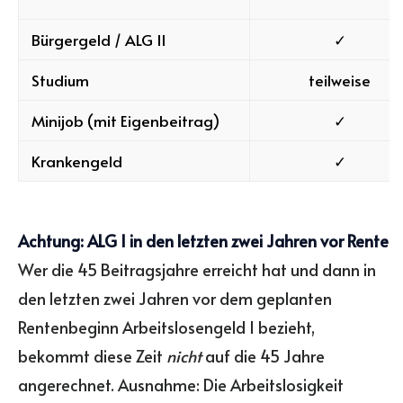
Bürgergeld / ALG II
✓
Studium
teilweise
Minijob (mit Eigenbeitrag)
✓
Krankengeld
✓
Achtung: ALG I in den letzten zwei Jahren vor Rente
Wer die 45 Beitragsjahre erreicht hat und dann in
den letzten zwei Jahren vor dem geplanten
Rentenbeginn Arbeitslosengeld I bezieht,
bekommt diese Zeit
nicht
auf die 45 Jahre
angerechnet. Ausnahme: Die Arbeitslosigkeit