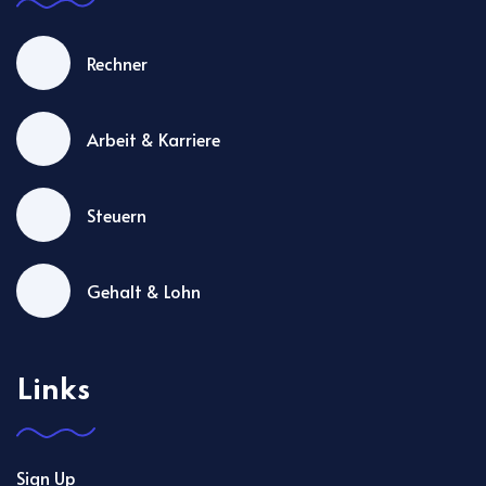
Rechner
Arbeit & Karriere
Steuern
Gehalt & Lohn
Links
Sign Up