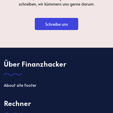
schreiben, wir kümmern uns gerne darum.
Schreibe uns
Über Finanzhacker
About site footer
Rechner