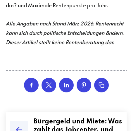
das?
und
Maximale Rentenpunkte pro Jahr
.
Alle Angaben nach Stand März 2026. Rentenrecht
kann sich durch politische Entscheidungen ändern.
Dieser Artikel stellt keine Rentenberatung dar.
Bürgergeld und Miete: Was
zahlt das Jobcenter, und