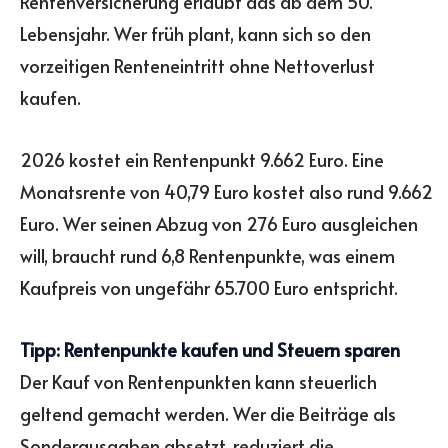
Rentenversicherung erlaubt das ab dem 50.
Lebensjahr. Wer früh plant, kann sich so den
vorzeitigen Renteneintritt ohne Nettoverlust
kaufen.
2026 kostet ein Rentenpunkt 9.662 Euro. Eine
Monatsrente von 40,79 Euro kostet also rund 9.662
Euro. Wer seinen Abzug von 276 Euro ausgleichen
will, braucht rund 6,8 Rentenpunkte, was einem
Kaufpreis von ungefähr 65.700 Euro entspricht.
Tipp: Rentenpunkte kaufen und Steuern sparen
Der Kauf von Rentenpunkten kann steuerlich
geltend gemacht werden. Wer die Beiträge als
Sonderausgaben absetzt, reduziert die