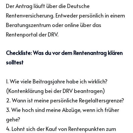
Der Antrag läuft über die Deutsche
Rentenversicherung. Entweder persönlich in einem
Beratungszentrum oder online über das
Rentenportal der DRV.
Checkliste: Was du vor dem Rentenantrag klären
solltest
1. Wie viele Beitragsjahre habe ich wirklich?
(Kontenklärung bei der DRV beantragen)
2. Wann ist meine persönliche Regelaltersgrenze?
3. Wie hoch sind meine Abzüge, wenn ich früher
gehe?
4. Lohnt sich der Kauf von Rentenpunkten zum