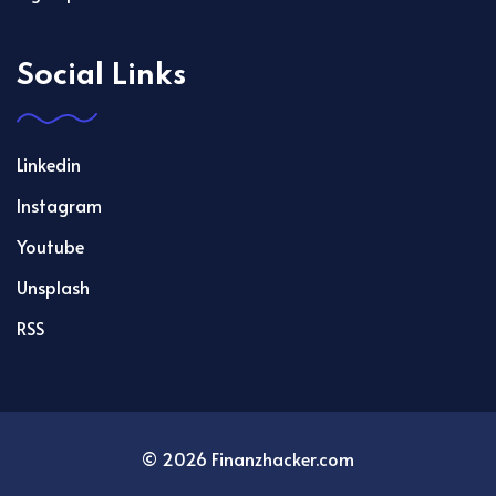
Social Links
Linkedin
Instagram
Youtube
Unsplash
RSS
© 2026 Finanzhacker.com