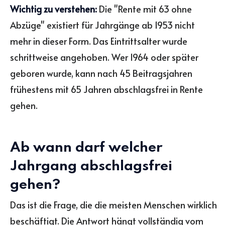
Wichtig zu verstehen:
Die "Rente mit 63 ohne
Abzüge" existiert für Jahrgänge ab 1953 nicht
mehr in dieser Form. Das Eintrittsalter wurde
schrittweise angehoben. Wer 1964 oder später
geboren wurde, kann nach 45 Beitragsjahren
frühestens mit 65 Jahren abschlagsfrei in Rente
gehen.
Ab wann darf welcher
Jahrgang abschlagsfrei
gehen?
Das ist die Frage, die die meisten Menschen wirklich
beschäftigt. Die Antwort hängt vollständig vom