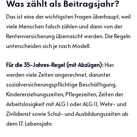
Was zählt als Beitragsjahr?
Das ist eine der wichtigsten Fragen überhaupt, weil
viele Menschen falsch zählen und dann von der
Rentenversicherung überrascht werden. Die Regeln
unterscheiden sich je nach Modell.
Für die 35-Jahres-Regel (mit Abzügen):
Hier
werden viele Zeiten angerechnet, darunter
sozialversicherungspflichtige Beschäftigung,
Kindererziehungszeiten, Pflegezeiten, Zeiten der
Arbeitslosigkeit mit ALG I oder ALG II, Wehr- und
Zivildienst sowie Schul- und Ausbildungszeiten ab
dem 17. Lebensjahr.