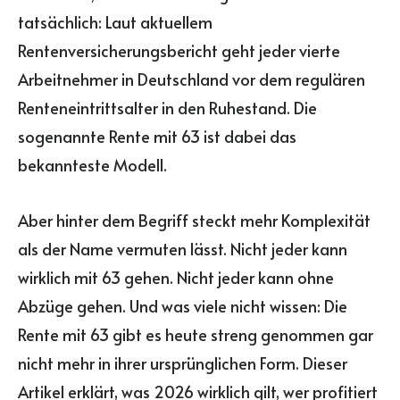
tatsächlich: Laut aktuellem
Rentenversicherungsbericht geht jeder vierte
Arbeitnehmer in Deutschland vor dem regulären
Renteneintrittsalter in den Ruhestand. Die
sogenannte Rente mit 63 ist dabei das
bekannteste Modell.
Aber hinter dem Begriff steckt mehr Komplexität
als der Name vermuten lässt. Nicht jeder kann
wirklich mit 63 gehen. Nicht jeder kann ohne
Abzüge gehen. Und was viele nicht wissen: Die
Rente mit 63 gibt es heute streng genommen gar
nicht mehr in ihrer ursprünglichen Form. Dieser
Artikel erklärt, was 2026 wirklich gilt, wer profitiert