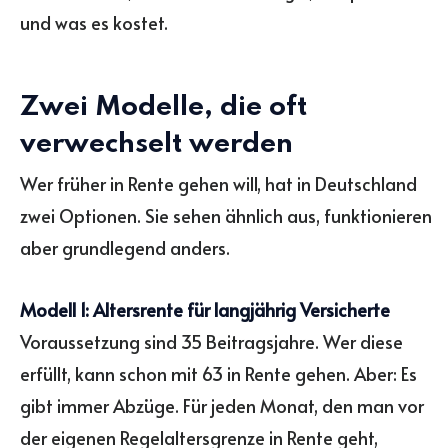
und was es kostet.
Zwei Modelle, die oft
verwechselt werden
Wer früher in Rente gehen will, hat in Deutschland
zwei Optionen. Sie sehen ähnlich aus, funktionieren
aber grundlegend anders.
Modell 1: Altersrente für langjährig Versicherte
Voraussetzung sind 35 Beitragsjahre. Wer diese
erfüllt, kann schon mit 63 in Rente gehen. Aber: Es
gibt immer Abzüge. Für jeden Monat, den man vor
der eigenen Regelaltersgrenze in Rente geht,