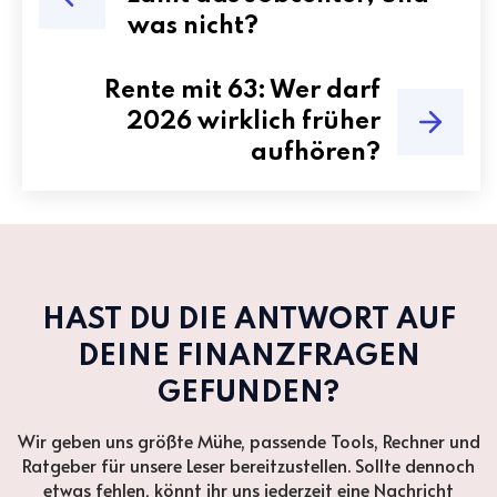
was nicht?
Rente mit 63: Wer darf
2026 wirklich früher
aufhören?
HAST DU DIE ANTWORT AUF
DEINE FINANZFRAGEN
GEFUNDEN?
Wir geben uns größte Mühe, passende Tools, Rechner und
Ratgeber für unsere Leser bereitzustellen. Sollte dennoch
etwas fehlen, könnt ihr uns jederzeit eine Nachricht