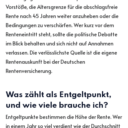
Vorstöße, die Altersgrenze für die abschlagsfreie
Rente nach 45 Jahren weiter anzuheben oder die
Bedingungen zu verschärfen. Wer kurz vor dem
Renteneintritt steht, sollte die politische Debatte
im Blick behalten und sich nicht auf Annahmen
verlassen. Die verlässlichste Quelle ist die eigene
Rentenauskunft bei der Deutschen
Rentenversicherung.
Was zählt als Entgeltpunkt,
und wie viele brauche ich?
Entgeltpunkte bestimmen die Höhe der Rente. Wer
in einem Jahr so viel verdient wie der Durchschnitt