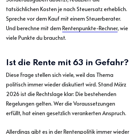
tatsächlichen Kosten je nach Steuersatz erheblich.
Spreche vor dem Kauf mit einem Steuerberater.
Und berechne mit dem
Rentenpunkte-Rechner
, wie
viele Punkte du brauchst.
Ist die Rente mit 63 in Gefahr?
Diese Frage stellen sich viele, weil das Thema
politisch immer wieder diskutiert wird. Stand März
2026 ist die Rechtslage klar: Die bestehenden
Regelungen gelten. Wer die Voraussetzungen
erfüllt, hat einen gesetzlich verankerten Anspruch.
Allerdings gibt es in der Rentenpolitik immer wieder