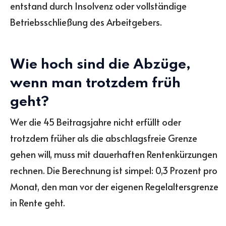
entstand durch Insolvenz oder vollständige
Betriebsschließung des Arbeitgebers.
Wie hoch sind die Abzüge,
wenn man trotzdem früh
geht?
Wer die 45 Beitragsjahre nicht erfüllt oder
trotzdem früher als die abschlagsfreie Grenze
gehen will, muss mit dauerhaften Rentenkürzungen
rechnen. Die Berechnung ist simpel: 0,3 Prozent pro
Monat, den man vor der eigenen Regelaltersgrenze
in Rente geht.