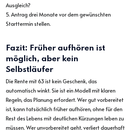
Ausgleich?
5. Antrag drei Monate vor dem gewünschten
Starttermin stellen.
Fazit: Früher aufhören ist
möglich, aber kein
Selbstläufer
Die Rente mit 63 ist kein Geschenk, das
automatisch winkt. Sie ist ein Modell mit klaren
Regeln, das Planung erfordert. Wer gut vorbereitet
ist, kann tatsächlich früher aufhören, ohne für den
Rest des Lebens mit deutlichen Kürzungen leben zu
müssen. Wer unvorbereitet geht, verliert dauerhaft