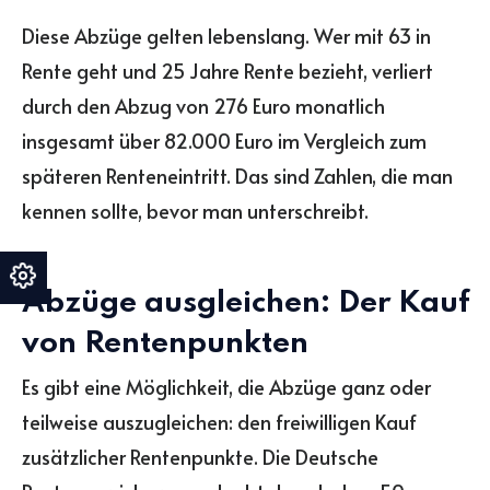
Diese Abzüge gelten lebenslang. Wer mit 63 in
Rente geht und 25 Jahre Rente bezieht, verliert
durch den Abzug von 276 Euro monatlich
insgesamt über 82.000 Euro im Vergleich zum
späteren Renteneintritt. Das sind Zahlen, die man
kennen sollte, bevor man unterschreibt.
Abzüge ausgleichen: Der Kauf
von Rentenpunkten
Es gibt eine Möglichkeit, die Abzüge ganz oder
teilweise auszugleichen: den freiwilligen Kauf
zusätzlicher Rentenpunkte. Die Deutsche