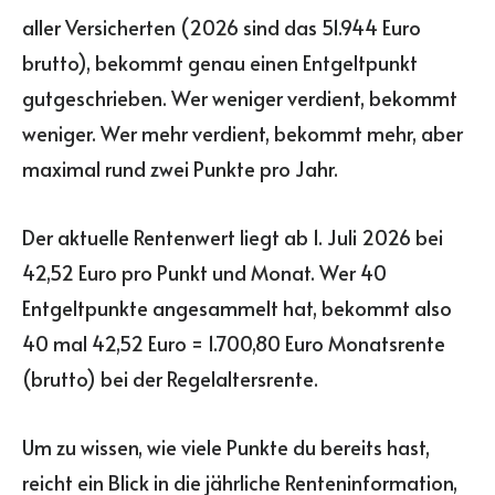
aller Versicherten (2026 sind das 51.944 Euro
brutto), bekommt genau einen Entgeltpunkt
gutgeschrieben. Wer weniger verdient, bekommt
weniger. Wer mehr verdient, bekommt mehr, aber
maximal rund zwei Punkte pro Jahr.
Der aktuelle Rentenwert liegt ab 1. Juli 2026 bei
42,52 Euro pro Punkt und Monat. Wer 40
Entgeltpunkte angesammelt hat, bekommt also
40 mal 42,52 Euro = 1.700,80 Euro Monatsrente
(brutto) bei der Regelaltersrente.
Um zu wissen, wie viele Punkte du bereits hast,
reicht ein Blick in die jährliche Renteninformation,