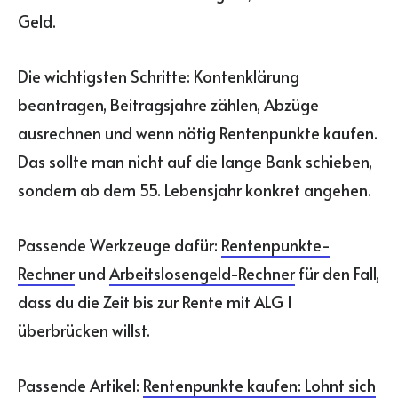
Geld.
Die wichtigsten Schritte: Kontenklärung
beantragen, Beitragsjahre zählen, Abzüge
ausrechnen und wenn nötig Rentenpunkte kaufen.
Das sollte man nicht auf die lange Bank schieben,
sondern ab dem 55. Lebensjahr konkret angehen.
Passende Werkzeuge dafür:
Rentenpunkte-
Rechner
und
Arbeitslosengeld-Rechner
für den Fall,
dass du die Zeit bis zur Rente mit ALG I
überbrücken willst.
Passende Artikel:
Rentenpunkte kaufen: Lohnt sich