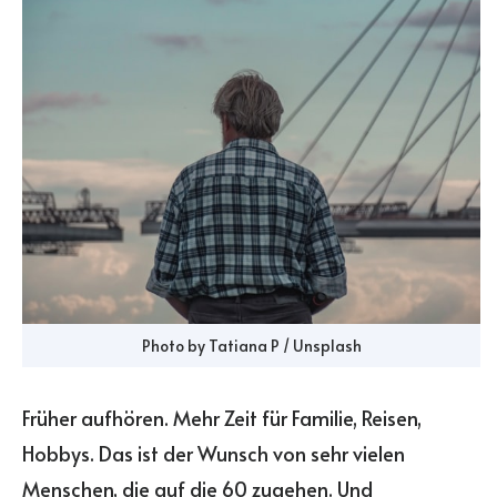
Photo by Tatiana P / Unsplash
Früher aufhören. Mehr Zeit für Familie, Reisen,
Hobbys. Das ist der Wunsch von sehr vielen
Menschen, die auf die 60 zugehen. Und