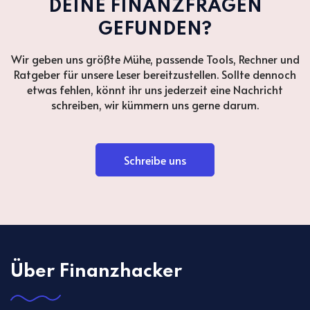
DEINE FINANZFRAGEN
GEFUNDEN?
Wir geben uns größte Mühe, passende Tools, Rechner und
Ratgeber für unsere Leser bereitzustellen. Sollte dennoch
etwas fehlen, könnt ihr uns jederzeit eine Nachricht
schreiben, wir kümmern uns gerne darum.
Schreibe uns
Über Finanzhacker