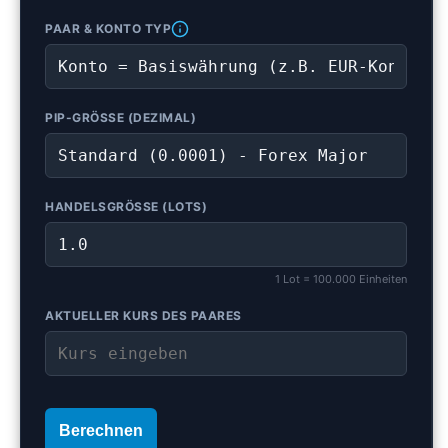
PAAR & KONTO TYP
PIP-GRÖSSE (DEZIMAL)
HANDELSGRÖSSE (LOTS)
1 Lot = 100.000 Einheiten
AKTUELLER KURS DES PAARES
Berechnen