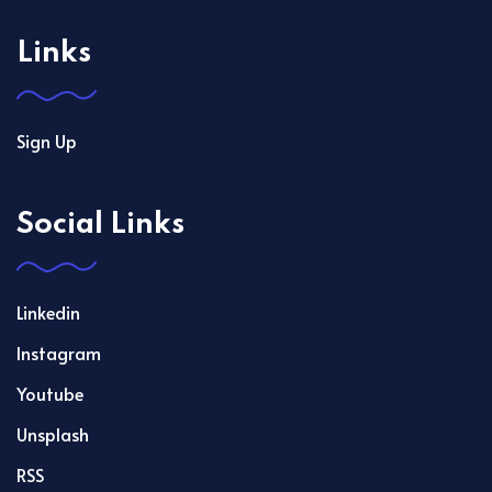
Links
Sign Up
Social Links
Linkedin
Instagram
Youtube
Unsplash
RSS