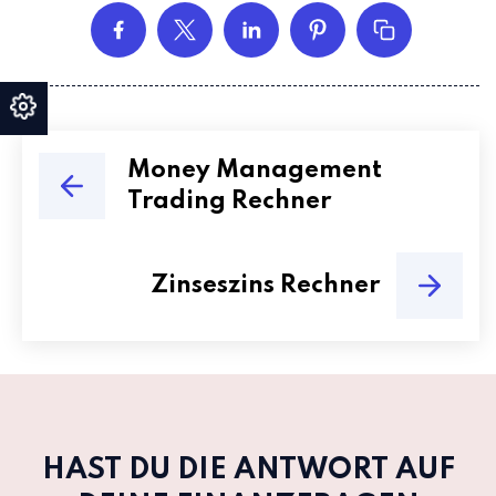
Money Management
Trading Rechner
Zinseszins Rechner
HAST DU DIE ANTWORT AUF