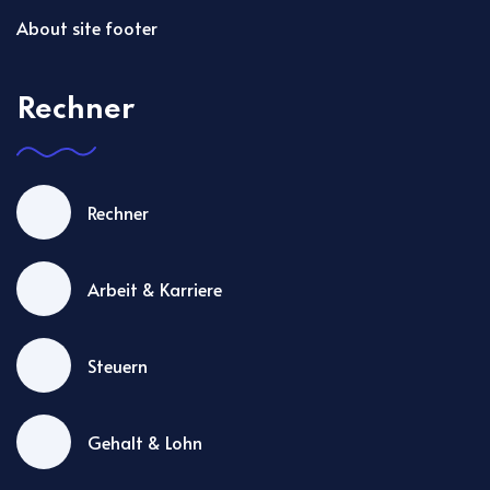
About site footer
Rechner
Rechner
Arbeit & Karriere
Steuern
Gehalt & Lohn