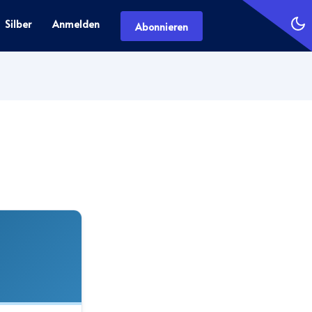
Silber
Anmelden
Abonnieren