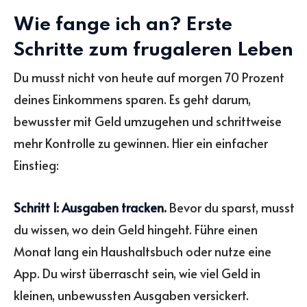
Wie fange ich an? Erste
Schritte zum frugaleren Leben
Du musst nicht von heute auf morgen 70 Prozent
deines Einkommens sparen. Es geht darum,
bewusster mit Geld umzugehen und schrittweise
mehr Kontrolle zu gewinnen. Hier ein einfacher
Einstieg:
Schritt 1: Ausgaben tracken.
Bevor du sparst, musst
du wissen, wo dein Geld hingeht. Führe einen
Monat lang ein Haushaltsbuch oder nutze eine
App. Du wirst überrascht sein, wie viel Geld in
kleinen, unbewussten Ausgaben versickert.