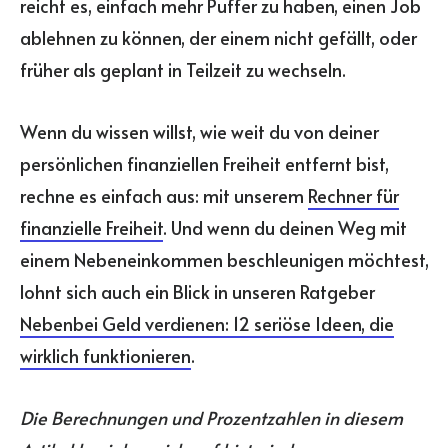
reicht es, einfach mehr Puffer zu haben, einen Job
ablehnen zu können, der einem nicht gefällt, oder
früher als geplant in Teilzeit zu wechseln.
Wenn du wissen willst, wie weit du von deiner
persönlichen finanziellen Freiheit entfernt bist,
rechne es einfach aus: mit unserem
Rechner für
finanzielle Freiheit
. Und wenn du deinen Weg mit
einem Nebeneinkommen beschleunigen möchtest,
lohnt sich auch ein Blick in unseren Ratgeber
Nebenbei Geld verdienen: 12 seriöse Ideen, die
wirklich funktionieren
.
Die Berechnungen und Prozentzahlen in diesem