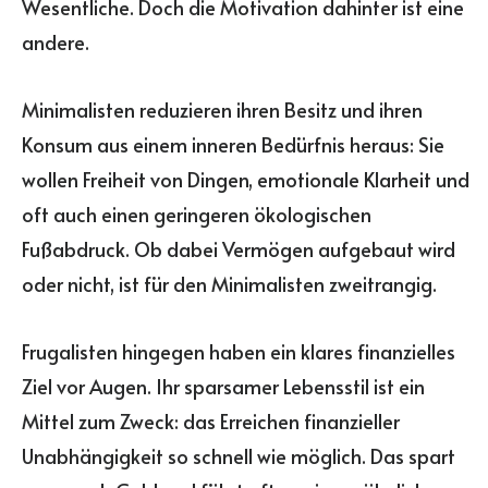
Wesentliche. Doch die Motivation dahinter ist eine
andere.
Minimalisten reduzieren ihren Besitz und ihren
Konsum aus einem inneren Bedürfnis heraus: Sie
wollen Freiheit von Dingen, emotionale Klarheit und
oft auch einen geringeren ökologischen
Fußabdruck. Ob dabei Vermögen aufgebaut wird
oder nicht, ist für den Minimalisten zweitrangig.
Frugalisten hingegen haben ein klares finanzielles
Ziel vor Augen. Ihr sparsamer Lebensstil ist ein
Mittel zum Zweck: das Erreichen finanzieller
Unabhängigkeit so schnell wie möglich. Das spart