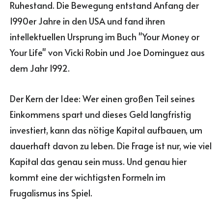
Ruhestand. Die Bewegung entstand Anfang der
1990er Jahre in den USA und fand ihren
intellektuellen Ursprung im Buch "Your Money or
Your Life" von Vicki Robin und Joe Dominguez aus
dem Jahr 1992.
Der Kern der Idee: Wer einen großen Teil seines
Einkommens spart und dieses Geld langfristig
investiert, kann das nötige Kapital aufbauen, um
dauerhaft davon zu leben. Die Frage ist nur, wie viel
Kapital das genau sein muss. Und genau hier
kommt eine der wichtigsten Formeln im
Frugalismus ins Spiel.