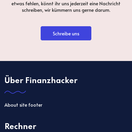
etwas fehlen, könnt ihr uns jederzeit eine Nachricht
schreiben, wir kümmern uns gerne darum.
Schreibe uns
Über Finanzhacker
About site footer
Rechner