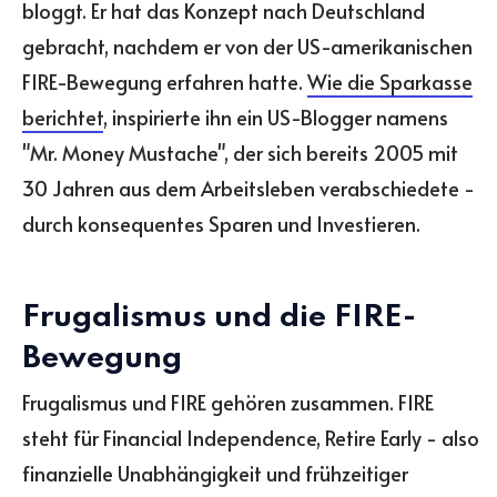
bloggt. Er hat das Konzept nach Deutschland
gebracht, nachdem er von der US-amerikanischen
FIRE-Bewegung erfahren hatte.
Wie die Sparkasse
berichtet
, inspirierte ihn ein US-Blogger namens
"Mr. Money Mustache", der sich bereits 2005 mit
30 Jahren aus dem Arbeitsleben verabschiedete -
durch konsequentes Sparen und Investieren.
Frugalismus und die FIRE-
Bewegung
Frugalismus und FIRE gehören zusammen. FIRE
steht für Financial Independence, Retire Early - also
finanzielle Unabhängigkeit und frühzeitiger