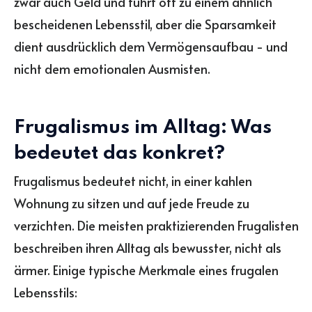
zwar auch Geld und führt oft zu einem ähnlich
bescheidenen Lebensstil, aber die Sparsamkeit
dient ausdrücklich dem Vermögensaufbau - und
nicht dem emotionalen Ausmisten.
Frugalismus im Alltag: Was
bedeutet das konkret?
Frugalismus bedeutet nicht, in einer kahlen
Wohnung zu sitzen und auf jede Freude zu
verzichten. Die meisten praktizierenden Frugalisten
beschreiben ihren Alltag als bewusster, nicht als
ärmer. Einige typische Merkmale eines frugalen
Lebensstils: