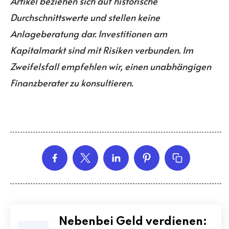
Artikel beziehen sich auf historische
Durchschnittswerte und stellen keine
Anlageberatung dar. Investitionen am
Kapitalmarkt sind mit Risiken verbunden. Im
Zweifelsfall empfehlen wir, einen unabhängigen
Finanzberater zu konsultieren.
Nebenbei Geld verdienen: