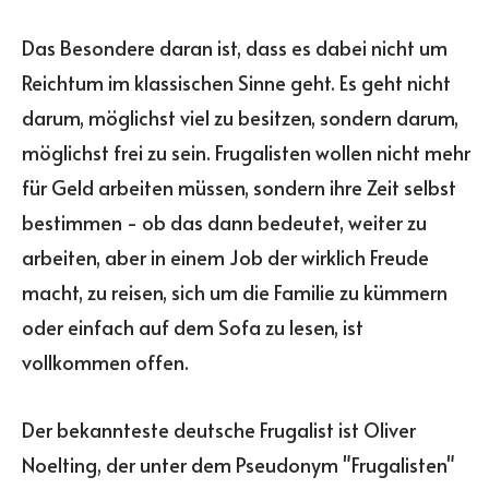
Das Besondere daran ist, dass es dabei nicht um
Reichtum im klassischen Sinne geht. Es geht nicht
darum, möglichst viel zu besitzen, sondern darum,
möglichst frei zu sein. Frugalisten wollen nicht mehr
für Geld arbeiten müssen, sondern ihre Zeit selbst
bestimmen - ob das dann bedeutet, weiter zu
arbeiten, aber in einem Job der wirklich Freude
macht, zu reisen, sich um die Familie zu kümmern
oder einfach auf dem Sofa zu lesen, ist
vollkommen offen.
Der bekannteste deutsche Frugalist ist Oliver
Noelting, der unter dem Pseudonym "Frugalisten"