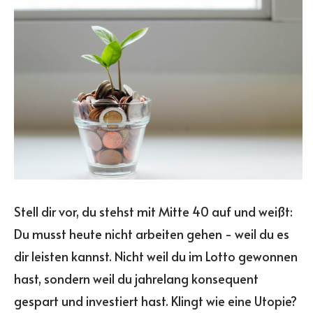
Stell dir vor, du stehst mit Mitte 40 auf und weißt:
Du musst heute nicht arbeiten gehen - weil du es
dir leisten kannst. Nicht weil du im Lotto gewonnen
hast, sondern weil du jahrelang konsequent
gespart und investiert hast. Klingt wie eine Utopie?