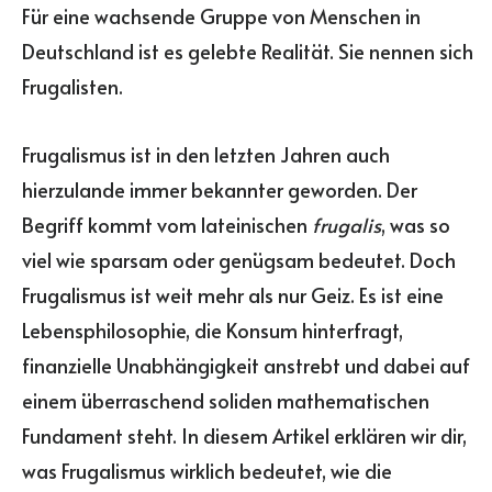
Für eine wachsende Gruppe von Menschen in
Deutschland ist es gelebte Realität. Sie nennen sich
Frugalisten.
Frugalismus ist in den letzten Jahren auch
hierzulande immer bekannter geworden. Der
Begriff kommt vom lateinischen
frugalis
, was so
viel wie sparsam oder genügsam bedeutet. Doch
Frugalismus ist weit mehr als nur Geiz. Es ist eine
Lebensphilosophie, die Konsum hinterfragt,
finanzielle Unabhängigkeit anstrebt und dabei auf
einem überraschend soliden mathematischen
Fundament steht. In diesem Artikel erklären wir dir,
was Frugalismus wirklich bedeutet, wie die