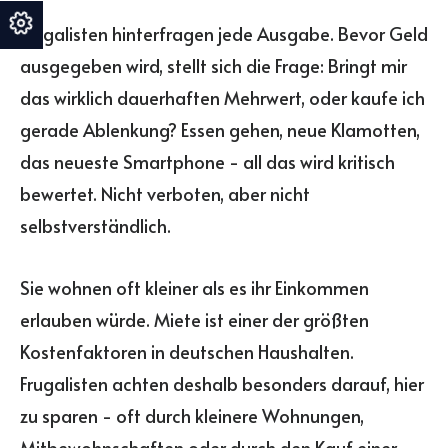
Frugalisten hinterfragen jede Ausgabe. Bevor Geld
ausgegeben wird, stellt sich die Frage: Bringt mir
das wirklich dauerhaften Mehrwert, oder kaufe ich
gerade Ablenkung? Essen gehen, neue Klamotten,
das neueste Smartphone - all das wird kritisch
bewertet. Nicht verboten, aber nicht
selbstverständlich.
Sie wohnen oft kleiner als es ihr Einkommen
erlauben würde. Miete ist einer der größten
Kostenfaktoren in deutschen Haushalten.
Frugalisten achten deshalb besonders darauf, hier
zu sparen - oft durch kleinere Wohnungen,
Mitbewohnschaften oder durch den Kauf einer