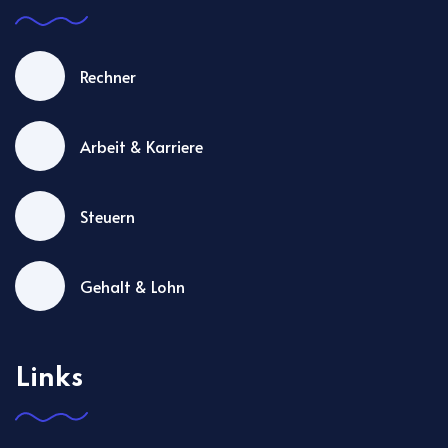
Rechner
Arbeit & Karriere
Steuern
Gehalt & Lohn
Links