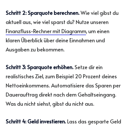
Schritt 2: Sparquote berechnen.
Wie viel gibst du
aktuell aus, wie viel sparst du? Nutze unseren
Finanzfluss-Rechner mit Diagramm
, um einen
klaren Überblick über deine Einnahmen und
Ausgaben zu bekommen.
Schritt 3: Sparquote erhöhen.
Setze dir ein
realistisches Ziel, zum Beispiel 20 Prozent deines
Nettoeinkommens. Automatisiere das Sparen per
Dauerauftrag direkt nach dem Gehaltseingang.
Was du nicht siehst, gibst du nicht aus.
Schritt 4: Geld investieren.
Lass das gesparte Geld