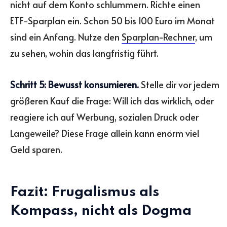
nicht auf dem Konto schlummern. Richte einen
ETF-Sparplan ein. Schon 50 bis 100 Euro im Monat
sind ein Anfang. Nutze den
Sparplan-Rechner
, um
zu sehen, wohin das langfristig führt.
Schritt 5: Bewusst konsumieren.
Stelle dir vor jedem
größeren Kauf die Frage: Will ich das wirklich, oder
reagiere ich auf Werbung, sozialen Druck oder
Langeweile? Diese Frage allein kann enorm viel
Geld sparen.
Fazit: Frugalismus als
Kompass, nicht als Dogma