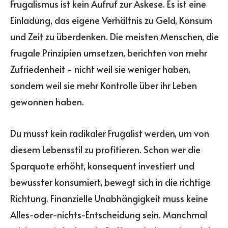
Frugalismus ist kein Aufruf zur Askese. Es ist eine
Einladung, das eigene Verhältnis zu Geld, Konsum
und Zeit zu überdenken. Die meisten Menschen, die
frugale Prinzipien umsetzen, berichten von mehr
Zufriedenheit - nicht weil sie weniger haben,
sondern weil sie mehr Kontrolle über ihr Leben
gewonnen haben.
Du musst kein radikaler Frugalist werden, um von
diesem Lebensstil zu profitieren. Schon wer die
Sparquote erhöht, konsequent investiert und
bewusster konsumiert, bewegt sich in die richtige
Richtung. Finanzielle Unabhängigkeit muss keine
Alles-oder-nichts-Entscheidung sein. Manchmal