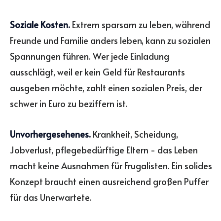
Soziale Kosten.
Extrem sparsam zu leben, während
Freunde und Familie anders leben, kann zu sozialen
Spannungen führen. Wer jede Einladung
ausschlägt, weil er kein Geld für Restaurants
ausgeben möchte, zahlt einen sozialen Preis, der
schwer in Euro zu beziffern ist.
Unvorhergesehenes.
Krankheit, Scheidung,
Jobverlust, pflegebedürftige Eltern - das Leben
macht keine Ausnahmen für Frugalisten. Ein solides
Konzept braucht einen ausreichend großen Puffer
für das Unerwartete.