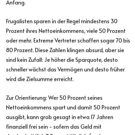
Anfang.
Frugalisten sparen in der Regel mindestens 30
Prozent ihres Nettoeinkommens, viele 50 Prozent
oder mehr. Extreme Vertreter schaffen sogar 70 bis
80 Prozent. Diese Zahlen klingen absurd, aber sie
sind kein Zufall: Je höher die Sparquote, desto
schneller wächst das Vermögen und desto früher
wird die Zielsumme erreicht.
Zur Orientierung: Wer 50 Prozent seines
Nettoeinkommens spart und damit 50 Prozent
ausgibt, kann grob gesagt in etwa 17 Jahren
finanziell frei sein - sofern das Geld mit