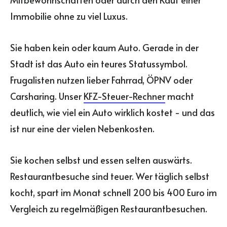
Immobilie ohne zu viel Luxus.
Sie haben kein oder kaum Auto. Gerade in der
Stadt ist das Auto ein teures Statussymbol.
Frugalisten nutzen lieber Fahrrad, ÖPNV oder
Carsharing. Unser
KFZ-Steuer-Rechner
macht
deutlich, wie viel ein Auto wirklich kostet - und das
ist nur eine der vielen Nebenkosten.
Sie kochen selbst und essen selten auswärts.
Restaurantbesuche sind teuer. Wer täglich selbst
kocht, spart im Monat schnell 200 bis 400 Euro im
Vergleich zu regelmäßigen Restaurantbesuchen.