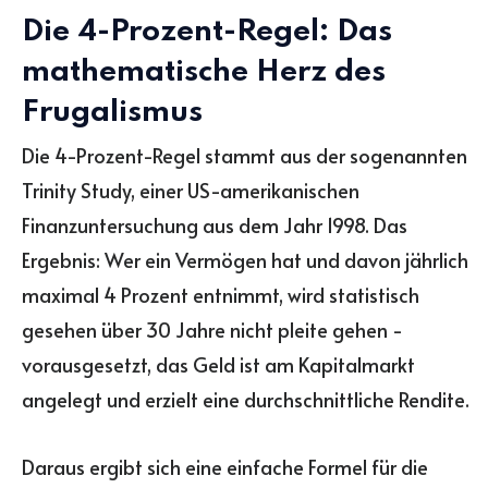
Die 4-Prozent-Regel: Das
mathematische Herz des
Frugalismus
Die 4-Prozent-Regel stammt aus der sogenannten
Trinity Study, einer US-amerikanischen
Finanzuntersuchung aus dem Jahr 1998. Das
Ergebnis: Wer ein Vermögen hat und davon jährlich
maximal 4 Prozent entnimmt, wird statistisch
gesehen über 30 Jahre nicht pleite gehen -
vorausgesetzt, das Geld ist am Kapitalmarkt
angelegt und erzielt eine durchschnittliche Rendite.
Daraus ergibt sich eine einfache Formel für die