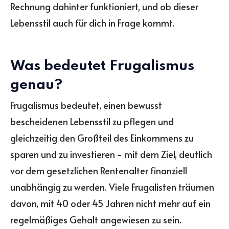
Rechnung dahinter funktioniert, und ob dieser
Lebensstil auch für dich in Frage kommt.
Was bedeutet Frugalismus
genau?
Frugalismus bedeutet, einen bewusst
bescheidenen Lebensstil zu pflegen und
gleichzeitig den Großteil des Einkommens zu
sparen und zu investieren - mit dem Ziel, deutlich
vor dem gesetzlichen Rentenalter finanziell
unabhängig zu werden. Viele Frugalisten träumen
davon, mit 40 oder 45 Jahren nicht mehr auf ein
regelmäßiges Gehalt angewiesen zu sein.