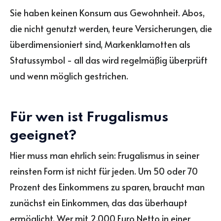
Sie haben keinen Konsum aus Gewohnheit. Abos,
die nicht genutzt werden, teure Versicherungen, die
überdimensioniert sind, Markenklamotten als
Statussymbol - all das wird regelmäßig überprüft
und wenn möglich gestrichen.
Für wen ist Frugalismus
geeignet?
Hier muss man ehrlich sein: Frugalismus in seiner
reinsten Form ist nicht für jeden. Um 50 oder 70
Prozent des Einkommens zu sparen, braucht man
zunächst ein Einkommen, das das überhaupt
ermöglicht. Wer mit 2.000 Euro Netto in einer