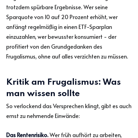
trotzdem spürbare Ergebnisse. Wer seine
Sparquote von 10 auf 20 Prozent erhöht, wer
anfängt regelmäßig in einen ETF-Sparplan
einzuzahlen, wer bewusster konsumiert - der
profitiert von den Grundgedanken des
Frugalismus, ohne auf alles verzichten zu müssen.
Kritik am Frugalismus: Was
man wissen sollte
So verlockend das Versprechen klingt, gibt es auch
ernst zu nehmende Einwände:
Das Rentenrisiko.
Wer früh aufhört zu arbeiten,