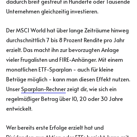
dadurch breit gestreut in Hunderte oder Tausende
Unternehmen gleichzeitig investieren.
Der MSCI World hat über lange Zeiträume hinweg
durchschnittlich 7 bis 8 Prozent Rendite pro Jahr
erzielt. Das macht ihn zur bevorzugten Anlage
vieler Frugalisten und FIRE-Anhänger. Mit einem
monatlichen ETF-Sparplan - auch für kleine
Beträge möglich - kann man diesen Effekt nutzen.
Unser
Sparplan-Rechner
zeigt dir, wie sich ein
regelmäßiger Betrag über 10, 20 oder 30 Jahre
entwickelt.
Wer bereits erste Erfolge erzielt hat und