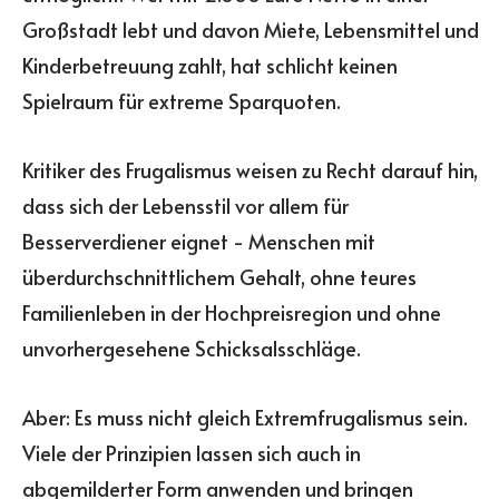
Großstadt lebt und davon Miete, Lebensmittel und
Kinderbetreuung zahlt, hat schlicht keinen
Spielraum für extreme Sparquoten.
Kritiker des Frugalismus weisen zu Recht darauf hin,
dass sich der Lebensstil vor allem für
Besserverdiener eignet - Menschen mit
überdurchschnittlichem Gehalt, ohne teures
Familienleben in der Hochpreisregion und ohne
unvorhergesehene Schicksalsschläge.
Aber: Es muss nicht gleich Extremfrugalismus sein.
Viele der Prinzipien lassen sich auch in
abgemilderter Form anwenden und bringen