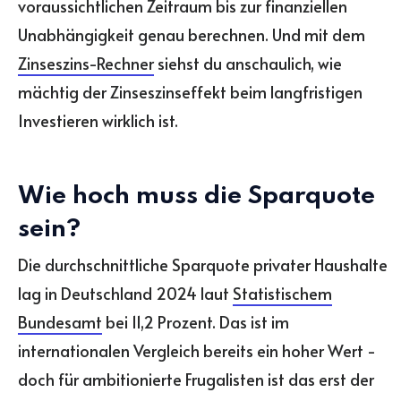
voraussichtlichen Zeitraum bis zur finanziellen
Unabhängigkeit genau berechnen. Und mit dem
Zinseszins-Rechner
siehst du anschaulich, wie
mächtig der Zinseszinseffekt beim langfristigen
Investieren wirklich ist.
Wie hoch muss die Sparquote
sein?
Die durchschnittliche Sparquote privater Haushalte
lag in Deutschland 2024 laut
Statistischem
Bundesamt
bei 11,2 Prozent. Das ist im
internationalen Vergleich bereits ein hoher Wert -
doch für ambitionierte Frugalisten ist das erst der