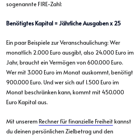
sogenannte FIRE-Zahl:
Benötigtes Kapital = Jährliche Ausgaben x 25
Ein paar Beispiele zur Veranschaulichung: Wer
monatlich 2.000 Euro ausgibt, also 24.000 Euro im
Jahr, braucht ein Vermögen von 600.000 Euro.
Wer mit 3.000 Euro im Monat auskommt, benötigt
900.000 Euro. Und wer sich auf 1.500 Euro im
Monat beschränken kann, kommt mit 450.000
Euro Kapital aus.
Mit unserem
Rechner für finanzielle Freiheit
kannst
du deinen persönlichen Zielbetrag und den