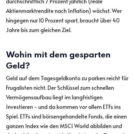
durchschnittlich 7 Prozent jährlich (reale
Aktienmarktrendite nach Inflation) wächst. Wer
hingegen nur 10 Prozent spart, braucht über 40
Jahre bis zum gleichen Ziel.
Wohin mit dem gesparten
Geld?
Geld auf dem Tagesgeldkonto zu parken reicht für
Frugalisten nicht. Der Schlüssel zum schnellen
Vermögensaufbau liegt im langfristigen
Investieren - und da kommen vor allem ETFs ins
Spiel. ETFs sind börsengehandelte Fonds, die einen
ganzen Index wie den MSCI World abbilden und