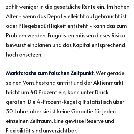
zahlt weniger in die gesetzliche Rente ein. Im hohen
Alter - wenn das Depot vielleicht aufgebraucht ist
oder Pflegebedürftigkeit entsteht - kann das zum
Problem werden. Frugalisten müssen dieses Risiko
bewusst einplanen und das Kapital entsprechend
hoch ansetzen.
Marktcrashs zum falschen Zeitpunkt.
Wer gerade
seinen Vorruhestand antritt und der Aktienmarkt
bricht um 40 Prozent ein, kann unter Druck
geraten. Die 4-Prozent-Regel gilt statistisch über
30 Jahre, aber sie ist keine Garantie für jeden
einzelnen Zeitraum. Eine gewisse Reserve und
Flexibilität sind unverzichtbar.