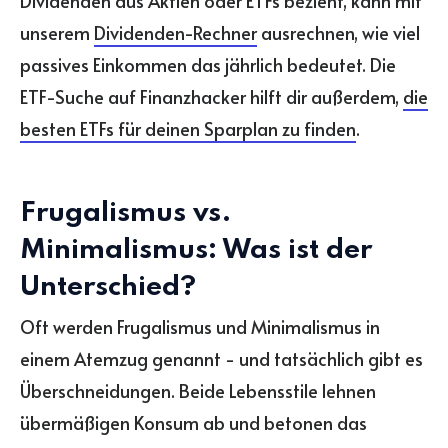
Dividenden aus Aktien oder ETFs bezieht, kann mit
unserem
Dividenden-Rechner
ausrechnen, wie viel
passives Einkommen das jährlich bedeutet. Die
ETF-Suche auf Finanzhacker hilft dir außerdem,
die
besten ETFs für deinen Sparplan zu finden
.
Frugalismus vs.
Minimalismus: Was ist der
Unterschied?
Oft werden Frugalismus und Minimalismus in
einem Atemzug genannt - und tatsächlich gibt es
Überschneidungen. Beide Lebensstile lehnen
übermäßigen Konsum ab und betonen das