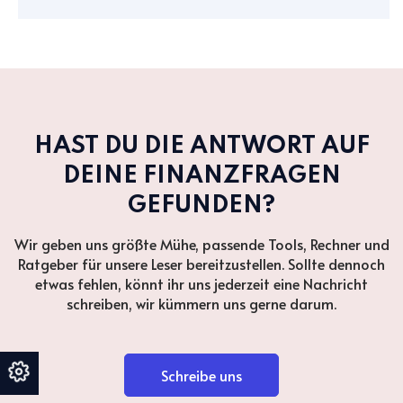
HAST DU DIE ANTWORT AUF
DEINE FINANZFRAGEN
GEFUNDEN?
Wir geben uns größte Mühe, passende Tools, Rechner und
Ratgeber für unsere Leser bereitzustellen. Sollte dennoch
etwas fehlen, könnt ihr uns jederzeit eine Nachricht
schreiben, wir kümmern uns gerne darum.
Schreibe uns