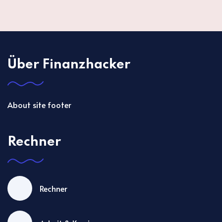
Über Finanzhacker
About site footer
Rechner
Rechner