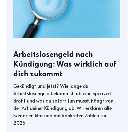
Arbeitslosengeld nach
Kündigung: Was wirklich auf
dich zukommt
Gekündigt und jetzt? Wie lange du
Arbeitslosengeld bekommst, ob eine Sperrzeit
droht und was du sofort tun musst, hängt von
der Art deiner Kündigung ab. Wir erklären alle
Szenarien klar und mit konkreten Zahlen für
2026.