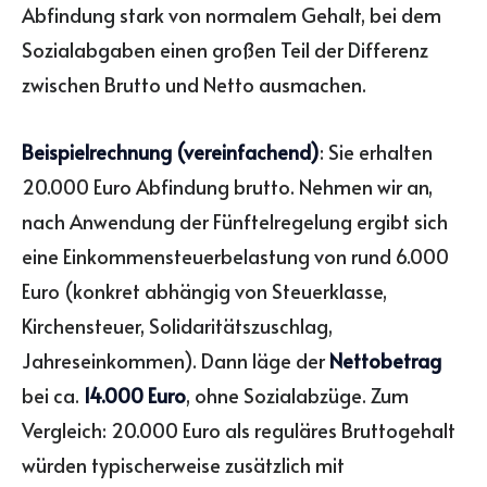
Abfindung stark von normalem Gehalt, bei dem
Sozialabgaben einen großen Teil der Differenz
zwischen Brutto und Netto ausmachen.
Beispielrechnung (vereinfachend)
: Sie erhalten
20.000 Euro Abfindung brutto. Nehmen wir an,
nach Anwendung der Fünftelregelung ergibt sich
eine Einkommensteuerbelastung von rund 6.000
Euro (konkret abhängig von Steuerklasse,
Kirchensteuer, Solidaritätszuschlag,
Jahreseinkommen). Dann läge der
Nettobetrag
bei ca.
14.000 Euro
, ohne Sozialabzüge. Zum
Vergleich: 20.000 Euro als reguläres Bruttogehalt
würden typischerweise zusätzlich mit