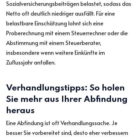
Sozialversicherungsbeiträgen belastet, sodass das
Netto oft deutlich niedriger ausfällt. Für eine
belastbare Einschätzung lohnt sich eine
Proberechnung mit einem Steuerrechner oder die
Abstimmung mit einem Steuerberater,
insbesondere wenn weitere Einkünfte im
Zuflussjahr anfallen.
Verhandlungstipps: So holen
Sie mehr aus Ihrer Abfindung
heraus
Eine Abfindung ist oft Verhandlungssache. Je
besser Sie vorbereitet sind, desto eher verbessern