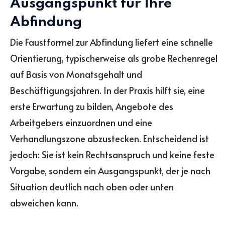
Ausgangspunkt für Ihre
Abfindung
Die Faustformel zur Abfindung liefert eine schnelle
Orientierung, typischerweise als grobe Rechenregel
auf Basis von Monatsgehalt und
Beschäftigungsjahren. In der Praxis hilft sie, eine
erste Erwartung zu bilden, Angebote des
Arbeitgebers einzuordnen und eine
Verhandlungszone abzustecken. Entscheidend ist
jedoch: Sie ist kein Rechtsanspruch und keine feste
Vorgabe, sondern ein Ausgangspunkt, der je nach
Situation deutlich nach oben oder unten
abweichen kann.