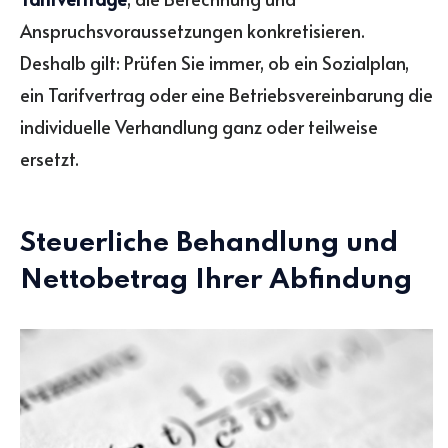
Anspruchsvoraussetzungen konkretisieren.
Deshalb gilt: Prüfen Sie immer, ob ein Sozialplan,
ein Tarifvertrag oder eine Betriebsvereinbarung die
individuelle Verhandlung ganz oder teilweise
ersetzt.
Steuerliche Behandlung und
Nettobetrag Ihrer Abfindung