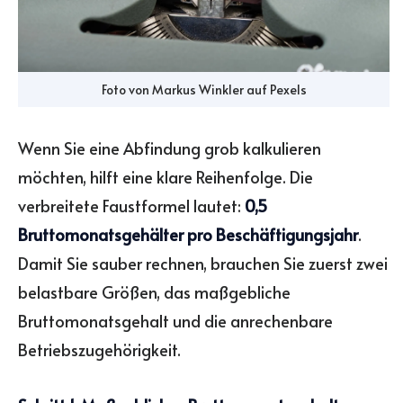
Foto von
Markus Winkler
auf
Pexels
Wenn Sie eine Abfindung grob kalkulieren
möchten, hilft eine klare Reihenfolge. Die
verbreitete Faustformel lautet:
0,5
Bruttomonatsgehälter pro Beschäftigungsjahr
.
Damit Sie sauber rechnen, brauchen Sie zuerst zwei
belastbare Größen, das maßgebliche
Bruttomonatsgehalt und die anrechenbare
Betriebszugehörigkeit.