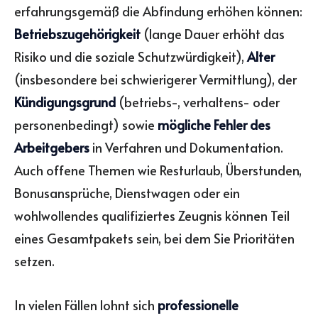
erfahrungsgemäß die Abfindung erhöhen können:
Betriebszugehörigkeit
(lange Dauer erhöht das
Risiko und die soziale Schutzwürdigkeit),
Alter
(insbesondere bei schwierigerer Vermittlung), der
Kündigungsgrund
(betriebs-, verhaltens- oder
personenbedingt) sowie
mögliche Fehler des
Arbeitgebers
in Verfahren und Dokumentation.
Auch offene Themen wie Resturlaub, Überstunden,
Bonusansprüche, Dienstwagen oder ein
wohlwollendes qualifiziertes Zeugnis können Teil
eines Gesamtpakets sein, bei dem Sie Prioritäten
setzen.
In vielen Fällen lohnt sich
professionelle