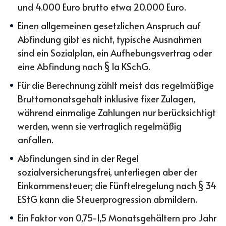
und 4.000 Euro brutto etwa 20.000 Euro.
Einen allgemeinen gesetzlichen Anspruch auf
Abfindung gibt es nicht, typische Ausnahmen
sind ein Sozialplan, ein Aufhebungsvertrag oder
eine Abfindung nach § 1a KSchG.
Für die Berechnung zählt meist das regelmäßige
Bruttomonatsgehalt inklusive fixer Zulagen,
während einmalige Zahlungen nur berücksichtigt
werden, wenn sie vertraglich regelmäßig
anfallen.
Abfindungen sind in der Regel
sozialversicherungsfrei, unterliegen aber der
Einkommensteuer; die Fünftelregelung nach § 34
EStG kann die Steuerprogression abmildern.
Ein Faktor von 0,75-1,5 Monatsgehältern pro Jahr