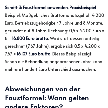
Schritt 3: Faustformel anwenden, Praxisbeispiel
Beispiel: Maßgebliches Bruttomonatsgehalt 4.200
Euro. Betriebszugehörigkeit 7 Jahre und 8 Monate,
gerundet auf 8 Jahre. Rechnung: 0,5 x 4.200 Euro x
8 =
16.800 Euro brutto
. Wird stattdessen anteilig
gerechnet (7,67 Jahre), ergäbe sich 0,5 x 4.200 x
7,67 =
16.107 Euro brutto
. Dieses Beispiel zeigt:
Schon die Behandlung angebrochener Jahre kann
mehrere hundert Euro Unterschied ausmachen.
Abweichungen von der
Faustformel: Wann gelten
andere Faktoren?