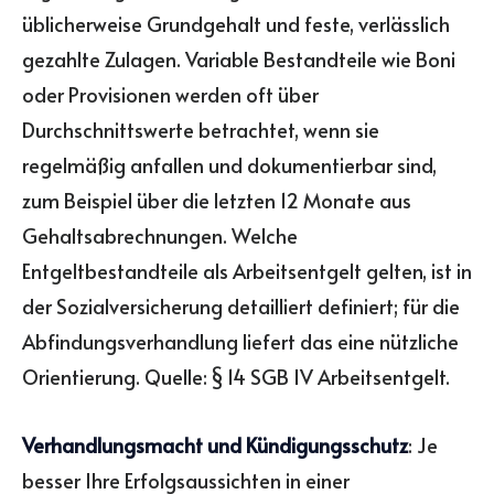
üblicherweise Grundgehalt und feste, verlässlich
gezahlte Zulagen. Variable Bestandteile wie Boni
oder Provisionen werden oft über
Durchschnittswerte betrachtet, wenn sie
regelmäßig anfallen und dokumentierbar sind,
zum Beispiel über die letzten 12 Monate aus
Gehaltsabrechnungen. Welche
Entgeltbestandteile als Arbeitsentgelt gelten, ist in
der Sozialversicherung detailliert definiert; für die
Abfindungsverhandlung liefert das eine nützliche
Orientierung. Quelle: § 14 SGB IV Arbeitsentgelt.
Verhandlungsmacht und Kündigungsschutz
: Je
besser Ihre Erfolgsaussichten in einer