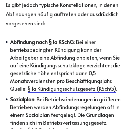
Es gibt jedoch typische Konstellationen, in denen
Abfindungen häufig auftreten oder ausdrücklich
vorgesehen sind:
Abfindung nach § 1a KSchG
: Bei einer
betriebsbedingten Kündigung kann der
Arbeitgeber eine Abfindung anbieten, wenn Sie
auf eine Kündigungsschutzklage verzichten; die
gesetzliche Höhe entspricht dann 0,5
Monatsverdiensten pro Beschäftigungsjahr.
Quelle:
§ 1a Kündigungsschutzgesetz (KSchG)
.
Sozialplan
: Bei Betriebsänderungen in größeren
Betrieben werden Abfindungsregelungen oft in
einem Sozialplan festgelegt. Die Grundlagen
finden sich im Betriebsverfassungsgesetz.