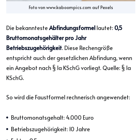
Foto von
www.kaboompics.com
auf
Pexels
Die bekannteste
Abfindungsformel
lautet:
0,5
Bruttomonatsgehälter pro Jahr
Betriebszugehörigkeit
. Diese Rechengröße
entspricht auch der gesetzlichen Abfindung, wenn
ein Angebot nach § 1a KSchG vorliegt. Quelle: § 1a
KSchG.
So wird die Faustformel rechnerisch angewendet:
Bruttomonatsgehalt: 4.000 Euro
Betriebszugehörigkeit: 10 Jahre