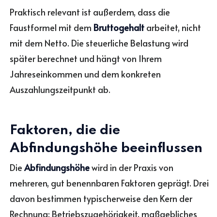
Praktisch relevant ist außerdem, dass die
Faustformel mit dem
Bruttogehalt
arbeitet, nicht
mit dem Netto. Die steuerliche Belastung wird
später berechnet und hängt von Ihrem
Jahreseinkommen und dem konkreten
Auszahlungszeitpunkt ab.
Faktoren, die die
Abfindungshöhe beeinflussen
Die
Abfindungshöhe
wird in der Praxis von
mehreren, gut benennbaren Faktoren geprägt. Drei
davon bestimmen typischerweise den Kern der
Rechnung: Betriebszugehörigkeit, maßgebliches