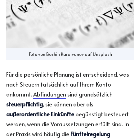
Foto von
Bozhin Karaivanov
auf
Unsplash
Für die persönliche Planung ist entscheidend, was
nach Steuern tatsächlich auf Ihrem Konto
ankommt.
Abfindungen
sind grundsätzlich
steuerpflichtig
, sie können aber als
außerordentliche Einkünfte
begünstigt besteuert
werden, wenn die Voraussetzungen erfüllt sind. In
der Praxis wird häufig die
Fünftelregelung