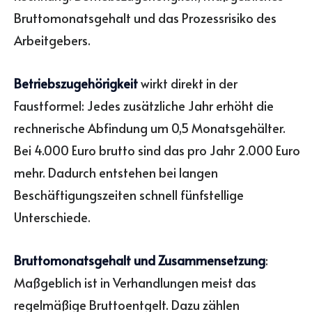
Bruttomonatsgehalt und das Prozessrisiko des
Arbeitgebers.
Betriebszugehörigkeit
wirkt direkt in der
Faustformel: Jedes zusätzliche Jahr erhöht die
rechnerische Abfindung um 0,5 Monatsgehälter.
Bei 4.000 Euro brutto sind das pro Jahr 2.000 Euro
mehr. Dadurch entstehen bei langen
Beschäftigungszeiten schnell fünfstellige
Unterschiede.
Bruttomonatsgehalt und Zusammensetzung
:
Maßgeblich ist in Verhandlungen meist das
regelmäßige Bruttoentgelt. Dazu zählen