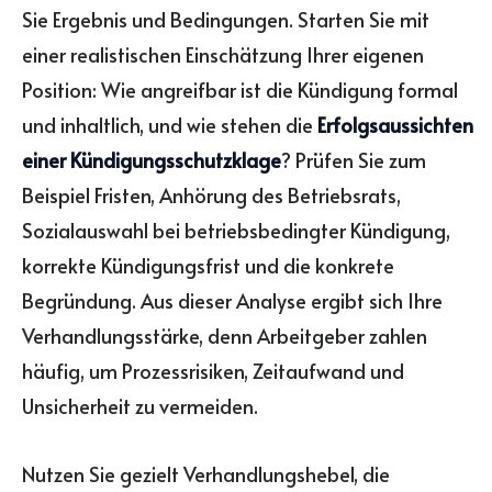
Sie Ergebnis und Bedingungen. Starten Sie mit
einer realistischen Einschätzung Ihrer eigenen
Position: Wie angreifbar ist die Kündigung formal
und inhaltlich, und wie stehen die
Erfolgsaussichten
einer Kündigungsschutzklage
? Prüfen Sie zum
Beispiel Fristen, Anhörung des Betriebsrats,
Sozialauswahl bei betriebsbedingter Kündigung,
korrekte Kündigungsfrist und die konkrete
Begründung. Aus dieser Analyse ergibt sich Ihre
Verhandlungsstärke, denn Arbeitgeber zahlen
häufig, um Prozessrisiken, Zeitaufwand und
Unsicherheit zu vermeiden.
Nutzen Sie gezielt Verhandlungshebel, die