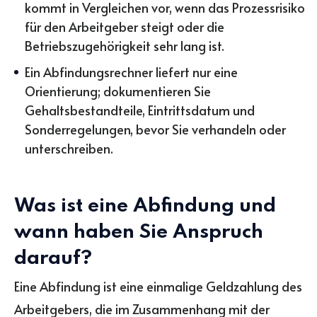
kommt in Vergleichen vor, wenn das Prozessrisiko
für den Arbeitgeber steigt oder die
Betriebszugehörigkeit sehr lang ist.
Ein Abfindungsrechner liefert nur eine
Orientierung; dokumentieren Sie
Gehaltsbestandteile, Eintrittsdatum und
Sonderregelungen, bevor Sie verhandeln oder
unterschreiben.
Was ist eine Abfindung und
wann haben Sie Anspruch
darauf?
Eine Abfindung ist eine einmalige Geldzahlung des
Arbeitgebers, die im Zusammenhang mit der