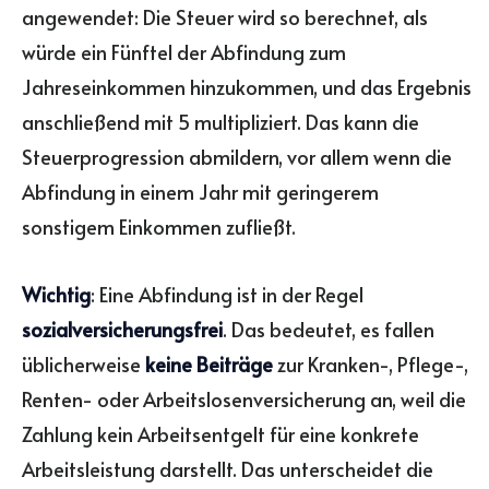
angewendet: Die Steuer wird so berechnet, als
würde ein Fünftel der Abfindung zum
Jahreseinkommen hinzukommen, und das Ergebnis
anschließend mit 5 multipliziert. Das kann die
Steuerprogression abmildern, vor allem wenn die
Abfindung in einem Jahr mit geringerem
sonstigem Einkommen zufließt.
Wichtig
: Eine Abfindung ist in der Regel
sozialversicherungsfrei
. Das bedeutet, es fallen
üblicherweise
keine Beiträge
zur Kranken-, Pflege-,
Renten- oder Arbeitslosenversicherung an, weil die
Zahlung kein Arbeitsentgelt für eine konkrete
Arbeitsleistung darstellt. Das unterscheidet die