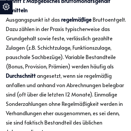
Schritt 1: Maßgebliches Bruttomonatsgehalt
ermitteln
Ausgangspunkt ist das
regelmäßige
Bruttoentgelt.
Dazu zählen in der Praxis typischerweise das
Grundgehalt sowie feste, verlässlich gezahlte
Zulagen (z.B. Schichtzulage, Funktionszulage,
pauschale Sachbezüge). Variable Bestandteile
(Bonus, Provision, Prämien) werden häufig als
Durchschnitt
angesetzt, wenn sie regelmäßig
anfallen und anhand von Abrechnungen belegbar
sind (oft über die letzten 12 Monate). Einmalige
Sonderzahlungen ohne Regelmäßigkeit werden in
Verhandlungen eher ausgenommen, es sei denn,
sie sind faktisch Bestandteil des üblichen