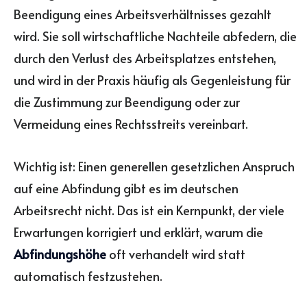
Beendigung eines Arbeitsverhältnisses gezahlt
wird. Sie soll wirtschaftliche Nachteile abfedern, die
durch den Verlust des Arbeitsplatzes entstehen,
und wird in der Praxis häufig als Gegenleistung für
die Zustimmung zur Beendigung oder zur
Vermeidung eines Rechtsstreits vereinbart.
Wichtig ist: Einen generellen gesetzlichen Anspruch
auf eine Abfindung gibt es im deutschen
Arbeitsrecht nicht. Das ist ein Kernpunkt, der viele
Erwartungen korrigiert und erklärt, warum die
Abfindungshöhe
oft verhandelt wird statt
automatisch festzustehen.