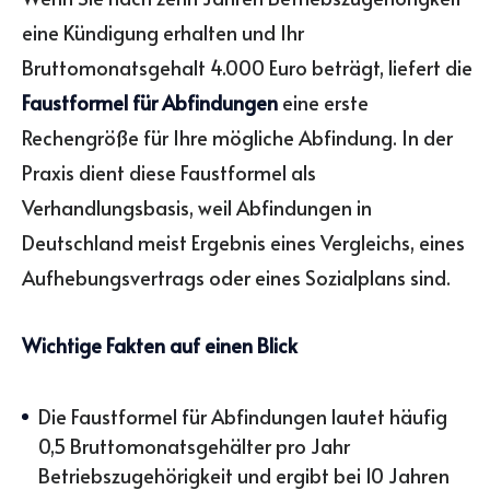
eine Kündigung erhalten und Ihr
Bruttomonatsgehalt 4.000 Euro beträgt, liefert die
Faustformel für Abfindungen
eine erste
Rechengröße für Ihre mögliche Abfindung. In der
Praxis dient diese Faustformel als
Verhandlungsbasis, weil Abfindungen in
Deutschland meist Ergebnis eines Vergleichs, eines
Aufhebungsvertrags oder eines Sozialplans sind.
Wichtige Fakten auf einen Blick
Die Faustformel für Abfindungen lautet häufig
0,5 Bruttomonatsgehälter pro Jahr
Betriebszugehörigkeit und ergibt bei 10 Jahren