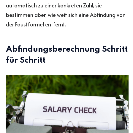
automatisch zu einer konkreten Zahl, sie
bestimmen aber, wie weit sich eine Abfindung von
der Faustformel entfernt.
Abfindungsberechnung Schritt
für Schritt