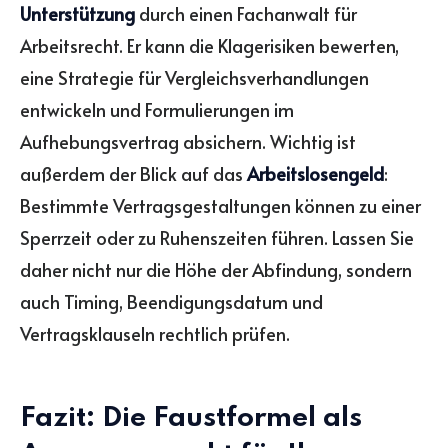
Unterstützung
durch einen Fachanwalt für
Arbeitsrecht. Er kann die Klagerisiken bewerten,
eine Strategie für Vergleichsverhandlungen
entwickeln und Formulierungen im
Aufhebungsvertrag absichern. Wichtig ist
außerdem der Blick auf das
Arbeitslosengeld
:
Bestimmte Vertragsgestaltungen können zu einer
Sperrzeit oder zu Ruhenszeiten führen. Lassen Sie
daher nicht nur die Höhe der Abfindung, sondern
auch Timing, Beendigungsdatum und
Vertragsklauseln rechtlich prüfen.
Fazit: Die Faustformel als