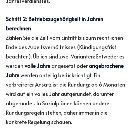
Jahresverdienstes.
Schritt 2: Betriebszugehörigkeit in Jahren
berechnen
Zählen Sie die Zeit vom Eintritt bis zum rechtlichen
Ende des Arbeitsverhältnisses (Kündigungsfrist
beachten). Üblich sind zwei Varianten: Entweder es
werden
volle Jahre
angesetzt oder
angebrochene
Jahre
werden anteilig berücksichtigt. Ein
verbreiteter Ansatz ist die Rundung: ab 6 Monaten
wird auf ein volles Jahr aufgerundet, darunter
abgerundet. In Sozialplänen können andere
Rundungsregeln stehen, daher immer in die
konkrete Regelung schauen.