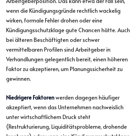
Arbeitgeberposition. Das kann etwa der Fall sein,
wenn die Kündigungsgründe rechtlich wackelig
wirken, formale Fehler drohen oder eine
Kündigungsschutzklage gute Chancen hätte. Auch
bei älteren Beschäftigten oder schwer
vermittelbaren Profilen sind Arbeitgeber in
Verhandlungen gelegentlich bereit, einen höheren
Faktor zu akzeptieren, um Planungssicherheit zu
gewinnen.
Niedrigere Faktoren
werden dagegen häufiger
akzeptiert, wenn das Unternehmen nachweislich
unter wirtschaftlichem Druck steht
(Restrukturierung, Liquiditätsprobleme, drohende