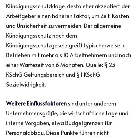
Kündigungsschutzklage, desto eher akzeptiert der
Arbeitgeber einen höheren Faktor, um Zeit, Kosten
und Unsicherheit zu vermeiden. Der allgemeine
Kündigungsschutz nach dem
Kündigungsschutzgesetz greift typischerweise in
Betrieben mit mehr als 10 Arbeitnehmern und nach
einer Wartezeit von 6 Monaten. Quelle: § 23
KSchG Geltungsbereich und § 1 KSchG
Sozialwidrigkeit.
Weitere Einflussfaktoren
sind unter anderem
Unternehmensgröße, die wirtschaftliche Lage und
interne Vorgaben, etwa Budgetgrenzen für
Personalabbau. Diese Punkte führen nicht