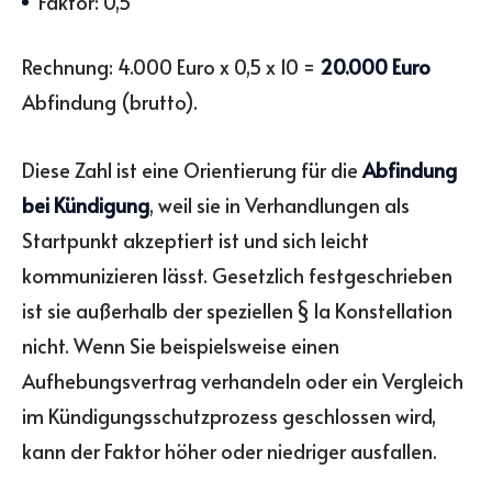
Faktor: 0,5
Rechnung: 4.000 Euro x 0,5 x 10 =
20.000 Euro
Abfindung (brutto).
Diese Zahl ist eine Orientierung für die
Abfindung
bei Kündigung
, weil sie in Verhandlungen als
Startpunkt akzeptiert ist und sich leicht
kommunizieren lässt. Gesetzlich festgeschrieben
ist sie außerhalb der speziellen § 1a Konstellation
nicht. Wenn Sie beispielsweise einen
Aufhebungsvertrag verhandeln oder ein Vergleich
im Kündigungsschutzprozess geschlossen wird,
kann der Faktor höher oder niedriger ausfallen.