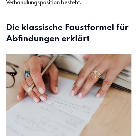
Verhandlungsposition besteht.
Die klassische Faustformel für
Abfindungen erklärt