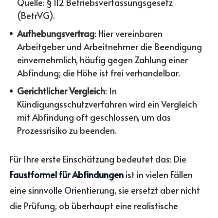
Quelle: § 112 Betriebsverfassungsgesetz
(BetrVG).
Aufhebungsvertrag
: Hier vereinbaren
Arbeitgeber und Arbeitnehmer die Beendigung
einvernehmlich, häufig gegen Zahlung einer
Abfindung; die Höhe ist frei verhandelbar.
Gerichtlicher Vergleich
: In
Kündigungsschutzverfahren wird ein Vergleich
mit Abfindung oft geschlossen, um das
Prozessrisiko zu beenden.
Für Ihre erste Einschätzung bedeutet das: Die
Faustformel für Abfindungen
ist in vielen Fällen
eine sinnvolle Orientierung, sie ersetzt aber nicht
die Prüfung, ob überhaupt eine realistische