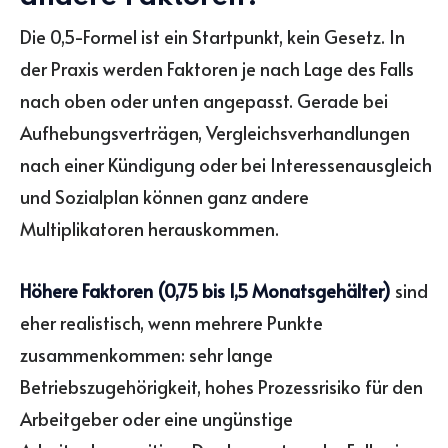
Die 0,5-Formel ist ein Startpunkt, kein Gesetz. In
der Praxis werden Faktoren je nach Lage des Falls
nach oben oder unten angepasst. Gerade bei
Aufhebungsverträgen, Vergleichsverhandlungen
nach einer Kündigung oder bei Interessenausgleich
und Sozialplan können ganz andere
Multiplikatoren herauskommen.
Höhere Faktoren (0,75 bis 1,5 Monatsgehälter)
sind
eher realistisch, wenn mehrere Punkte
zusammenkommen: sehr lange
Betriebszugehörigkeit, hohes Prozessrisiko für den
Arbeitgeber oder eine ungünstige