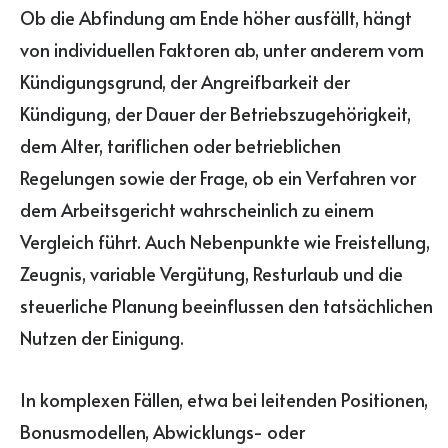
Ob die Abfindung am Ende höher ausfällt, hängt
von individuellen Faktoren ab, unter anderem vom
Kündigungsgrund, der Angreifbarkeit der
Kündigung, der Dauer der Betriebszugehörigkeit,
dem Alter, tariflichen oder betrieblichen
Regelungen sowie der Frage, ob ein Verfahren vor
dem Arbeitsgericht wahrscheinlich zu einem
Vergleich führt. Auch Nebenpunkte wie Freistellung,
Zeugnis, variable Vergütung, Resturlaub und die
steuerliche Planung beeinflussen den tatsächlichen
Nutzen der Einigung.
In komplexen Fällen, etwa bei leitenden Positionen,
Bonusmodellen, Abwicklungs- oder