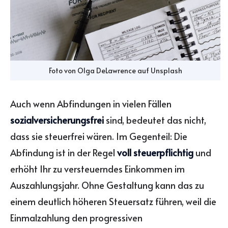
Foto von
Olga DeLawrence
auf
Unsplash
Auch wenn Abfindungen in vielen Fällen
sozialversicherungsfrei
sind, bedeutet das nicht,
dass sie steuerfrei wären. Im Gegenteil: Die
Abfindung ist in der Regel
voll steuerpflichtig
und
erhöht Ihr zu versteuerndes Einkommen im
Auszahlungsjahr. Ohne Gestaltung kann das zu
einem deutlich höheren Steuersatz führen, weil die
Einmalzahlung den progressiven