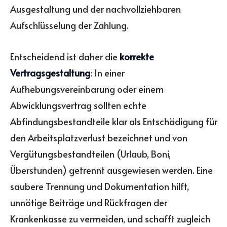
Ausgestaltung und der nachvollziehbaren
Aufschlüsselung der Zahlung.
Entscheidend ist daher die
korrekte
Vertragsgestaltung
: In einer
Aufhebungsvereinbarung oder einem
Abwicklungsvertrag sollten echte
Abfindungsbestandteile klar als Entschädigung für
den Arbeitsplatzverlust bezeichnet und von
Vergütungsbestandteilen (Urlaub, Boni,
Überstunden) getrennt ausgewiesen werden. Eine
saubere Trennung und Dokumentation hilft,
unnötige Beiträge und Rückfragen der
Krankenkasse zu vermeiden, und schafft zugleich