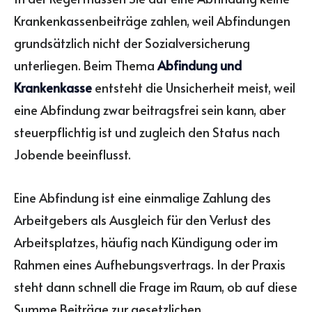
Krankenkassenbeiträge zahlen, weil Abfindungen
grundsätzlich nicht der Sozialversicherung
unterliegen. Beim Thema
Abfindung und
Krankenkasse
entsteht die Unsicherheit meist, weil
eine Abfindung zwar beitragsfrei sein kann, aber
steuerpflichtig ist und zugleich den Status nach
Jobende beeinflusst.
Eine Abfindung ist eine einmalige Zahlung des
Arbeitgebers als Ausgleich für den Verlust des
Arbeitsplatzes, häufig nach Kündigung oder im
Rahmen eines Aufhebungsvertrags. In der Praxis
steht dann schnell die Frage im Raum, ob auf diese
Summe Beiträge zur gesetzlichen