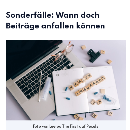
Sonderfälle: Wann doch
Beiträge anfallen können
Foto von
Leeloo The First
auf
Pexels