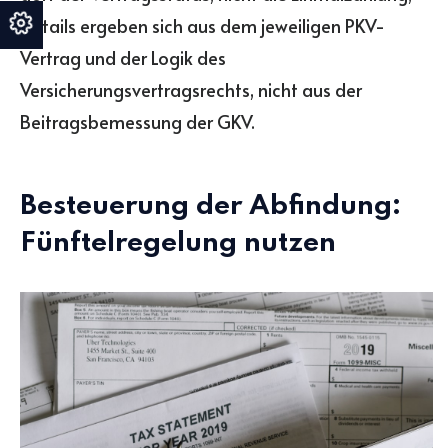
Details ergeben sich aus dem jeweiligen PKV-
Vertrag und der Logik des
Versicherungsvertragsrechts, nicht aus der
Beitragsbemessung der GKV.
Besteuerung der Abfindung:
Fünftelregelung nutzen