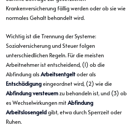
Krankenversicherung fällig werden oder ob sie wie
normales Gehalt behandelt wird.
Wichtig ist die Trennung der Systeme:
Sozialversicherung und Steuer folgen
unterschiedlichen Regeln. Für die meisten
Arbeitnehmer ist entscheidend, (1) ob die
Abfindung als
Arbeitsentgelt
oder als
Entschädigung
eingeordnet wird, (2) wie die
Abfindung versteuern
zu behandeln ist, und (3) ob
es Wechselwirkungen mit
Abfindung
Arbeitslosengeld
gibt, etwa durch Sperrzeit oder
Ruhen.