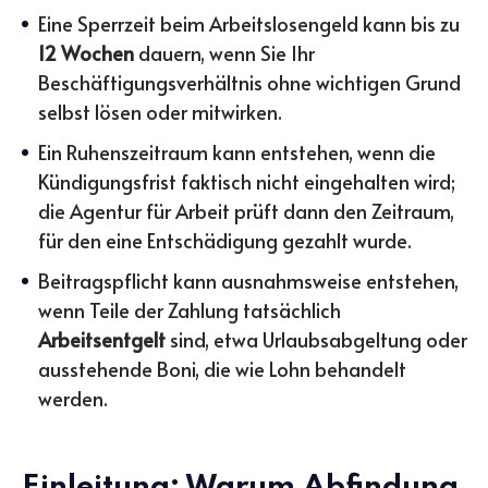
Eine Sperrzeit beim Arbeitslosengeld kann bis zu
12 Wochen
dauern, wenn Sie Ihr
Beschäftigungsverhältnis ohne wichtigen Grund
selbst lösen oder mitwirken.
Ein Ruhenszeitraum kann entstehen, wenn die
Kündigungsfrist faktisch nicht eingehalten wird;
die Agentur für Arbeit prüft dann den Zeitraum,
für den eine Entschädigung gezahlt wurde.
Beitragspflicht kann ausnahmsweise entstehen,
wenn Teile der Zahlung tatsächlich
Arbeitsentgelt
sind, etwa Urlaubsabgeltung oder
ausstehende Boni, die wie Lohn behandelt
werden.
Einleitung: Warum Abfindung