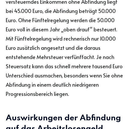
versteuerndes Einkommen ohne Abfindung liegt
bei 45.000 Euro, die Abfindung beträgt 50.000
Euro. Ohne Fünftelregelung werden die 50.000
Euro voll in diesem Jahr „oben drauf“ besteuert.
Mit Fünftelregelung wird rechnerisch nur 10.000
Euro zusätzlich angesetzt und die daraus
entstehende Mehrsteuer verfünffacht. Je nach
Steuersatz kann das schnell mehrere tausend Euro
Unterschied ausmachen, besonders wenn Sie ohne
Abfindung in einem deutlich niedrigeren
Progressionsbereich liegen.
Auswirkungen der Abfindung
auf das Arbeitslosengeld