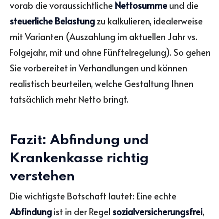
vorab die voraussichtliche
Nettosumme
und die
steuerliche Belastung
zu kalkulieren, idealerweise
mit Varianten (Auszahlung im aktuellen Jahr vs.
Folgejahr, mit und ohne Fünftelregelung). So gehen
Sie vorbereitet in Verhandlungen und können
realistisch beurteilen, welche Gestaltung Ihnen
tatsächlich mehr Netto bringt.
Fazit: Abfindung und
Krankenkasse richtig
verstehen
Die wichtigste Botschaft lautet: Eine echte
Abfindung
ist in der Regel
sozialversicherungsfrei
,