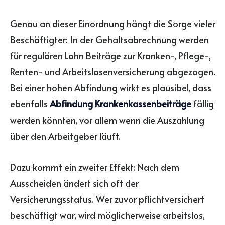
Genau an dieser Einordnung hängt die Sorge vieler
Beschäftigter: In der Gehaltsabrechnung werden
für regulären Lohn Beiträge zur Kranken-, Pflege-,
Renten- und Arbeitslosenversicherung abgezogen.
Bei einer hohen Abfindung wirkt es plausibel, dass
ebenfalls
Abfindung Krankenkassenbeiträge
fällig
werden könnten, vor allem wenn die Auszahlung
über den Arbeitgeber läuft.
Dazu kommt ein zweiter Effekt: Nach dem
Ausscheiden ändert sich oft der
Versicherungsstatus. Wer zuvor pflichtversichert
beschäftigt war, wird möglicherweise arbeitslos,