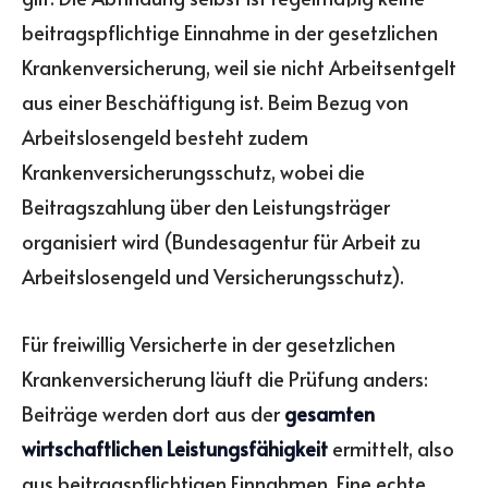
beitragspflichtige Einnahme in der gesetzlichen
Krankenversicherung, weil sie nicht Arbeitsentgelt
aus einer Beschäftigung ist. Beim Bezug von
Arbeitslosengeld besteht zudem
Krankenversicherungsschutz, wobei die
Beitragszahlung über den Leistungsträger
organisiert wird (Bundesagentur für Arbeit zu
Arbeitslosengeld und Versicherungsschutz).
Für freiwillig Versicherte in der gesetzlichen
Krankenversicherung läuft die Prüfung anders:
Beiträge werden dort aus der
gesamten
wirtschaftlichen Leistungsfähigkeit
ermittelt, also
aus beitragspflichtigen Einnahmen. Eine echte