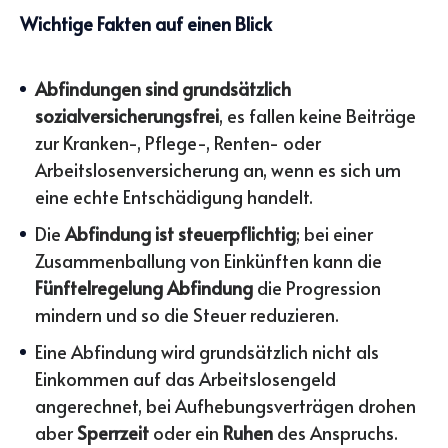
Wichtige Fakten auf einen Blick
Abfindungen sind grundsätzlich
sozialversicherungsfrei
, es fallen keine Beiträge
zur Kranken-, Pflege-, Renten- oder
Arbeitslosenversicherung an, wenn es sich um
eine echte Entschädigung handelt.
Die
Abfindung ist steuerpflichtig
; bei einer
Zusammenballung von Einkünften kann die
Fünftelregelung Abfindung
die Progression
mindern und so die Steuer reduzieren.
Eine Abfindung wird grundsätzlich nicht als
Einkommen auf das Arbeitslosengeld
angerechnet, bei Aufhebungsverträgen drohen
aber
Sperrzeit
oder ein
Ruhen
des Anspruchs.