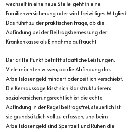
wechselt in eine neue Stelle, geht in eine
Familienversicherung oder wird freiwilliges Mitglied.
Das führt zu der praktischen Frage, ob die
Abfindung bei der Beitragsbemessung der
Krankenkasse als Einnahme auftaucht.
Der dritte Punkt betrifft staatliche Leistungen.
Viele möchten wissen, ob die Abfindung das
Arbeitslosengeld mindert oder zeitlich verschiebt.
Die Kernaussage lässt sich klar strukturieren:
sozialversicherungsrechtlich ist die echte
Abfindung in der Regel beitragsfrei, steuerlich ist
sie grundsätzlich voll zu erfassen, und beim
Arbeitslosengeld sind Sperrzeit und Ruhen die