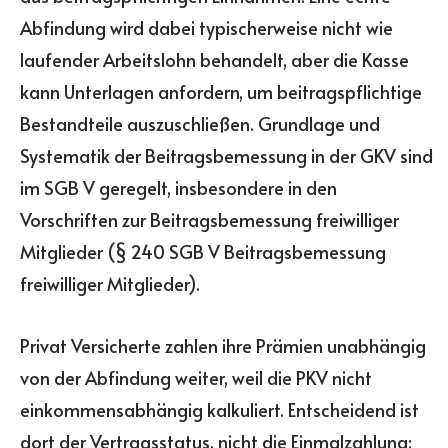
Abfindung wird dabei typischerweise nicht wie
laufender Arbeitslohn behandelt, aber die Kasse
kann Unterlagen anfordern, um beitragspflichtige
Bestandteile auszuschließen. Grundlage und
Systematik der Beitragsbemessung in der GKV sind
im SGB V geregelt, insbesondere in den
Vorschriften zur Beitragsbemessung freiwilliger
Mitglieder (§ 240 SGB V Beitragsbemessung
freiwilliger Mitglieder).
Privat Versicherte zahlen ihre Prämien unabhängig
von der Abfindung weiter, weil die PKV nicht
einkommensabhängig kalkuliert. Entscheidend ist
dort der Vertragsstatus, nicht die Einmalzahlung;