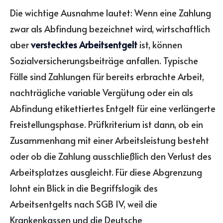
Die wichtige Ausnahme lautet: Wenn eine Zahlung
zwar als Abfindung bezeichnet wird, wirtschaftlich
aber
verstecktes Arbeitsentgelt
ist, können
Sozialversicherungsbeiträge anfallen. Typische
Fälle sind Zahlungen für bereits erbrachte Arbeit,
nachträgliche variable Vergütung oder ein als
Abfindung etikettiertes Entgelt für eine verlängerte
Freistellungsphase. Prüfkriterium ist dann, ob ein
Zusammenhang mit einer Arbeitsleistung besteht
oder ob die Zahlung ausschließlich den Verlust des
Arbeitsplatzes ausgleicht. Für diese Abgrenzung
lohnt ein Blick in die Begriffslogik des
Arbeitsentgelts nach SGB IV, weil die
Krankenkassen und die Deutsche