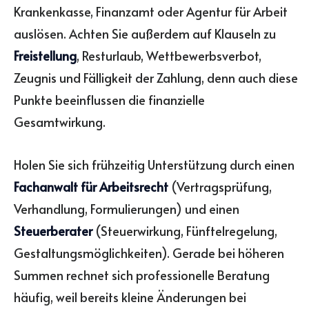
Krankenkasse, Finanzamt oder Agentur für Arbeit
auslösen. Achten Sie außerdem auf Klauseln zu
Freistellung
, Resturlaub, Wettbewerbsverbot,
Zeugnis und Fälligkeit der Zahlung, denn auch diese
Punkte beeinflussen die finanzielle
Gesamtwirkung.
Holen Sie sich frühzeitig Unterstützung durch einen
Fachanwalt für Arbeitsrecht
(Vertragsprüfung,
Verhandlung, Formulierungen) und einen
Steuerberater
(Steuerwirkung, Fünftelregelung,
Gestaltungsmöglichkeiten). Gerade bei höheren
Summen rechnet sich professionelle Beratung
häufig, weil bereits kleine Änderungen bei