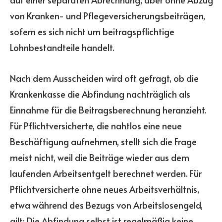
von Kranken- und Pflegeversicherungsbeiträgen,
sofern es sich nicht um beitragspflichtige
Lohnbestandteile handelt.
Nach dem Ausscheiden wird oft gefragt, ob die
Krankenkasse die Abfindung nachträglich als
Einnahme für die Beitragsberechnung heranzieht.
Für Pflichtversicherte, die nahtlos eine neue
Beschäftigung aufnehmen, stellt sich die Frage
meist nicht, weil die Beiträge wieder aus dem
laufenden Arbeitsentgelt berechnet werden. Für
Pflichtversicherte ohne neues Arbeitsverhältnis,
etwa während des Bezugs von Arbeitslosengeld,
gilt: Die Abfindung selbst ist regelmäßig keine