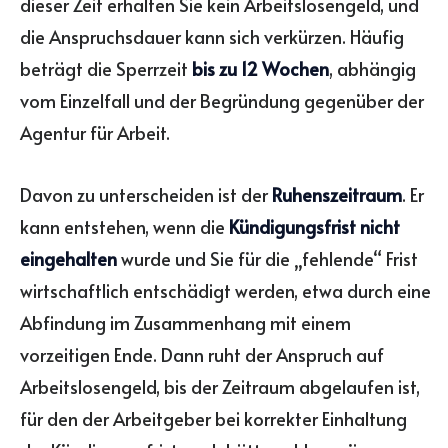
dieser Zeit erhalten Sie kein Arbeitslosengeld, und
die Anspruchsdauer kann sich verkürzen. Häufig
beträgt die Sperrzeit
bis zu 12 Wochen
, abhängig
vom Einzelfall und der Begründung gegenüber der
Agentur für Arbeit.
Davon zu unterscheiden ist der
Ruhenszeitraum
. Er
kann entstehen, wenn die
Kündigungsfrist nicht
eingehalten
wurde und Sie für die „fehlende“ Frist
wirtschaftlich entschädigt werden, etwa durch eine
Abfindung im Zusammenhang mit einem
vorzeitigen Ende. Dann ruht der Anspruch auf
Arbeitslosengeld, bis der Zeitraum abgelaufen ist,
für den der Arbeitgeber bei korrekter Einhaltung