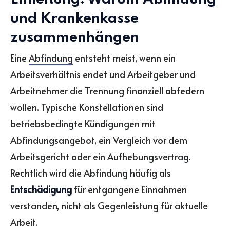
und Krankenkasse
zusammenhängen
Eine
Abfindung
entsteht meist, wenn ein
Arbeitsverhältnis endet und Arbeitgeber und
Arbeitnehmer die Trennung finanziell abfedern
wollen. Typische Konstellationen sind
betriebsbedingte Kündigungen mit
Abfindungsangebot, ein Vergleich vor dem
Arbeitsgericht oder ein Aufhebungsvertrag.
Rechtlich wird die Abfindung häufig als
Entschädigung
für entgangene Einnahmen
verstanden, nicht als Gegenleistung für aktuelle
Arbeit.