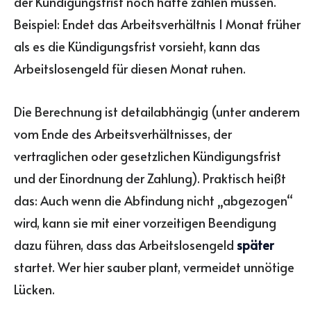
der Kündigungsfrist noch hätte zahlen müssen.
Beispiel: Endet das Arbeitsverhältnis 1 Monat früher
als es die Kündigungsfrist vorsieht, kann das
Arbeitslosengeld für diesen Monat ruhen.
Die Berechnung ist detailabhängig (unter anderem
vom Ende des Arbeitsverhältnisses, der
vertraglichen oder gesetzlichen Kündigungsfrist
und der Einordnung der Zahlung). Praktisch heißt
das: Auch wenn die Abfindung nicht „abgezogen“
wird, kann sie mit einer vorzeitigen Beendigung
dazu führen, dass das Arbeitslosengeld
später
startet. Wer hier sauber plant, vermeidet unnötige
Lücken.