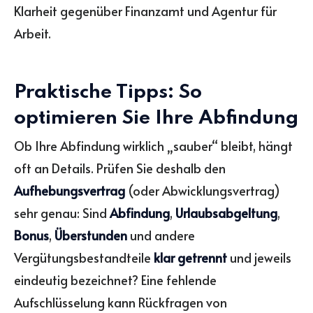
Klarheit gegenüber Finanzamt und Agentur für
Arbeit.
Praktische Tipps: So
optimieren Sie Ihre Abfindung
Ob Ihre Abfindung wirklich „sauber“ bleibt, hängt
oft an Details. Prüfen Sie deshalb den
Aufhebungsvertrag
(oder Abwicklungsvertrag)
sehr genau: Sind
Abfindung
,
Urlaubsabgeltung
,
Bonus
,
Überstunden
und andere
Vergütungsbestandteile
klar getrennt
und jeweils
eindeutig bezeichnet? Eine fehlende
Aufschlüsselung kann Rückfragen von