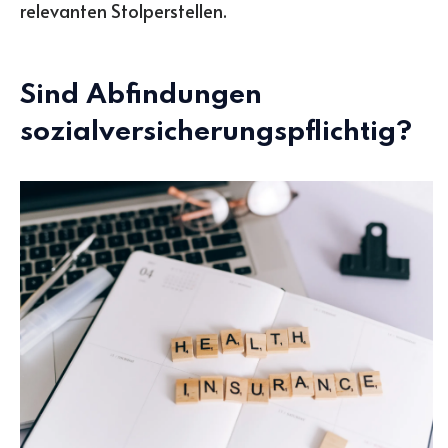
relevanten Stolperstellen.
Sind Abfindungen
sozialversicherungspflichtig?