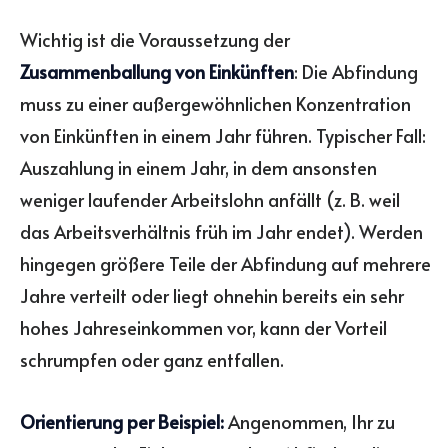
Wichtig ist die Voraussetzung der
Zusammenballung von Einkünften
: Die Abfindung
muss zu einer außergewöhnlichen Konzentration
von Einkünften in einem Jahr führen. Typischer Fall:
Auszahlung in einem Jahr, in dem ansonsten
weniger laufender Arbeitslohn anfällt (z. B. weil
das Arbeitsverhältnis früh im Jahr endet). Werden
hingegen größere Teile der Abfindung auf mehrere
Jahre verteilt oder liegt ohnehin bereits ein sehr
hohes Jahreseinkommen vor, kann der Vorteil
schrumpfen oder ganz entfallen.
Orientierung per Beispiel:
Angenommen, Ihr zu