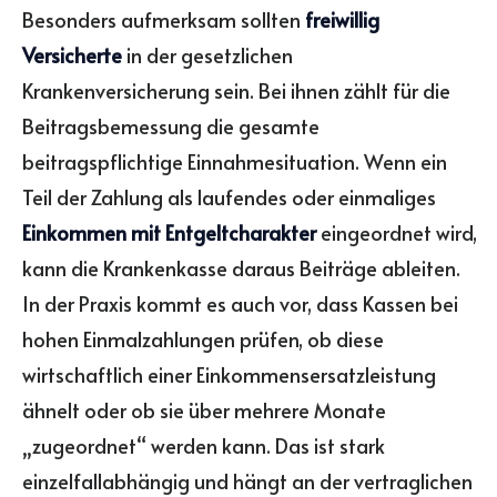
Besonders aufmerksam sollten
freiwillig
Versicherte
in der gesetzlichen
Krankenversicherung sein. Bei ihnen zählt für die
Beitragsbemessung die gesamte
beitragspflichtige Einnahmesituation. Wenn ein
Teil der Zahlung als laufendes oder einmaliges
Einkommen mit Entgeltcharakter
eingeordnet wird,
kann die Krankenkasse daraus Beiträge ableiten.
In der Praxis kommt es auch vor, dass Kassen bei
hohen Einmalzahlungen prüfen, ob diese
wirtschaftlich einer Einkommensersatzleistung
ähnelt oder ob sie über mehrere Monate
„zugeordnet“ werden kann. Das ist stark
einzelfallabhängig und hängt an der vertraglichen