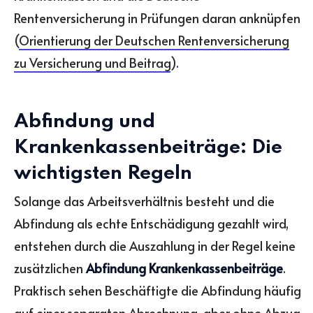
Rentenversicherung in Prüfungen daran anknüpfen
(
Orientierung der Deutschen Rentenversicherung
zu Versicherung und Beitrag
).
Abfindung und
Krankenkassenbeiträge: Die
wichtigsten Regeln
Solange das Arbeitsverhältnis besteht und die
Abfindung als echte Entschädigung gezahlt wird,
entstehen durch die Auszahlung in der Regel keine
zusätzlichen
Abfindung Krankenkassenbeiträge
.
Praktisch sehen Beschäftigte die Abfindung häufig
auf einer separaten Abrechnung, aber ohne Abzug