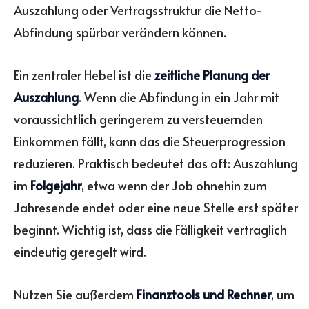
Auszahlung oder Vertragsstruktur die Netto-
Abfindung spürbar verändern können.
Ein zentraler Hebel ist die
zeitliche Planung der
Auszahlung
. Wenn die Abfindung in ein Jahr mit
voraussichtlich geringerem zu versteuernden
Einkommen fällt, kann das die Steuerprogression
reduzieren. Praktisch bedeutet das oft: Auszahlung
im
Folgejahr
, etwa wenn der Job ohnehin zum
Jahresende endet oder eine neue Stelle erst später
beginnt. Wichtig ist, dass die Fälligkeit vertraglich
eindeutig geregelt wird.
Nutzen Sie außerdem
Finanztools und Rechner
, um