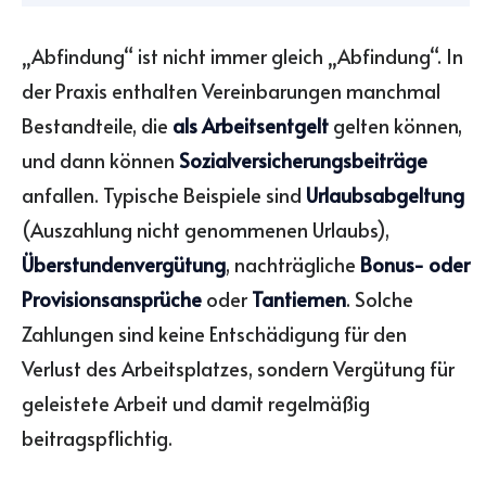
„Abfindung“ ist nicht immer gleich „Abfindung“. In
der Praxis enthalten Vereinbarungen manchmal
Bestandteile, die
als Arbeitsentgelt
gelten können,
und dann können
Sozialversicherungsbeiträge
anfallen. Typische Beispiele sind
Urlaubsabgeltung
(Auszahlung nicht genommenen Urlaubs),
Überstundenvergütung
, nachträgliche
Bonus- oder
Provisionsansprüche
oder
Tantiemen
. Solche
Zahlungen sind keine Entschädigung für den
Verlust des Arbeitsplatzes, sondern Vergütung für
geleistete Arbeit und damit regelmäßig
beitragspflichtig.