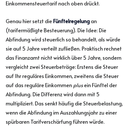
Einkommensteuertarif nach oben drückt.
Genau hier setzt die
Fünftelregelung
an
(tarifermäßigte Besteuerung). Die Idee: Die
Abfindung wird steuerlich so behandelt, als würde
sie auf 5 Jahre verteilt zufließen. Praktisch rechnet
das Finanzamt nicht wirklich über 5 Jahre, sondern
vergleicht zwei Steuerbeträge: Erstens die Steuer
auf Ihr reguläres Einkommen, zweitens die Steuer
auf das reguläre Einkommen
plus
ein Fünftel der
Abfindung. Die Differenz wird dann mit 5
multipliziert. Das senkt häufig die Steuerbelastung,
wenn die Abfindung im Auszahlungsjahr zu einer
spürbaren Tarifverschärfung führen würde.