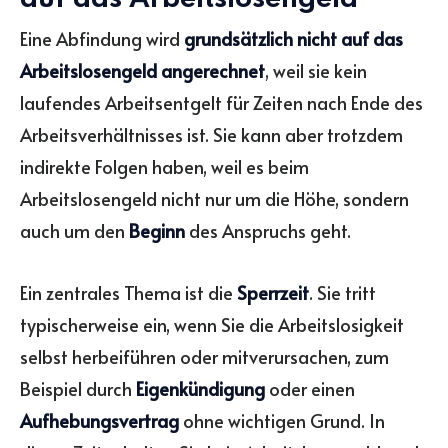
Eine Abfindung wird
grundsätzlich nicht auf das
Arbeitslosengeld angerechnet
, weil sie kein
laufendes Arbeitsentgelt für Zeiten nach Ende des
Arbeitsverhältnisses ist. Sie kann aber trotzdem
indirekte Folgen haben, weil es beim
Arbeitslosengeld nicht nur um die Höhe, sondern
auch um den
Beginn
des Anspruchs geht.
Ein zentrales Thema ist die
Sperrzeit
. Sie tritt
typischerweise ein, wenn Sie die Arbeitslosigkeit
selbst herbeiführen oder mitverursachen, zum
Beispiel durch
Eigenkündigung
oder einen
Aufhebungsvertrag
ohne wichtigen Grund. In