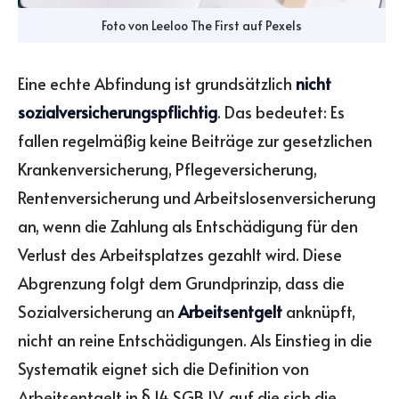
Foto von
Leeloo The First
auf
Pexels
Eine echte Abfindung ist grundsätzlich
nicht
sozialversicherungspflichtig
. Das bedeutet: Es
fallen regelmäßig keine Beiträge zur gesetzlichen
Krankenversicherung, Pflegeversicherung,
Rentenversicherung und Arbeitslosenversicherung
an, wenn die Zahlung als Entschädigung für den
Verlust des Arbeitsplatzes gezahlt wird. Diese
Abgrenzung folgt dem Grundprinzip, dass die
Sozialversicherung an
Arbeitsentgelt
anknüpft,
nicht an reine Entschädigungen. Als Einstieg in die
Systematik eignet sich die Definition von
Arbeitsentgelt in § 14 SGB IV, auf die sich die