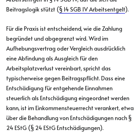
Beitragslogik stützt (
§ 14 SGB IV Arbeitsentgelt
).
Für die Praxis ist entscheidend, wie die Zahlung
begründet und abgegrenzt wird. Wird im
Aufhebungsvertrag oder Vergleich ausdrücklich
eine Abfindung als Ausgleich für den
Arbeitsplatzverlust vereinbart, spricht das
typischerweise gegen Beitragspflicht. Dass eine
Entschädigung für entgehende Einnahmen
steuerlich als Entschädigung eingeordnet werden
kann, ist im Einkommensteuerrecht verankert, etwa
über die Behandlung von Entschädigungen nach §
24 EStG (§ 24 EStG Entschädigungen).