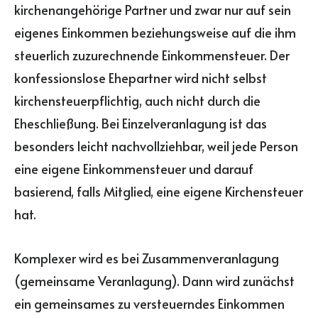
kirchenangehörige Partner und zwar nur auf sein
eigenes Einkommen beziehungsweise auf die ihm
steuerlich zuzurechnende Einkommensteuer. Der
konfessionslose Ehepartner wird nicht selbst
kirchensteuerpflichtig, auch nicht durch die
Eheschließung. Bei Einzelveranlagung ist das
besonders leicht nachvollziehbar, weil jede Person
eine eigene Einkommensteuer und darauf
basierend, falls Mitglied, eine eigene Kirchensteuer
hat.
Komplexer wird es bei Zusammenveranlagung
(gemeinsame Veranlagung). Dann wird zunächst
ein gemeinsames zu versteuerndes Einkommen