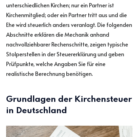
unterschiedlichen Kirchen; nur ein Partner ist
Kirchenmitglied; oder ein Partner tritt aus und die
Ehe wird steuerlich anders veranlagt. Die folgenden
Abschnitte erklären die Mechanik anhand
nachvollziehbarer Rechenschritte, zeigen typische
Stolperstellen in der Steuererklärung und geben
Prüfpunkte, welche Angaben Sie für eine
realistische Berechnung benötigen.
Grundlagen der Kirchensteuer
in Deutschland