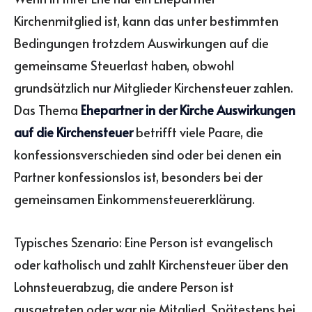
Kirchenmitglied ist, kann das unter bestimmten
Bedingungen trotzdem Auswirkungen auf die
gemeinsame Steuerlast haben, obwohl
grundsätzlich nur Mitglieder Kirchensteuer zahlen.
Das Thema
Ehepartner in der Kirche Auswirkungen
auf die Kirchensteuer
betrifft viele Paare, die
konfessionsverschieden sind oder bei denen ein
Partner konfessionslos ist, besonders bei der
gemeinsamen Einkommensteuererklärung.
Typisches Szenario: Eine Person ist evangelisch
oder katholisch und zahlt Kirchensteuer über den
Lohnsteuerabzug, die andere Person ist
ausgetreten oder war nie Mitglied. Spätestens bei