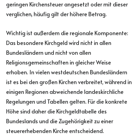
geringen Kirchensteuer angesetzt oder mit dieser
verglichen, häufig gilt der höhere Betrag.
Wichtig ist außerdem die regionale Komponente:
Das besondere Kirchgeld wird nicht in allen
Bundesländern und nicht von allen
Religionsgemeinschaften in gleicher Weise
erhoben. In vielen westdeutschen Bundesländern
ist es bei den großen Kirchen verbreitet, während in
einigen Regionen abweichende landeskirchliche
Regelungen und Tabellen gelten. Für die konkrete
Höhe sind daher die Kirchgeldtabelle des
Bundeslands und die Zugehörigkeit zu einer
steuererhebenden Kirche entscheidend.