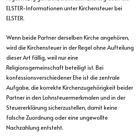
ELSTER-Informationen unter Kirchensteuer bei
ELSTER.
Wenn beide Partner derselben Kirche angehören,
wird die Kirchensteuer in der Regel ohne Aufteilung
dieser Art fällig, weil nur eine
Religionsgemeinschaft beteiligt ist. Bei
konfessionsverschiedener Ehe ist die zentrale
Aufgabe, die korrekte Kirchenzugehörigkeit beider
Partner in den Lohnsteuermerkmalen und in der
Steuererklärung sicherzustellen, damit keine
falsche Zuordnung oder eine ungewollte
Nachzahlung entsteht.