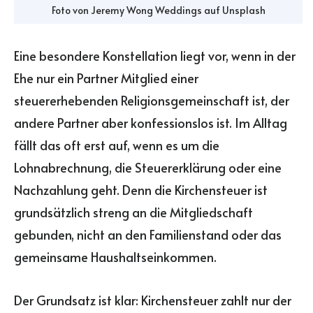
Foto von
Jeremy Wong Weddings
auf
Unsplash
Eine besondere Konstellation liegt vor, wenn in der
Ehe nur ein Partner Mitglied einer
steuererhebenden Religionsgemeinschaft ist, der
andere Partner aber konfessionslos ist. Im Alltag
fällt das oft erst auf, wenn es um die
Lohnabrechnung, die Steuererklärung oder eine
Nachzahlung geht. Denn die Kirchensteuer ist
grundsätzlich streng an die Mitgliedschaft
gebunden, nicht an den Familienstand oder das
gemeinsame Haushaltseinkommen.
Der Grundsatz ist klar: Kirchensteuer zahlt nur der