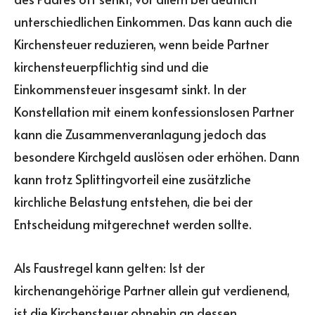
unterschiedlichen Einkommen. Das kann auch die
Kirchensteuer reduzieren, wenn beide Partner
kirchensteuerpflichtig sind und die
Einkommensteuer insgesamt sinkt. In der
Konstellation mit einem konfessionslosen Partner
kann die Zusammenveranlagung jedoch das
besondere Kirchgeld auslösen oder erhöhen. Dann
kann trotz Splittingvorteil eine zusätzliche
kirchliche Belastung entstehen, die bei der
Entscheidung mitgerechnet werden sollte.
Als Faustregel kann gelten: Ist der
kirchenangehörige Partner allein gut verdienend,
ist die Kirchensteuer ohnehin an dessen