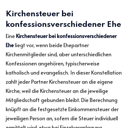
Kirchensteuer bei
konfessionsverschiedener Ehe
Eine
Kirchensteuer bei konfessionsverschiedener
Ehe
liegt vor, wenn beide Ehepartner
Kirchenmitglieder sind, aber unterschiedlichen
Konfessionen angehören, typischerweise
katholisch und evangelisch. In dieser Konstellation
zahlt jeder Partner Kirchensteuer an die eigene
Kirche, weil die Kirchensteuer an die jeweilige
Mitgliedschaft gebunden bleibt. Die Berechnung
knüpft an die festgesetzte Einkommensteuer der
jeweiligen Person an, sofern die Steuer individuell
ermittelt wird, etwa bei Einzelveranlagung.