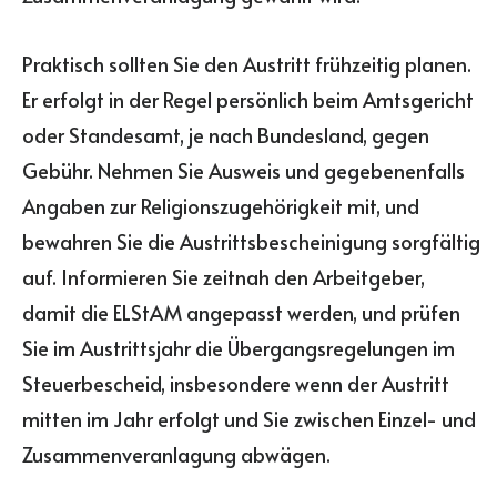
Praktisch sollten Sie den Austritt frühzeitig planen.
Er erfolgt in der Regel persönlich beim Amtsgericht
oder Standesamt, je nach Bundesland, gegen
Gebühr. Nehmen Sie Ausweis und gegebenenfalls
Angaben zur Religionszugehörigkeit mit, und
bewahren Sie die Austrittsbescheinigung sorgfältig
auf. Informieren Sie zeitnah den Arbeitgeber,
damit die ELStAM angepasst werden, und prüfen
Sie im Austrittsjahr die Übergangsregelungen im
Steuerbescheid, insbesondere wenn der Austritt
mitten im Jahr erfolgt und Sie zwischen Einzel- und
Zusammenveranlagung abwägen.