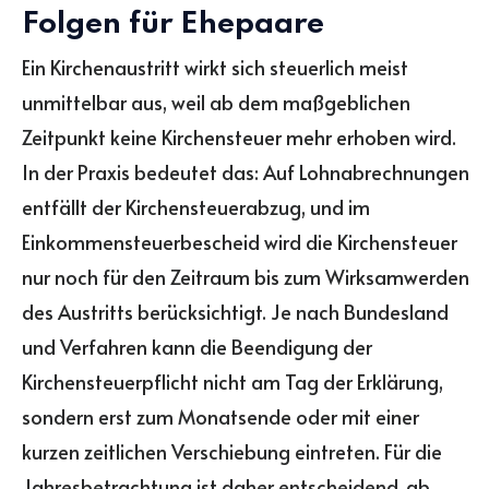
Folgen für Ehepaare
Ein Kirchenaustritt wirkt sich steuerlich meist
unmittelbar aus, weil ab dem maßgeblichen
Zeitpunkt keine Kirchensteuer mehr erhoben wird.
In der Praxis bedeutet das: Auf Lohnabrechnungen
entfällt der Kirchensteuerabzug, und im
Einkommensteuerbescheid wird die Kirchensteuer
nur noch für den Zeitraum bis zum Wirksamwerden
des Austritts berücksichtigt. Je nach Bundesland
und Verfahren kann die Beendigung der
Kirchensteuerpflicht nicht am Tag der Erklärung,
sondern erst zum Monatsende oder mit einer
kurzen zeitlichen Verschiebung eintreten. Für die
Jahresbetrachtung ist daher entscheidend, ab