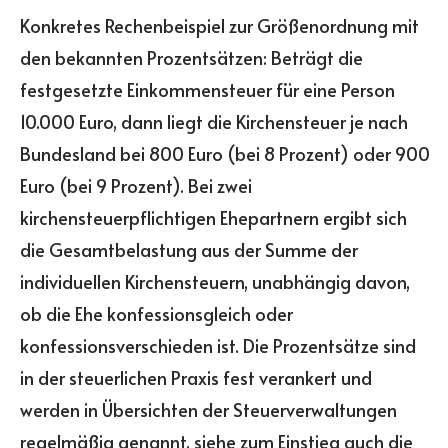
Konkretes Rechenbeispiel zur Größenordnung mit
den bekannten Prozentsätzen: Beträgt die
festgesetzte Einkommensteuer für eine Person
10.000 Euro, dann liegt die Kirchensteuer je nach
Bundesland bei 800 Euro (bei 8 Prozent) oder 900
Euro (bei 9 Prozent). Bei zwei
kirchensteuerpflichtigen Ehepartnern ergibt sich
die Gesamtbelastung aus der Summe der
individuellen Kirchensteuern, unabhängig davon,
ob die Ehe konfessionsgleich oder
konfessionsverschieden ist. Die Prozentsätze sind
in der steuerlichen Praxis fest verankert und
werden in Übersichten der Steuerverwaltungen
regelmäßig genannt, siehe zum Einstieg auch die