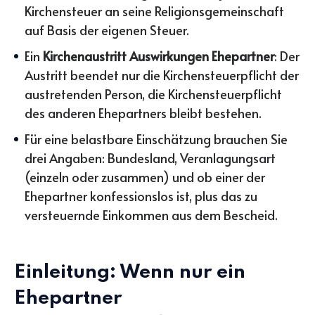
Kirchensteuer an seine Religionsgemeinschaft
auf Basis der eigenen Steuer.
Ein
Kirchenaustritt Auswirkungen Ehepartner
: Der
Austritt beendet nur die Kirchensteuerpflicht der
austretenden Person, die Kirchensteuerpflicht
des anderen Ehepartners bleibt bestehen.
Für eine belastbare Einschätzung brauchen Sie
drei Angaben: Bundesland, Veranlagungsart
(einzeln oder zusammen) und ob einer der
Ehepartner konfessionslos ist, plus das zu
versteuernde Einkommen aus dem Bescheid.
Einleitung: Wenn nur ein
Ehepartner