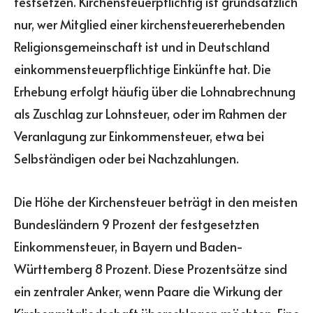
festsetzen. Kirchensteuerpflichtig ist grundsätzlich
nur, wer Mitglied einer kirchensteuererhebenden
Religionsgemeinschaft ist und in Deutschland
einkommensteuerpflichtige Einkünfte hat. Die
Erhebung erfolgt häufig über die Lohnabrechnung
als Zuschlag zur Lohnsteuer, oder im Rahmen der
Veranlagung zur Einkommensteuer, etwa bei
Selbständigen oder bei Nachzahlungen.
Die Höhe der Kirchensteuer beträgt in den meisten
Bundesländern 9 Prozent der festgesetzten
Einkommensteuer, in Bayern und Baden-
Württemberg 8 Prozent. Diese Prozentsätze sind
ein zentraler Anker, wenn Paare die Wirkung der