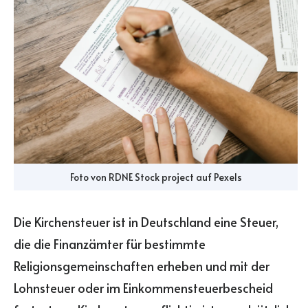
Foto von
RDNE Stock project
auf
Pexels
Die Kirchensteuer ist in Deutschland eine Steuer,
die die Finanzämter für bestimmte
Religionsgemeinschaften erheben und mit der
Lohnsteuer oder im Einkommensteuerbescheid