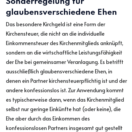
Sonderregelung für
glaubensverschiedene Ehen
Das besondere Kirchgeld ist eine Form der
Kirchensteuer, die nicht an die individuelle
Einkommensteuer des Kirchenmitglieds anknüpft,
sondern an die wirtschaftliche Leistungsfähigkeit
der Ehe bei gemeinsamer Veranlagung. Es betrifft
ausschließlich glaubensverschiedene Ehen, in
denen ein Partner kirchensteuerpflichtig ist und der
andere konfessionslos ist. Zur Anwendung kommt
es typischerweise dann, wenn das Kirchenmitglied
selbst nur geringe Einkünfte hat (oder keine), die
Ehe aber durch das Einkommen des
konfessionslosen Partners insgesamt gut gestellt