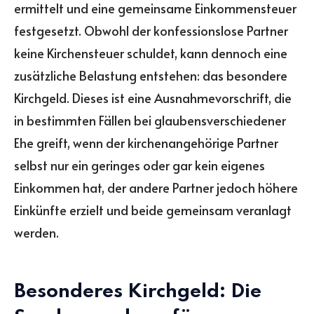
ermittelt und eine gemeinsame Einkommensteuer
festgesetzt. Obwohl der konfessionslose Partner
keine Kirchensteuer schuldet, kann dennoch eine
zusätzliche Belastung entstehen: das besondere
Kirchgeld. Dieses ist eine Ausnahmevorschrift, die
in bestimmten Fällen bei glaubensverschiedener
Ehe greift, wenn der kirchenangehörige Partner
selbst nur ein geringes oder gar kein eigenes
Einkommen hat, der andere Partner jedoch höhere
Einkünfte erzielt und beide gemeinsam veranlagt
werden.
Besonderes Kirchgeld: Die