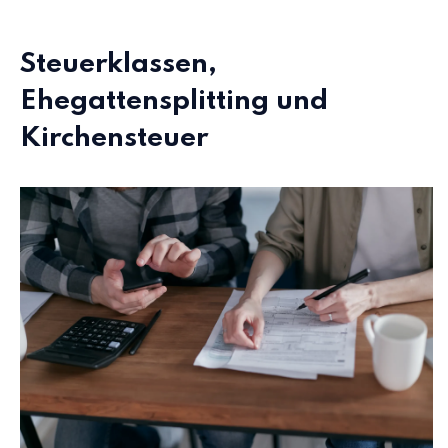
Steuerklassen,
Ehegattensplitting und
Kirchensteuer