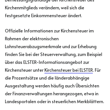
Kirchenmitglieds verändern, weil sich die
festgesetzte Einkommensteuer ändert.
Offizielle Informationen zur Kirchensteuer im
Rahmen der elektronischen
Lohnsteuerabzugsmerkmale und zur Erhebung
finden Sie bei der Steuerverwaltung, zum Beispiel
über das ELSTER-Informationsangebot zur
Kirchensteuer unter
Kirchensteuer bei ELSTER
. Für
die Prozentsätze und die länderabhängige
Ausgestaltung werden häufig auch Übersichten
der Finanzverwaltungen herangezogen, etwa in
Landesportalen oder in steuerlichen Merkblättern.