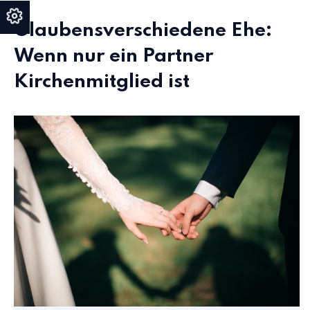
Glaubensverschiedene Ehe:
Wenn nur ein Partner
Kirchenmitglied ist