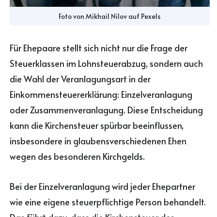
Foto von
Mikhail Nilov
auf
Pexels
Für Ehepaare stellt sich nicht nur die Frage der
Steuerklassen im Lohnsteuerabzug, sondern auch
die Wahl der Veranlagungsart in der
Einkommensteuererklärung: Einzelveranlagung
oder Zusammenveranlagung. Diese Entscheidung
kann die Kirchensteuer spürbar beeinflussen,
insbesondere in glaubensverschiedenen Ehen
wegen des besonderen Kirchgelds.
Bei der Einzelveranlagung wird jeder Ehepartner
wie eine eigene steuerpflichtige Person behandelt.