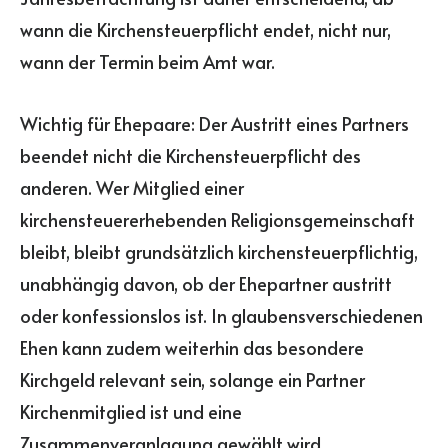
wann die Kirchensteuerpflicht endet, nicht nur,
wann der Termin beim Amt war.
Wichtig für Ehepaare: Der Austritt eines Partners
beendet nicht die Kirchensteuerpflicht des
anderen. Wer Mitglied einer
kirchensteuererhebenden Religionsgemeinschaft
bleibt, bleibt grundsätzlich kirchensteuerpflichtig,
unabhängig davon, ob der Ehepartner austritt
oder konfessionslos ist. In glaubensverschiedenen
Ehen kann zudem weiterhin das besondere
Kirchgeld relevant sein, solange ein Partner
Kirchenmitglied ist und eine
Zusammenveranlagung gewählt wird.