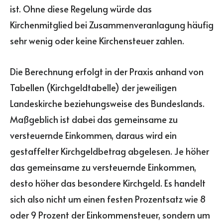
ist. Ohne diese Regelung würde das
Kirchenmitglied bei Zusammenveranlagung häufig
sehr wenig oder keine Kirchensteuer zahlen.
Die Berechnung erfolgt in der Praxis anhand von
Tabellen (Kirchgeldtabelle) der jeweiligen
Landeskirche beziehungsweise des Bundeslands.
Maßgeblich ist dabei das gemeinsame zu
versteuernde Einkommen, daraus wird ein
gestaffelter Kirchgeldbetrag abgelesen. Je höher
das gemeinsame zu versteuernde Einkommen,
desto höher das besondere Kirchgeld. Es handelt
sich also nicht um einen festen Prozentsatz wie 8
oder 9 Prozent der Einkommensteuer, sondern um