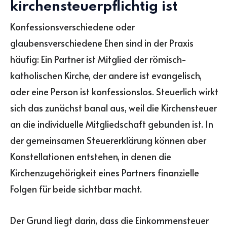
kirchensteuerpflichtig ist
Konfessionsverschiedene oder
glaubensverschiedene Ehen sind in der Praxis
häufig: Ein Partner ist Mitglied der römisch-
katholischen Kirche, der andere ist evangelisch,
oder eine Person ist konfessionslos. Steuerlich wirkt
sich das zunächst banal aus, weil die Kirchensteuer
an die individuelle Mitgliedschaft gebunden ist. In
der gemeinsamen Steuererklärung können aber
Konstellationen entstehen, in denen die
Kirchenzugehörigkeit eines Partners finanzielle
Folgen für beide sichtbar macht.
Der Grund liegt darin, dass die Einkommensteuer