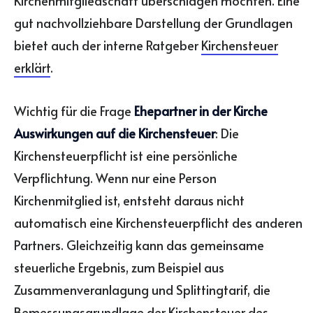
Kirchenmitgliedschaft überschlagen möchten. Eine
gut nachvollziehbare Darstellung der Grundlagen
bietet auch der interne Ratgeber
Kirchensteuer
erklärt
.
Wichtig für die Frage
Ehepartner in der Kirche
Auswirkungen auf die Kirchensteuer
: Die
Kirchensteuerpflicht ist eine persönliche
Verpflichtung. Wenn nur eine Person
Kirchenmitglied ist, entsteht daraus nicht
automatisch eine Kirchensteuerpflicht des anderen
Partners. Gleichzeitig kann das gemeinsame
steuerliche Ergebnis, zum Beispiel aus
Zusammenveranlagung und Splittingtarif, die
Bemessungsgrundlage der Kirchensteuer des