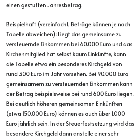
einen gestuften Jahresbetrag.
Beispielhaft (vereinfacht, Beträge können je nach
Tabelle abweichen): Liegt das gemeinsame zu
versteuernde Einkommen bei 60.000 Euro und das
Kirchenmitglied hat selbst kaum Einkünfte, kann
die Tabelle etwa ein besonderes Kirchgeld von
rund 300 Euro im Jahr vorsehen. Bei 90.000 Euro
gemeinsamem zu versteuernden Einkommen kann
der Betrag beispielsweise bei rund 600 Euro liegen.
Bei deutlich höheren gemeinsamen Einkünften
(etwa 150.000 Euro) können es auch über 1.000
Euro jährlich sein. In der Steuerfestsetzung wird das
besondere Kirchgeld dann anstelle einer sehr