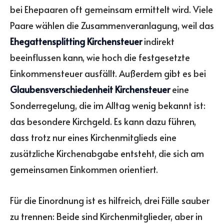
bei Ehepaaren oft gemeinsam ermittelt wird. Viele
Paare wählen die Zusammenveranlagung, weil das
Ehegattensplitting Kirchensteuer
indirekt
beeinflussen kann, wie hoch die festgesetzte
Einkommensteuer ausfällt. Außerdem gibt es bei
Glaubensverschiedenheit Kirchensteuer
eine
Sonderregelung, die im Alltag wenig bekannt ist:
das besondere Kirchgeld. Es kann dazu führen,
dass trotz nur eines Kirchenmitglieds eine
zusätzliche Kirchenabgabe entsteht, die sich am
gemeinsamen Einkommen orientiert.
Für die Einordnung ist es hilfreich, drei Fälle sauber
zu trennen: Beide sind Kirchenmitglieder, aber in