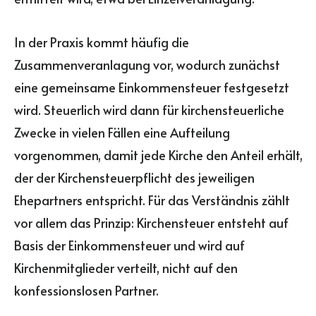
In der Praxis kommt häufig die
Zusammenveranlagung vor, wodurch zunächst
eine gemeinsame Einkommensteuer festgesetzt
wird. Steuerlich wird dann für kirchensteuerliche
Zwecke in vielen Fällen eine Aufteilung
vorgenommen, damit jede Kirche den Anteil erhält,
der der Kirchensteuerpflicht des jeweiligen
Ehepartners entspricht. Für das Verständnis zählt
vor allem das Prinzip: Kirchensteuer entsteht auf
Basis der Einkommensteuer und wird auf
Kirchenmitglieder verteilt, nicht auf den
konfessionslosen Partner.