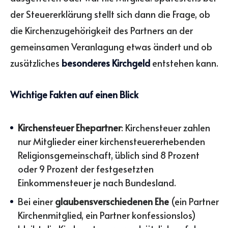
der Steuererklärung stellt sich dann die Frage, ob
die Kirchenzugehörigkeit des Partners an der
gemeinsamen Veranlagung etwas ändert und ob
zusätzliches
besonderes Kirchgeld
entstehen kann.
Wichtige Fakten auf einen Blick
Kirchensteuer Ehepartner
: Kirchensteuer zahlen
nur Mitglieder einer kirchensteuererhebenden
Religionsgemeinschaft, üblich sind 8 Prozent
oder 9 Prozent der festgesetzten
Einkommensteuer je nach Bundesland.
Bei einer
glaubensverschiedenen Ehe
(ein Partner
Kirchenmitglied, ein Partner konfessionslos)