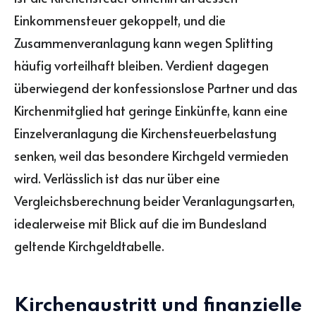
Einkommensteuer gekoppelt, und die
Zusammenveranlagung kann wegen Splitting
häufig vorteilhaft bleiben. Verdient dagegen
überwiegend der konfessionslose Partner und das
Kirchenmitglied hat geringe Einkünfte, kann eine
Einzelveranlagung die Kirchensteuerbelastung
senken, weil das besondere Kirchgeld vermieden
wird. Verlässlich ist das nur über eine
Vergleichsberechnung beider Veranlagungsarten,
idealerweise mit Blick auf die im Bundesland
geltende Kirchgeldtabelle.
Kirchenaustritt und finanzielle