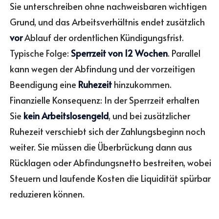
Sie unterschreiben ohne nachweisbaren wichtigen
Grund, und das Arbeitsverhältnis endet zusätzlich
vor
Ablauf der ordentlichen Kündigungsfrist.
Typische Folge:
Sperrzeit von 12 Wochen
. Parallel
kann wegen der Abfindung und der vorzeitigen
Beendigung eine
Ruhezeit
hinzukommen.
Finanzielle Konsequenz: In der Sperrzeit erhalten
Sie
kein Arbeitslosengeld
, und bei zusätzlicher
Ruhezeit verschiebt sich der Zahlungsbeginn noch
weiter. Sie müssen die Überbrückung dann aus
Rücklagen oder Abfindungsnetto bestreiten, wobei
Steuern und laufende Kosten die Liquidität spürbar
reduzieren können.