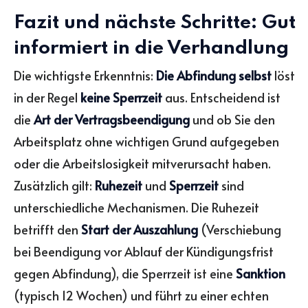
Fazit und nächste Schritte: Gut
informiert in die Verhandlung
Die wichtigste Erkenntnis:
Die Abfindung selbst
löst
in der Regel
keine Sperrzeit
aus. Entscheidend ist
die
Art der Vertragsbeendigung
und ob Sie den
Arbeitsplatz ohne wichtigen Grund aufgegeben
oder die Arbeitslosigkeit mitverursacht haben.
Zusätzlich gilt:
Ruhezeit
und
Sperrzeit
sind
unterschiedliche Mechanismen. Die Ruhezeit
betrifft den
Start der Auszahlung
(Verschiebung
bei Beendigung vor Ablauf der Kündigungsfrist
gegen Abfindung), die Sperrzeit ist eine
Sanktion
(typisch 12 Wochen) und führt zu einer echten