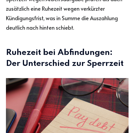
zusätzlich eine Ruhezeit wegen verkürzter
Kündigungsfrist, was in Summe die Auszahlung
deutlich nach hinten schiebt.
Ruhezeit bei Abfindungen:
Der Unterschied zur Sperrzeit