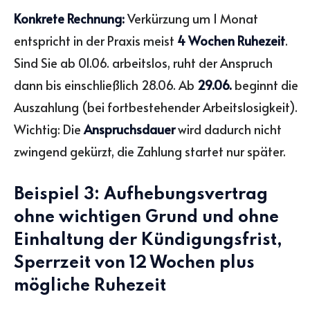
Konkrete Rechnung:
Verkürzung um 1 Monat
entspricht in der Praxis meist
4 Wochen Ruhezeit
.
Sind Sie ab 01.06. arbeitslos, ruht der Anspruch
dann bis einschließlich 28.06. Ab
29.06.
beginnt die
Auszahlung (bei fortbestehender Arbeitslosigkeit).
Wichtig: Die
Anspruchsdauer
wird dadurch nicht
zwingend gekürzt, die Zahlung startet nur später.
Beispiel 3: Aufhebungsvertrag
ohne wichtigen Grund und ohne
Einhaltung der Kündigungsfrist,
Sperrzeit von 12 Wochen plus
mögliche Ruhezeit