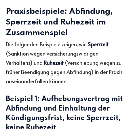
Praxisbeispiele: Abfindung,
Sperrzeit und Ruhezeit im
Zusammenspiel
Die folgenden Beispiele zeigen, wie
Sperrzeit
(Sanktion wegen versicherungswidrigen
Verhaltens) und
Ruhezeit
(Verschiebung wegen zu
früher Beendigung gegen Abfindung) in der Praxis
auseinanderfallen können.
Beispiel 1: Aufhebungsvertrag mit
Abfindung und Einhaltung der
Kündigungsfrist, keine Sperrzeit,
keine Ruhezeit