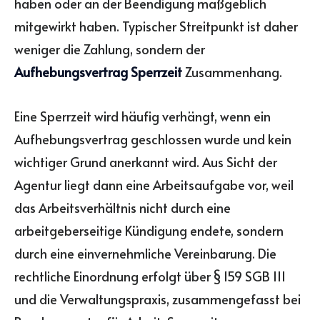
haben oder an der Beendigung maßgeblich
mitgewirkt haben. Typischer Streitpunkt ist daher
weniger die Zahlung, sondern der
Aufhebungsvertrag Sperrzeit
Zusammenhang.
Eine Sperrzeit wird häufig verhängt, wenn ein
Aufhebungsvertrag geschlossen wurde und kein
wichtiger Grund anerkannt wird. Aus Sicht der
Agentur liegt dann eine Arbeitsaufgabe vor, weil
das Arbeitsverhältnis nicht durch eine
arbeitgeberseitige Kündigung endete, sondern
durch eine einvernehmliche Vereinbarung. Die
rechtliche Einordnung erfolgt über § 159 SGB III
und die Verwaltungspraxis, zusammengefasst bei