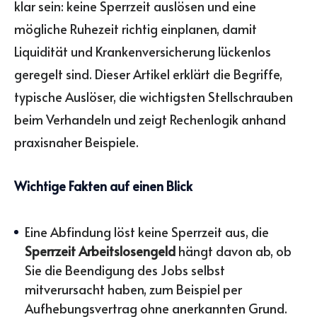
klar sein: keine Sperrzeit auslösen und eine
mögliche Ruhezeit richtig einplanen, damit
Liquidität und Krankenversicherung lückenlos
geregelt sind. Dieser Artikel erklärt die Begriffe,
typische Auslöser, die wichtigsten Stellschrauben
beim Verhandeln und zeigt Rechenlogik anhand
praxisnaher Beispiele.
Wichtige Fakten auf einen Blick
Eine Abfindung löst keine Sperrzeit aus, die
Sperrzeit Arbeitslosengeld
hängt davon ab, ob
Sie die Beendigung des Jobs selbst
mitverursacht haben, zum Beispiel per
Aufhebungsvertrag ohne anerkannten Grund.