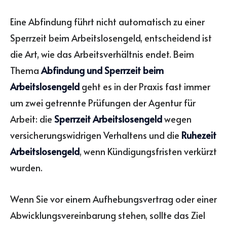
Eine Abfindung führt nicht automatisch zu einer
Sperrzeit beim Arbeitslosengeld, entscheidend ist
die Art, wie das Arbeitsverhältnis endet. Beim
Thema
Abfindung und Sperrzeit beim
Arbeitslosengeld
geht es in der Praxis fast immer
um zwei getrennte Prüfungen der Agentur für
Arbeit: die
Sperrzeit Arbeitslosengeld
wegen
versicherungswidrigen Verhaltens und die
Ruhezeit
Arbeitslosengeld
, wenn Kündigungsfristen verkürzt
wurden.
Wenn Sie vor einem Aufhebungsvertrag oder einer
Abwicklungsvereinbarung stehen, sollte das Ziel