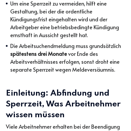
Um eine Sperrzeit zu vermeiden, hilft eine
Gestaltung, bei der die ordentliche
Kündigungsfrist eingehalten wird und der
Arbeitgeber eine betriebsbedingte Kündigung
ernsthaft in Aussicht gestellt hat.
Die Arbeitsuchendmeldung muss grundsätzlich
spätestens drei Monate
vor Ende des
Arbeitsverhältnisses erfolgen, sonst droht eine
separate Sperrzeit wegen Meldeversäumnis.
Einleitung: Abfindung und
Sperrzeit, Was Arbeitnehmer
wissen müssen
Viele Arbeitnehmer erhalten bei der Beendigung