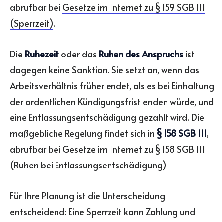
abrufbar bei
Gesetze im Internet zu § 159 SGB III
(Sperrzeit)
.
Die
Ruhezeit
oder das
Ruhen des Anspruchs
ist
dagegen keine Sanktion. Sie setzt an, wenn das
Arbeitsverhältnis früher endet, als es bei Einhaltung
der ordentlichen Kündigungsfrist enden würde, und
eine Entlassungsentschädigung gezahlt wird. Die
maßgebliche Regelung findet sich in
§ 158 SGB III
,
abrufbar bei Gesetze im Internet zu § 158 SGB III
(Ruhen bei Entlassungsentschädigung).
Für Ihre Planung ist die Unterscheidung
entscheidend: Eine Sperrzeit kann Zahlung und