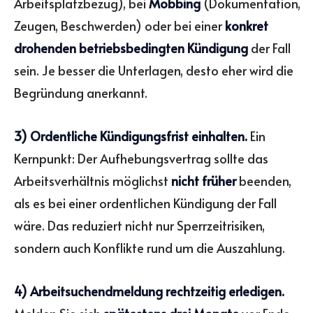
Arbeitsplatzbezug), bei
Mobbing
(Dokumentation,
Zeugen, Beschwerden) oder bei einer
konkret
drohenden betriebsbedingten Kündigung
der Fall
sein. Je besser die Unterlagen, desto eher wird die
Begründung anerkannt.
3) Ordentliche Kündigungsfrist einhalten.
Ein
Kernpunkt: Der Aufhebungsvertrag sollte das
Arbeitsverhältnis möglichst
nicht früher
beenden,
als es bei einer ordentlichen Kündigung der Fall
wäre. Das reduziert nicht nur Sperrzeitrisiken,
sondern auch Konflikte rund um die Auszahlung.
4) Arbeitsuchendmeldung rechtzeitig erledigen.