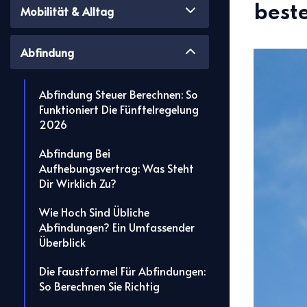
best
Mobilität & Alltag
Abfindung
Abfindung Steuer Berechnen: So
Funktioniert Die Fünftelregelung
2026
Abfindung Bei
Aufhebungsvertrag: Was Steht
Dir Wirklich Zu?
Wie Hoch Sind Übliche
Abfindungen? Ein Umfassender
Überblick
Die Faustformel Für Abfindungen:
So Berechnen Sie Richtig