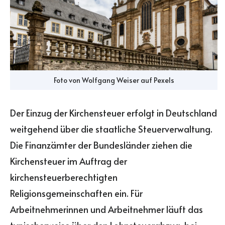
Foto von
Wolfgang Weiser
auf
Pexels
Der Einzug der Kirchensteuer erfolgt in Deutschland
weitgehend über die staatliche Steuerverwaltung.
Die Finanzämter der Bundesländer ziehen die
Kirchensteuer im Auftrag der
kirchensteuerberechtigten
Religionsgemeinschaften ein. Für
Arbeitnehmerinnen und Arbeitnehmer läuft das