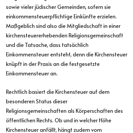
sowie vieler jüdischer Gemeinden, sofern sie
einkommensteuerpflichtige Einkünfte erzielen.
Maßgeblich sind also die Mitgliedschaft in einer
kirchensteuererhebenden Religionsgemeinschaft
und die Tatsache, dass tatsächlich
Einkommensteuer entsteht, denn die Kirchensteuer
knüpft in der Praxis an die festgesetzte
Einkommensteuer an.
Rechtlich basiert die Kirchensteuer auf dem
besonderen Status dieser
Religionsgemeinschaften als Körperschaften des
öffentlichen Rechts. Ob und in welcher Höhe
Kirchensteuer anfällt, hängt zudem vom