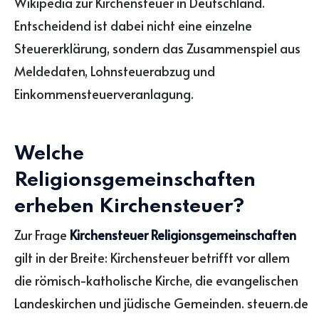
Wikipedia zur Kirchensteuer in Deutschland.
Entscheidend ist dabei nicht eine einzelne
Steuererklärung, sondern das Zusammenspiel aus
Meldedaten, Lohnsteuerabzug und
Einkommensteuerveranlagung.
Welche
Religionsgemeinschaften
erheben Kirchensteuer?
Zur Frage
Kirchensteuer Religionsgemeinschaften
gilt in der Breite: Kirchensteuer betrifft vor allem
die römisch-katholische Kirche, die evangelischen
Landeskirchen und jüdische Gemeinden. steuern.de