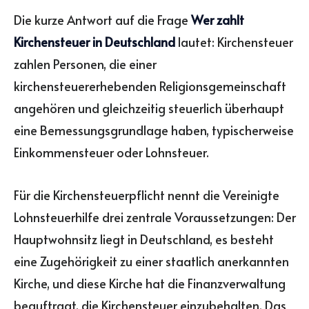
Die kurze Antwort auf die Frage
Wer zahlt
Kirchensteuer in Deutschland
lautet: Kirchensteuer
zahlen Personen, die einer
kirchensteuererhebenden Religionsgemeinschaft
angehören und gleichzeitig steuerlich überhaupt
eine Bemessungsgrundlage haben, typischerweise
Einkommensteuer oder Lohnsteuer.
Für die Kirchensteuerpflicht nennt die Vereinigte
Lohnsteuerhilfe drei zentrale Voraussetzungen: Der
Hauptwohnsitz liegt in Deutschland, es besteht
eine Zugehörigkeit zu einer staatlich anerkannten
Kirche, und diese Kirche hat die Finanzverwaltung
beauftragt, die Kirchensteuer einzubehalten. Das