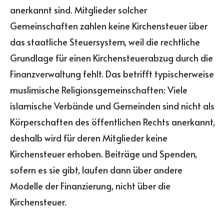
anerkannt sind. Mitglieder solcher
Gemeinschaften zahlen keine Kirchensteuer über
das staatliche Steuersystem, weil die rechtliche
Grundlage für einen Kirchensteuerabzug durch die
Finanzverwaltung fehlt. Das betrifft typischerweise
muslimische Religionsgemeinschaften: Viele
islamische Verbände und Gemeinden sind nicht als
Körperschaften des öffentlichen Rechts anerkannt,
deshalb wird für deren Mitglieder keine
Kirchensteuer erhoben. Beiträge und Spenden,
sofern es sie gibt, laufen dann über andere
Modelle der Finanzierung, nicht über die
Kirchensteuer.