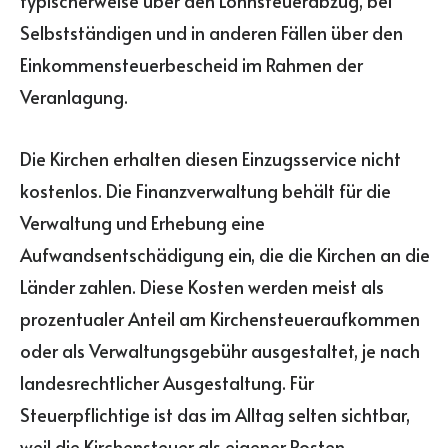
typischerweise über den Lohnsteuerabzug, bei
Selbstständigen und in anderen Fällen über den
Einkommensteuerbescheid im Rahmen der
Veranlagung.
Die Kirchen erhalten diesen Einzugsservice nicht
kostenlos. Die Finanzverwaltung behält für die
Verwaltung und Erhebung eine
Aufwandsentschädigung ein, die die Kirchen an die
Länder zahlen. Diese Kosten werden meist als
prozentualer Anteil am Kirchensteueraufkommen
oder als Verwaltungsgebühr ausgestaltet, je nach
landesrechtlicher Ausgestaltung. Für
Steuerpflichtige ist das im Alltag selten sichtbar,
weil die Kirchensteuer als eigener Posten