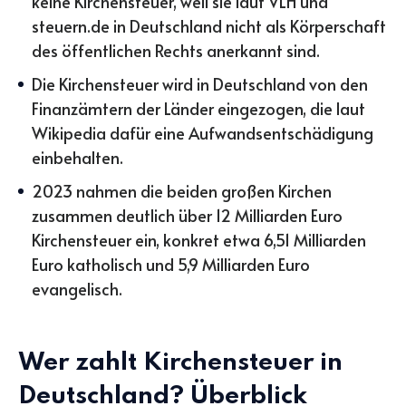
keine Kirchensteuer, weil sie laut VLH und
steuern.de in Deutschland nicht als Körperschaft
des öffentlichen Rechts anerkannt sind.
Die Kirchensteuer wird in Deutschland von den
Finanzämtern der Länder eingezogen, die laut
Wikipedia dafür eine Aufwandsentschädigung
einbehalten.
2023 nahmen die beiden großen Kirchen
zusammen deutlich über 12 Milliarden Euro
Kirchensteuer ein, konkret etwa 6,51 Milliarden
Euro katholisch und 5,9 Milliarden Euro
evangelisch.
Wer zahlt Kirchensteuer in
Deutschland? Überblick