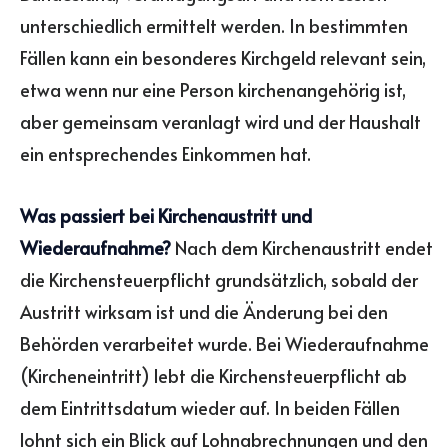
unterschiedlich ermittelt werden. In bestimmten
Fällen kann ein besonderes Kirchgeld relevant sein,
etwa wenn nur eine Person kirchenangehörig ist,
aber gemeinsam veranlagt wird und der Haushalt
ein entsprechendes Einkommen hat.
Was passiert bei Kirchenaustritt und
Wiederaufnahme?
Nach dem Kirchenaustritt endet
die Kirchensteuerpflicht grundsätzlich, sobald der
Austritt wirksam ist und die Änderung bei den
Behörden verarbeitet wurde. Bei Wiederaufnahme
(Kircheneintritt) lebt die Kirchensteuerpflicht ab
dem Eintrittsdatum wieder auf. In beiden Fällen
lohnt sich ein Blick auf Lohnabrechnungen und den