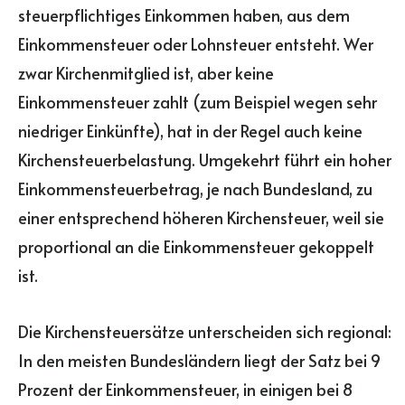
steuerpflichtiges Einkommen haben, aus dem
Einkommensteuer oder Lohnsteuer entsteht. Wer
zwar Kirchenmitglied ist, aber keine
Einkommensteuer zahlt (zum Beispiel wegen sehr
niedriger Einkünfte), hat in der Regel auch keine
Kirchensteuerbelastung. Umgekehrt führt ein hoher
Einkommensteuerbetrag, je nach Bundesland, zu
einer entsprechend höheren Kirchensteuer, weil sie
proportional an die Einkommensteuer gekoppelt
ist.
Die Kirchensteuersätze unterscheiden sich regional:
In den meisten Bundesländern liegt der Satz bei 9
Prozent der Einkommensteuer, in einigen bei 8