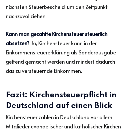
nächsten Steuerbescheid, um den Zeitpunkt
nachzuvollziehen.
Kann man gezahlte Kirchensteuer steuerlich
absetzen?
Ja, Kirchensteuer kann in der
Einkommensteuererklärung als Sonderausgabe
geltend gemacht werden und mindert dadurch
das zu versteuernde Einkommen.
Fazit: Kirchensteuerpflicht in
Deutschland auf einen Blick
Kirchensteuer zahlen in Deutschland vor allem
Mitglieder evangelischer und katholischer Kirchen