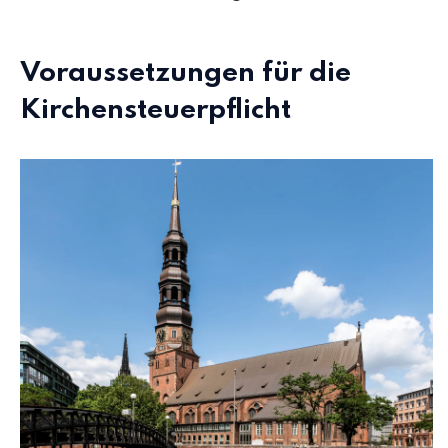
Voraussetzungen für die
Kirchensteuerpflicht