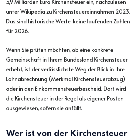
5,9 Milliarden Euro Kirchensteuer ein, nachzulesen
unter Wikipedia zu Kirchensteuereinnahmen 2023.
Das sind historische Werte, keine laufenden Zahlen
für 2026.
Wenn Sie prüfen möchten, ob eine konkrete
Gemeinschaft in Ihrem Bundesland Kirchensteuer
erhebt, ist der verlässlichste Weg der Blick in Ihre
Lohnabrechnung (Merkmal Kirchensteuerabzug)
oder in den Einkommensteuerbescheid. Dort wird
die Kirchensteuer in der Regel als eigener Posten
ausgewiesen, sofern sie anfällt.
Wer ist von der Kirchensteuer