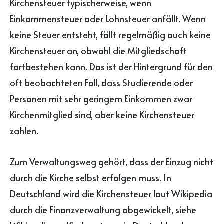
Kirchensteuer typischerweise, wenn
Einkommensteuer oder Lohnsteuer anfällt. Wenn
keine Steuer entsteht, fällt regelmäßig auch keine
Kirchensteuer an, obwohl die Mitgliedschaft
fortbestehen kann. Das ist der Hintergrund für den
oft beobachteten Fall, dass Studierende oder
Personen mit sehr geringem Einkommen zwar
Kirchenmitglied sind, aber keine Kirchensteuer
zahlen.
Zum Verwaltungsweg gehört, dass der Einzug nicht
durch die Kirche selbst erfolgen muss. In
Deutschland wird die Kirchensteuer laut Wikipedia
durch die Finanzverwaltung abgewickelt, siehe