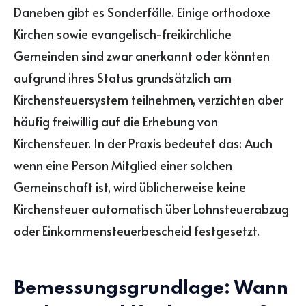
Daneben gibt es Sonderfälle. Einige orthodoxe
Kirchen sowie evangelisch-freikirchliche
Gemeinden sind zwar anerkannt oder könnten
aufgrund ihres Status grundsätzlich am
Kirchensteuersystem teilnehmen, verzichten aber
häufig freiwillig auf die Erhebung von
Kirchensteuer. In der Praxis bedeutet das: Auch
wenn eine Person Mitglied einer solchen
Gemeinschaft ist, wird üblicherweise keine
Kirchensteuer automatisch über Lohnsteuerabzug
oder Einkommensteuerbescheid festgesetzt.
Bemessungsgrundlage: Wann