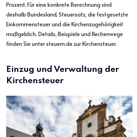
Prozent. Für eine konkrete Berechnung sind
deshalb Bundesland, Steuersatz, die festgesetzte
Einkommensteuer und die Kirchenzugehörigkeit
maßgeblich. Details, Beispiele und Rechenwege
finden Sie unter steuern.de zur Kirchensteuer.
Einzug und Verwaltung der
Kirchensteuer