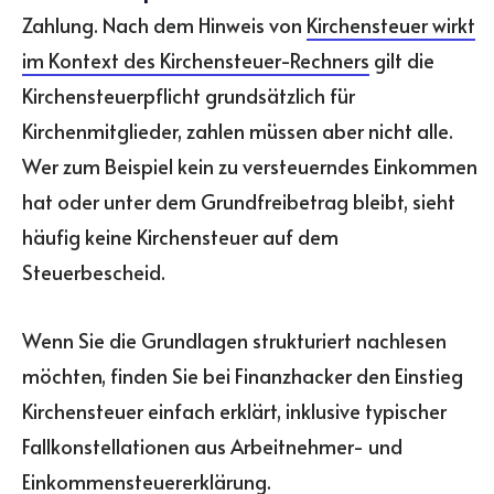
Zahlung. Nach dem Hinweis von
Kirchensteuer wirkt
im Kontext des Kirchensteuer-Rechners
gilt die
Kirchensteuerpflicht grundsätzlich für
Kirchenmitglieder, zahlen müssen aber nicht alle.
Wer zum Beispiel kein zu versteuerndes Einkommen
hat oder unter dem Grundfreibetrag bleibt, sieht
häufig keine Kirchensteuer auf dem
Steuerbescheid.
Wenn Sie die Grundlagen strukturiert nachlesen
möchten, finden Sie bei Finanzhacker den Einstieg
Kirchensteuer einfach erklärt, inklusive typischer
Fallkonstellationen aus Arbeitnehmer- und
Einkommensteuererklärung.