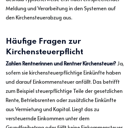
Meldung und Verarbeitung in den Systemen auf
den Kirchensteuerabzug aus.
Häufige Fragen zur
Kirchensteuerpflicht
Zahlen Rentnerinnen und Rentner Kirchensteuer?
Ja,
sofern sie kirchensteuerpflichtige Einkünfte haben
und darauf Einkommensteuer anfällt. Das betrifft
zum Beispiel steuerpflichtige Teile der gesetzlichen
Rente, Betriebsrenten oder zusätzliche Einkünfte
aus Vermietung und Kapital. Liegt das zu
versteuernde Einkommen unter dem
Grundfreibetrag oder fällt keine Einkommensteuer