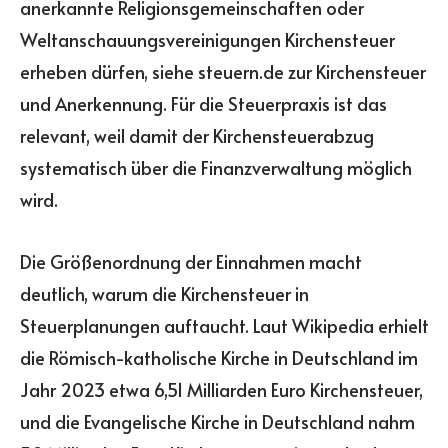
anerkannte Religionsgemeinschaften oder
Weltanschauungsvereinigungen Kirchensteuer
erheben dürfen, siehe steuern.de zur Kirchensteuer
und Anerkennung. Für die Steuerpraxis ist das
relevant, weil damit der Kirchensteuerabzug
systematisch über die Finanzverwaltung möglich
wird.
Die Größenordnung der Einnahmen macht
deutlich, warum die Kirchensteuer in
Steuerplanungen auftaucht. Laut Wikipedia erhielt
die Römisch-katholische Kirche in Deutschland im
Jahr 2023 etwa 6,51 Milliarden Euro Kirchensteuer,
und die Evangelische Kirche in Deutschland nahm