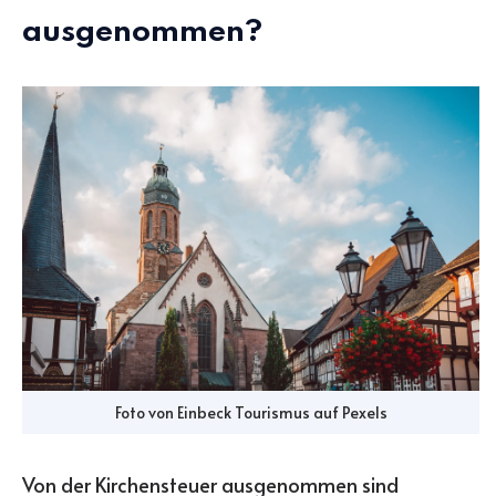
ausgenommen?
Foto von
Einbeck Tourismus
auf
Pexels
Von der Kirchensteuer ausgenommen sind