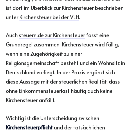
ist dort im Überblick zur Kirchensteuer beschrieben
unter
Kirchensteuer bei der VLH
.
Auch
steuern.de zur Kirchensteuer
fasst eine
Grundregel zusammen: Kirchensteuer wird fällig,
wenn eine Zugehörigkeit zu einer
Religionsgemeinschaft besteht und ein Wohnsitz in
Deutschland vorliegt. In der Praxis ergänzt sich
diese Aussage mit der steuerlichen Realität, dass
ohne Einkommensteuerlast häufig auch keine
Kirchensteuer anfällt.
Wichtig ist die Unterscheidung zwischen
Kirchensteuerpflicht
und der tatsächlichen