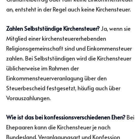
an, entsteht in der Regel auch keine Kirchensteuer.
Zahlen Selbstständige Kirchensteuer?
Ja, wenn sie
Mitglied einer kirchensteuererhebenden
Religionsgemeinschaft sind und Einkommensteuer
zahlen. Bei Selbstständigen wird die Kirchensteuer
üblicherweise im Rahmen der
Einkommensteuerveranlagung über den
Steuerbescheid festgesetzt, häufig auch über
Vorauszahlungen.
Wie ist das bei konfessionsverschiedenen Ehen?
Bei
Ehepaaren kann die Kirchensteuer je nach
Bundesland, Veranlagungsart und Konfession