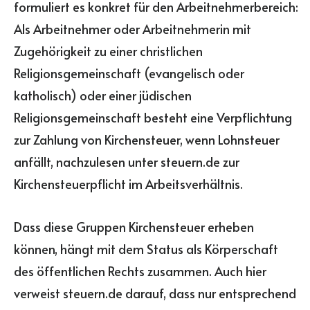
formuliert es konkret für den Arbeitnehmerbereich:
Als Arbeitnehmer oder Arbeitnehmerin mit
Zugehörigkeit zu einer christlichen
Religionsgemeinschaft (evangelisch oder
katholisch) oder einer jüdischen
Religionsgemeinschaft besteht eine Verpflichtung
zur Zahlung von Kirchensteuer, wenn Lohnsteuer
anfällt, nachzulesen unter steuern.de zur
Kirchensteuerpflicht im Arbeitsverhältnis.
Dass diese Gruppen Kirchensteuer erheben
können, hängt mit dem Status als Körperschaft
des öffentlichen Rechts zusammen. Auch hier
verweist steuern.de darauf, dass nur entsprechend