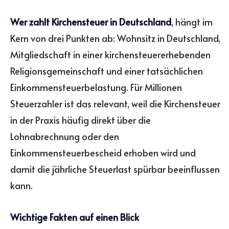
Wer zahlt Kirchensteuer in Deutschland
, hängt im
Kern von drei Punkten ab: Wohnsitz in Deutschland,
Mitgliedschaft in einer kirchensteuererhebenden
Religionsgemeinschaft und einer tatsächlichen
Einkommensteuerbelastung. Für Millionen
Steuerzahler ist das relevant, weil die Kirchensteuer
in der Praxis häufig direkt über die
Lohnabrechnung oder den
Einkommensteuerbescheid erhoben wird und
damit die jährliche Steuerlast spürbar beeinflussen
kann.
Wichtige Fakten auf einen Blick