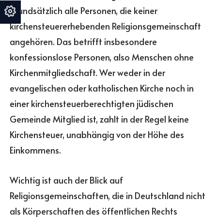
grundsätzlich alle Personen, die keiner
kirchensteuererhebenden Religionsgemeinschaft
angehören. Das betrifft insbesondere
konfessionslose Personen, also Menschen ohne
Kirchenmitgliedschaft. Wer weder in der
evangelischen oder katholischen Kirche noch in
einer kirchensteuerberechtigten jüdischen
Gemeinde Mitglied ist, zahlt in der Regel keine
Kirchensteuer, unabhängig von der Höhe des
Einkommens.
Wichtig ist auch der Blick auf
Religionsgemeinschaften, die in Deutschland nicht
als Körperschaften des öffentlichen Rechts