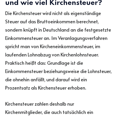
und wie viel Kirchensteuer?
Die Kirchensteuer wird nicht als eigenständige
Steuer auf das Bruttoeinkommen berechnet,
sondern knüpft in Deutschland an die festgesetzte
Einkommensteuer an. Im Veranlagungsverfahren
spricht man von Kircheneinkommensteuer, im
laufenden Lohnabzug von Kirchenlohnsteuer.
Praktisch heißt das: Grundlage ist die
Einkommensteuer beziehungsweise die Lohnsteuer,
die ohnehin anfällt, und darauf wird ein
Prozentsatz als Kirchensteuer erhoben.
Kirchensteuer zahlen deshalb nur
Kirchenmitglieder, die auch tatsächlich ein