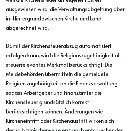
ausgewiesen wird, die Verwaltungsabgeltung aber
im Hintergrund zwischen Kirche und Land
abgerechnet wird.
Damit der Kirchensteuerabzug automatisiert
erfolgen kann, wird die Religionszugehörigkeit als
steuerrelevantes Merkmal berücksichtigt. Die
Meldebehörden übermitteln die gemeldete
Religionszugehörigkeit an die Finanzverwaltung,
sodass Arbeitgeber und Finanzämter die
Kirchensteuer grundsätzlich korrekt
berücksichtigen können. Änderungen wie
Kircheneintritt oder Kirchenaustritt wirken sich
deshalb typischerweise erst nach entsprechender