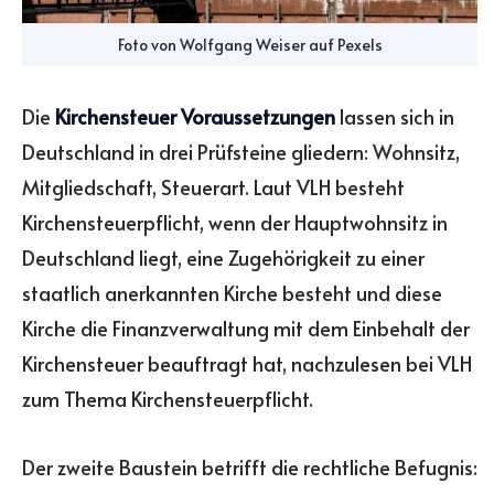
Foto von
Wolfgang Weiser
auf
Pexels
Die
Kirchensteuer Voraussetzungen
lassen sich in
Deutschland in drei Prüfsteine gliedern: Wohnsitz,
Mitgliedschaft, Steuerart. Laut VLH besteht
Kirchensteuerpflicht, wenn der Hauptwohnsitz in
Deutschland liegt, eine Zugehörigkeit zu einer
staatlich anerkannten Kirche besteht und diese
Kirche die Finanzverwaltung mit dem Einbehalt der
Kirchensteuer beauftragt hat, nachzulesen bei VLH
zum Thema Kirchensteuerpflicht.
Der zweite Baustein betrifft die rechtliche Befugnis: