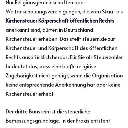
Nur Religionsgemeinschaften oder
Weltanschauungsvereinigungen, die vom Staat als
Kirchensteuer Körperschaft öffentlichen Rechts
anerkannt sind, dürfen in Deutschland
Kirchensteuer erheben. Das stellt steuern.de zur
Kirchensteuer und Körperschaft des öffentlichen
Rechts ausdrücklich heraus. Für Sie als Steuerzahler
bedeutet das, dass eine bloße religiöse
Zugehörigkeit nicht genügt, wenn die Organisation
keine entsprechende Anerkennung hat oder keine
Kirchensteuer erhebt.
Der dritte Baustein ist die steuerliche
Bemessungsgrundlage. In der Praxis entsteht