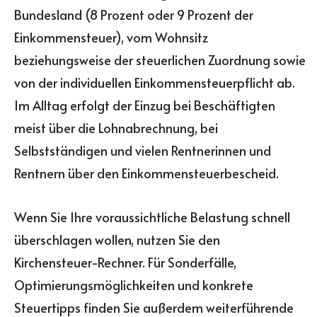
Bundesland (8 Prozent oder 9 Prozent der
Einkommensteuer), vom Wohnsitz
beziehungsweise der steuerlichen Zuordnung sowie
von der individuellen Einkommensteuerpflicht ab.
Im Alltag erfolgt der Einzug bei Beschäftigten
meist über die Lohnabrechnung, bei
Selbstständigen und vielen Rentnerinnen und
Rentnern über den Einkommensteuerbescheid.
Wenn Sie Ihre voraussichtliche Belastung schnell
überschlagen wollen, nutzen Sie den
Kirchensteuer-Rechner. Für Sonderfälle,
Optimierungsmöglichkeiten und konkrete
Steuertipps finden Sie außerdem weiterführende