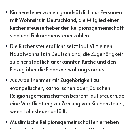
Kirchensteuer zahlen grundsätzlich nur Personen
mit Wohnsitz in Deutschland, die Mitglied einer
kirchensteuererhebenden Religionsgemeinschaft
sind und Einkommensteuer zahlen.
Die Kirchensteuerpflicht setzt laut VLH einen
Hauptwohnsitz in Deutschland, die Zugehörigkeit
zu einer staatlich anerkannten Kirche und den
Einzug über die Finanzverwaltung voraus.
Als Arbeitnehmer mit Zugehörigkeit zu
evangelischen, katholischen oder jüdischen
Religionsgemeinschaften besteht laut steuern.de
eine Verpflichtung zur Zahlung von Kirchensteuer,
wenn Lohnsteuer anfällt.
Muslimische Religionsgemeinschaften erheben