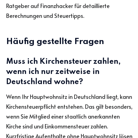
Ratgeber auf Finanzhacker für detaillierte
Berechnungen und Steuertipps.
Häufig gestellte Fragen
Muss ich Kirchensteuer zahlen,
wenn ich nur zeitweise in
Deutschland wohne?
Wenn Ihr Hauptwohnsitz in Deutschland liegt, kann
Kirchensteuerpflicht entstehen. Das gilt besonders,
wenn Sie Mitglied einer staatlich anerkannten
Kirche sind und Einkommensteuer zahlen.
Kurzfristige Aufenthalte ohne Hauptwohnsitz lösen