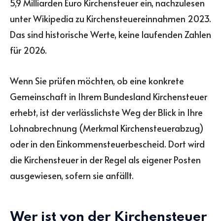
5,9 Milliarden Euro Kirchensteuer ein, nachzulesen
unter Wikipedia zu Kirchensteuereinnahmen 2023.
Das sind historische Werte, keine laufenden Zahlen
für 2026.
Wenn Sie prüfen möchten, ob eine konkrete
Gemeinschaft in Ihrem Bundesland Kirchensteuer
erhebt, ist der verlässlichste Weg der Blick in Ihre
Lohnabrechnung (Merkmal Kirchensteuerabzug)
oder in den Einkommensteuerbescheid. Dort wird
die Kirchensteuer in der Regel als eigener Posten
ausgewiesen, sofern sie anfällt.
Wer ist von der Kirchensteuer