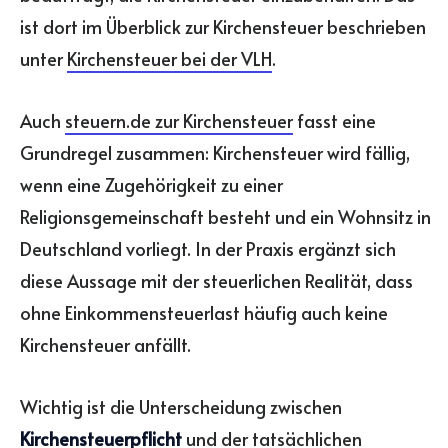
ist dort im Überblick zur Kirchensteuer beschrieben
unter
Kirchensteuer bei der VLH
.
Auch
steuern.de zur Kirchensteuer
fasst eine
Grundregel zusammen: Kirchensteuer wird fällig,
wenn eine Zugehörigkeit zu einer
Religionsgemeinschaft besteht und ein Wohnsitz in
Deutschland vorliegt. In der Praxis ergänzt sich
diese Aussage mit der steuerlichen Realität, dass
ohne Einkommensteuerlast häufig auch keine
Kirchensteuer anfällt.
Wichtig ist die Unterscheidung zwischen
Kirchensteuerpflicht
und der tatsächlichen