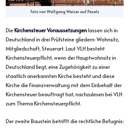
Foto von
Wolfgang Weiser
auf
Pexels
Die
Kirchensteuer Voraussetzungen
lassen sich in
Deutschland in drei Prüfsteine gliedern: Wohnsitz,
Mitgliedschaft, Steuerart. Laut VLH besteht
Kirchensteuerpflicht, wenn der Hauptwohnsitz in
Deutschland liegt, eine Zugehörigkeit zu einer
staatlich anerkannten Kirche besteht und diese
Kirche die Finanzverwaltung mit dem Einbehalt der
Kirchensteuer beauftragt hat, nachzulesen bei VLH
zum Thema Kirchensteuerpflicht.
Der zweite Baustein betrifft die rechtliche Befugnis: