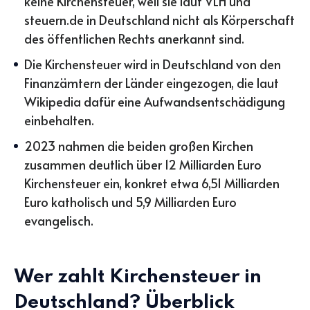
keine Kirchensteuer, weil sie laut VLH und
steuern.de in Deutschland nicht als Körperschaft
des öffentlichen Rechts anerkannt sind.
Die Kirchensteuer wird in Deutschland von den
Finanzämtern der Länder eingezogen, die laut
Wikipedia dafür eine Aufwandsentschädigung
einbehalten.
2023 nahmen die beiden großen Kirchen
zusammen deutlich über 12 Milliarden Euro
Kirchensteuer ein, konkret etwa 6,51 Milliarden
Euro katholisch und 5,9 Milliarden Euro
evangelisch.
Wer zahlt Kirchensteuer in
Deutschland? Überblick