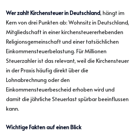
Wer zahlt Kirchensteuer in Deutschland
, hängt im
Kern von drei Punkten ab: Wohnsitz in Deutschland,
Mitgliedschaft in einer kirchensteuererhebenden
Religionsgemeinschaft und einer tatsächlichen
Einkommensteuerbelastung. Für Millionen
Steuerzahler ist das relevant, weil die Kirchensteuer
in der Praxis häufig direkt über die
Lohnabrechnung oder den
Einkommensteuerbescheid erhoben wird und
damit die jährliche Steuerlast spürbar beeinflussen
kann.
Wichtige Fakten auf einen Blick