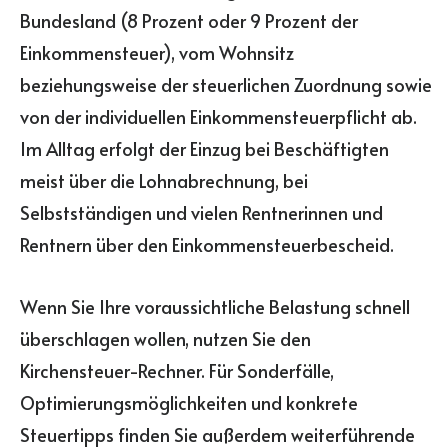
Bundesland (8 Prozent oder 9 Prozent der
Einkommensteuer), vom Wohnsitz
beziehungsweise der steuerlichen Zuordnung sowie
von der individuellen Einkommensteuerpflicht ab.
Im Alltag erfolgt der Einzug bei Beschäftigten
meist über die Lohnabrechnung, bei
Selbstständigen und vielen Rentnerinnen und
Rentnern über den Einkommensteuerbescheid.
Wenn Sie Ihre voraussichtliche Belastung schnell
überschlagen wollen, nutzen Sie den
Kirchensteuer-Rechner. Für Sonderfälle,
Optimierungsmöglichkeiten und konkrete
Steuertipps finden Sie außerdem weiterführende