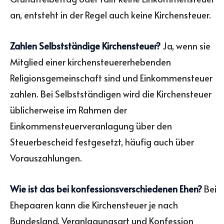
an, entsteht in der Regel auch keine Kirchensteuer.
Zahlen Selbstständige Kirchensteuer?
Ja, wenn sie
Mitglied einer kirchensteuererhebenden
Religionsgemeinschaft sind und Einkommensteuer
zahlen. Bei Selbstständigen wird die Kirchensteuer
üblicherweise im Rahmen der
Einkommensteuerveranlagung über den
Steuerbescheid festgesetzt, häufig auch über
Vorauszahlungen.
Wie ist das bei konfessionsverschiedenen Ehen?
Bei
Ehepaaren kann die Kirchensteuer je nach
Bundesland, Veranlagungsart und Konfession