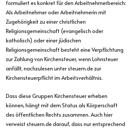
formuliert es konkret für den Arbeitnehmerbereich:
Als Arbeitnehmer oder Arbeitnehmerin mit
Zugehörigkeit zu einer christlichen
Religionsgemeinschaft (evangelisch oder
katholisch) oder einer jüdischen
Religionsgemeinschaft besteht eine Verpflichtung
zur Zahlung von Kirchensteuer, wenn Lohnsteuer
anfällt, nachzulesen unter steuern.de zur
Kirchensteuerpflicht im Arbeitsverhältnis.
Dass diese Gruppen Kirchensteuer erheben
können, hängt mit dem Status als Körperschaft
des öffentlichen Rechts zusammen. Auch hier
verweist steuern.de darauf, dass nur entsprechend