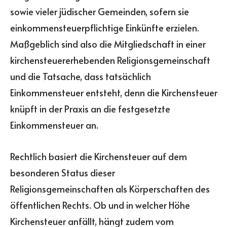
sowie vieler jüdischer Gemeinden, sofern sie
einkommensteuerpflichtige Einkünfte erzielen.
Maßgeblich sind also die Mitgliedschaft in einer
kirchensteuererhebenden Religionsgemeinschaft
und die Tatsache, dass tatsächlich
Einkommensteuer entsteht, denn die Kirchensteuer
knüpft in der Praxis an die festgesetzte
Einkommensteuer an.
Rechtlich basiert die Kirchensteuer auf dem
besonderen Status dieser
Religionsgemeinschaften als Körperschaften des
öffentlichen Rechts. Ob und in welcher Höhe
Kirchensteuer anfällt, hängt zudem vom