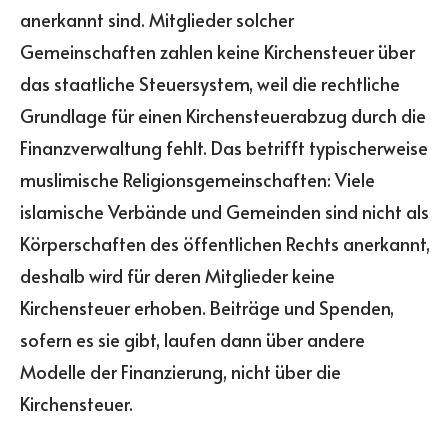
anerkannt sind. Mitglieder solcher
Gemeinschaften zahlen keine Kirchensteuer über
das staatliche Steuersystem, weil die rechtliche
Grundlage für einen Kirchensteuerabzug durch die
Finanzverwaltung fehlt. Das betrifft typischerweise
muslimische Religionsgemeinschaften: Viele
islamische Verbände und Gemeinden sind nicht als
Körperschaften des öffentlichen Rechts anerkannt,
deshalb wird für deren Mitglieder keine
Kirchensteuer erhoben. Beiträge und Spenden,
sofern es sie gibt, laufen dann über andere
Modelle der Finanzierung, nicht über die
Kirchensteuer.