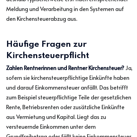
Meldung und Verarbeitung in den Systemen auf
den Kirchensteuerabzug aus.
Häufige Fragen zur
Kirchensteuerpflicht
Zahlen Rentnerinnen und Rentner Kirchensteuer?
Ja,
sofern sie kirchensteuerpflichtige Einkünfte haben
und darauf Einkommensteuer anfällt. Das betrifft
zum Beispiel steuerpflichtige Teile der gesetzlichen
Rente, Betriebsrenten oder zusätzliche Einkünfte
aus Vermietung und Kapital. Liegt das zu
versteuernde Einkommen unter dem
Grundfreibetrag oder fällt keine Einkommensteuer