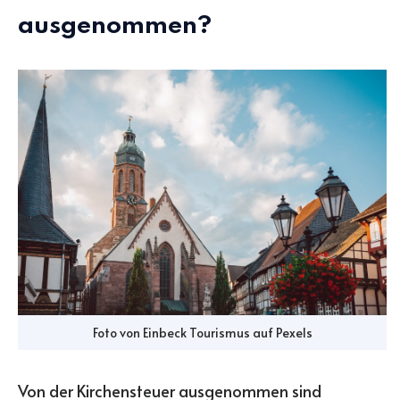
ausgenommen?
Foto von
Einbeck Tourismus
auf
Pexels
Von der Kirchensteuer ausgenommen sind