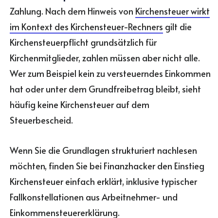
Zahlung. Nach dem Hinweis von
Kirchensteuer wirkt
im Kontext des Kirchensteuer-Rechners
gilt die
Kirchensteuerpflicht grundsätzlich für
Kirchenmitglieder, zahlen müssen aber nicht alle.
Wer zum Beispiel kein zu versteuerndes Einkommen
hat oder unter dem Grundfreibetrag bleibt, sieht
häufig keine Kirchensteuer auf dem
Steuerbescheid.
Wenn Sie die Grundlagen strukturiert nachlesen
möchten, finden Sie bei Finanzhacker den Einstieg
Kirchensteuer einfach erklärt, inklusive typischer
Fallkonstellationen aus Arbeitnehmer- und
Einkommensteuererklärung.