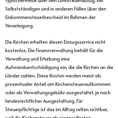
typischerweise über den Lohnsteuerabzug, bei
Selbstständigen und in anderen Fällen über den
Einkommensteuerbescheid im Rahmen der
Veranlagung.
Die Kirchen erhalten diesen Einzugsservice nicht
kostenlos. Die Finanzverwaltung behält für die
Verwaltung und Erhebung eine
Aufwandsentschädigung ein, die die Kirchen an die
Länder zahlen. Diese Kosten werden meist als
prozentualer Anteil am Kirchensteueraufkommen
oder als Verwaltungsgebühr ausgestaltet, je nach
landesrechtlicher Ausgestaltung. Für
Steuerpflichtige ist das im Alltag selten sichtbar,
weil die Kirchensteuer als eigener Posten