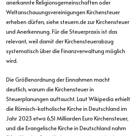
anerkannte Religionsgemeinschaften oder
Weltanschauungsvereinigungen Kirchensteuer
erheben dürfen, siehe steuern.de zur Kirchensteuer
und Anerkennung. Für die Steuerpraxis ist das
relevant, weil damit der Kirchensteuerabzug
systematisch über die Finanzverwaltung möglich
wird.
Die Größenordnung der Einnahmen macht
deutlich, warum die Kirchensteuer in
Steuerplanungen auftaucht. Laut Wikipedia erhielt
die Römisch-katholische Kirche in Deutschland im
Jahr 2023 etwa 6,51 Milliarden Euro Kirchensteuer,
und die Evangelische Kirche in Deutschland nahm