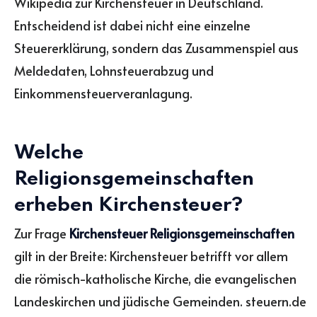
Wikipedia zur Kirchensteuer in Deutschland.
Entscheidend ist dabei nicht eine einzelne
Steuererklärung, sondern das Zusammenspiel aus
Meldedaten, Lohnsteuerabzug und
Einkommensteuerveranlagung.
Welche
Religionsgemeinschaften
erheben Kirchensteuer?
Zur Frage
Kirchensteuer Religionsgemeinschaften
gilt in der Breite: Kirchensteuer betrifft vor allem
die römisch-katholische Kirche, die evangelischen
Landeskirchen und jüdische Gemeinden. steuern.de