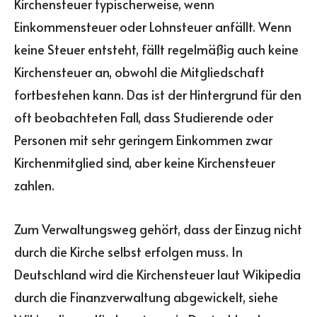
Kirchensteuer typischerweise, wenn
Einkommensteuer oder Lohnsteuer anfällt. Wenn
keine Steuer entsteht, fällt regelmäßig auch keine
Kirchensteuer an, obwohl die Mitgliedschaft
fortbestehen kann. Das ist der Hintergrund für den
oft beobachteten Fall, dass Studierende oder
Personen mit sehr geringem Einkommen zwar
Kirchenmitglied sind, aber keine Kirchensteuer
zahlen.
Zum Verwaltungsweg gehört, dass der Einzug nicht
durch die Kirche selbst erfolgen muss. In
Deutschland wird die Kirchensteuer laut Wikipedia
durch die Finanzverwaltung abgewickelt, siehe