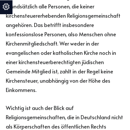
grundsätzlich alle Personen, die keiner
kirchensteuererhebenden Religionsgemeinschaft
angehören. Das betrifft insbesondere
konfessionslose Personen, also Menschen ohne
Kirchenmitgliedschaft. Wer weder in der
evangelischen oder katholischen Kirche noch in
einer kirchensteuerberechtigten jüdischen
Gemeinde Mitglied ist, zahlt in der Regel keine
Kirchensteuer, unabhängig von der Höhe des
Einkommens.
Wichtig ist auch der Blick auf
Religionsgemeinschaften, die in Deutschland nicht
als Körperschaften des öffentlichen Rechts