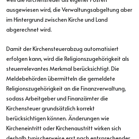
ausgewiesen wird, die Verwaltungsabgeltung aber
im Hintergrund zwischen Kirche und Land
abgerechnet wird.
Damit der Kirchensteuerabzug automatisiert
erfolgen kann, wird die Religionszugehörigkeit als
steuerrelevantes Merkmal berücksichtigt. Die
Meldebehörden übermitteln die gemeldete
Religionszugehörigkeit an die Finanzverwaltung,
sodass Arbeitgeber und Finanzämter die
Kirchensteuer grundsätzlich korrekt
berücksichtigen können. Änderungen wie
Kircheneintritt oder Kirchenaustritt wirken sich
deshalb typischerweise erst nach entsprechender