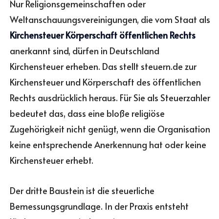
Nur Religionsgemeinschaften oder
Weltanschauungsvereinigungen, die vom Staat als
Kirchensteuer Körperschaft öffentlichen Rechts
anerkannt sind, dürfen in Deutschland
Kirchensteuer erheben. Das stellt steuern.de zur
Kirchensteuer und Körperschaft des öffentlichen
Rechts ausdrücklich heraus. Für Sie als Steuerzahler
bedeutet das, dass eine bloße religiöse
Zugehörigkeit nicht genügt, wenn die Organisation
keine entsprechende Anerkennung hat oder keine
Kirchensteuer erhebt.
Der dritte Baustein ist die steuerliche
Bemessungsgrundlage. In der Praxis entsteht