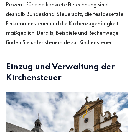
Prozent. Für eine konkrete Berechnung sind
deshalb Bundesland, Steuersatz, die festgesetzte
Einkommensteuer und die Kirchenzugehörigkeit
maßgeblich. Details, Beispiele und Rechenwege
finden Sie unter steuern.de zur Kirchensteuer.
Einzug und Verwaltung der
Kirchensteuer