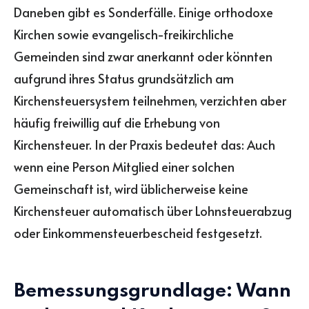
Daneben gibt es Sonderfälle. Einige orthodoxe
Kirchen sowie evangelisch-freikirchliche
Gemeinden sind zwar anerkannt oder könnten
aufgrund ihres Status grundsätzlich am
Kirchensteuersystem teilnehmen, verzichten aber
häufig freiwillig auf die Erhebung von
Kirchensteuer. In der Praxis bedeutet das: Auch
wenn eine Person Mitglied einer solchen
Gemeinschaft ist, wird üblicherweise keine
Kirchensteuer automatisch über Lohnsteuerabzug
oder Einkommensteuerbescheid festgesetzt.
Bemessungsgrundlage: Wann