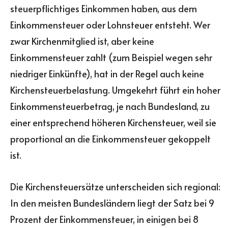
steuerpflichtiges Einkommen haben, aus dem
Einkommensteuer oder Lohnsteuer entsteht. Wer
zwar Kirchenmitglied ist, aber keine
Einkommensteuer zahlt (zum Beispiel wegen sehr
niedriger Einkünfte), hat in der Regel auch keine
Kirchensteuerbelastung. Umgekehrt führt ein hoher
Einkommensteuerbetrag, je nach Bundesland, zu
einer entsprechend höheren Kirchensteuer, weil sie
proportional an die Einkommensteuer gekoppelt
ist.
Die Kirchensteuersätze unterscheiden sich regional:
In den meisten Bundesländern liegt der Satz bei 9
Prozent der Einkommensteuer, in einigen bei 8