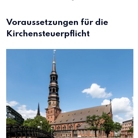
Voraussetzungen für die
Kirchensteuerpflicht