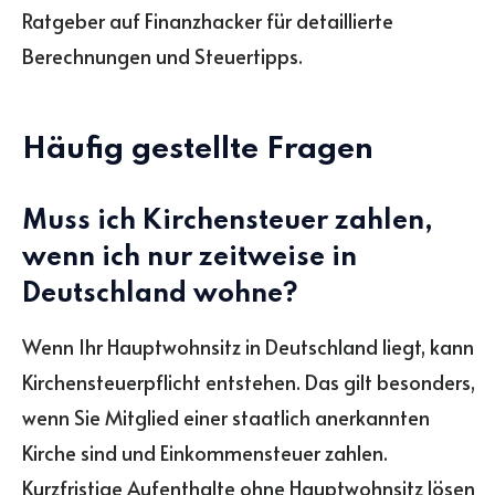
Ratgeber auf Finanzhacker für detaillierte
Berechnungen und Steuertipps.
Häufig gestellte Fragen
Muss ich Kirchensteuer zahlen,
wenn ich nur zeitweise in
Deutschland wohne?
Wenn Ihr Hauptwohnsitz in Deutschland liegt, kann
Kirchensteuerpflicht entstehen. Das gilt besonders,
wenn Sie Mitglied einer staatlich anerkannten
Kirche sind und Einkommensteuer zahlen.
Kurzfristige Aufenthalte ohne Hauptwohnsitz lösen