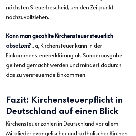
nächsten Steuerbescheid, um den Zeitpunkt
nachzuvollziehen.
Kann man gezahlte Kirchensteuer steuerlich
absetzen?
Ja, Kirchensteuer kann in der
Einkommensteuererklärung als Sonderausgabe
geltend gemacht werden und mindert dadurch
das zu versteuernde Einkommen.
Fazit: Kirchensteuerpflicht in
Deutschland auf einen Blick
Kirchensteuer zahlen in Deutschland vor allem
Mitglieder evangelischer und katholischer Kirchen