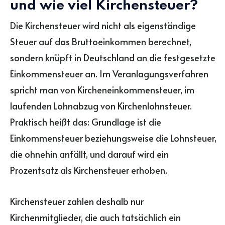
und wie viel Kirchensteuer?
Die Kirchensteuer wird nicht als eigenständige
Steuer auf das Bruttoeinkommen berechnet,
sondern knüpft in Deutschland an die festgesetzte
Einkommensteuer an. Im Veranlagungsverfahren
spricht man von Kircheneinkommensteuer, im
laufenden Lohnabzug von Kirchenlohnsteuer.
Praktisch heißt das: Grundlage ist die
Einkommensteuer beziehungsweise die Lohnsteuer,
die ohnehin anfällt, und darauf wird ein
Prozentsatz als Kirchensteuer erhoben.
Kirchensteuer zahlen deshalb nur
Kirchenmitglieder, die auch tatsächlich ein