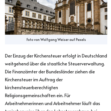
Foto von
Wolfgang Weiser
auf
Pexels
Der Einzug der Kirchensteuer erfolgt in Deutschland
weitgehend über die staatliche Steuerverwaltung.
Die Finanzämter der Bundesländer ziehen die
Kirchensteuer im Auftrag der
kirchensteuerberechtigten
Religionsgemeinschaften ein. Für
Arbeitnehmerinnen und Arbeitnehmer läuft das