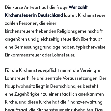
Die kurze Antwort auf die Frage
Wer zahlt
Kirchensteuer in Deutschland
lautet: Kirchensteuer
zahlen Personen, die einer
kirchensteuererhebenden Religionsgemeinschaft
angehören und gleichzeitig steuerlich überhaupt
eine Bemessungsgrundlage haben, typischerweise
Einkommensteuer oder Lohnsteuer.
Für die Kirchensteuerpflicht nennt die Vereinigte
Lohnsteuerhilfe drei zentrale Voraussetzungen: Der
Hauptwohnsitz liegt in Deutschland, es besteht
eine Zugehörigkeit zu einer staatlich anerkannten
Kirche, und diese Kirche hat die Finanzverwaltung
beauftragt, die Kirchensteuer einzubehalten. Das