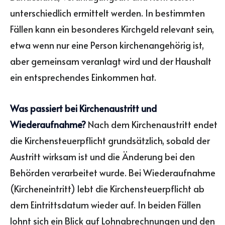
unterschiedlich ermittelt werden. In bestimmten
Fällen kann ein besonderes Kirchgeld relevant sein,
etwa wenn nur eine Person kirchenangehörig ist,
aber gemeinsam veranlagt wird und der Haushalt
ein entsprechendes Einkommen hat.
Was passiert bei Kirchenaustritt und
Wiederaufnahme?
Nach dem Kirchenaustritt endet
die Kirchensteuerpflicht grundsätzlich, sobald der
Austritt wirksam ist und die Änderung bei den
Behörden verarbeitet wurde. Bei Wiederaufnahme
(Kircheneintritt) lebt die Kirchensteuerpflicht ab
dem Eintrittsdatum wieder auf. In beiden Fällen
lohnt sich ein Blick auf Lohnabrechnungen und den