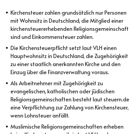
Kirchensteuer zahlen grundsätzlich nur Personen
mit Wohnsitz in Deutschland, die Mitglied einer
kirchensteuererhebenden Religionsgemeinschaft
sind und Einkommensteuer zahlen.
Die Kirchensteuerpflicht setzt laut VLH einen
Hauptwohnsitz in Deutschland, die Zugehörigkeit
zu einer staatlich anerkannten Kirche und den
Einzug über die Finanzverwaltung voraus.
Als Arbeitnehmer mit Zugehörigkeit zu
evangelischen, katholischen oder jüdischen
Religionsgemeinschaften besteht laut steuern.de
eine Verpflichtung zur Zahlung von Kirchensteuer,
wenn Lohnsteuer anfällt.
Muslimische Religionsgemeinschaften erheben